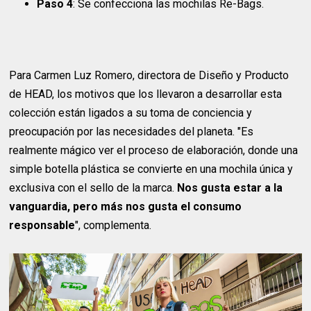
Paso 4
: Se confecciona las mochilas Re-Bags.
Para Carmen Luz Romero, directora de Diseño y Producto
de HEAD, los motivos que los llevaron a desarrollar esta
colección están ligados a su toma de conciencia y
preocupación por las necesidades del planeta. "Es
realmente mágico ver el proceso de elaboración, donde una
simple botella plástica se convierte en una mochila única y
exclusiva con el sello de la marca.
Nos gusta estar a la
vanguardia, pero más nos gusta el consumo
responsable
", complementa.