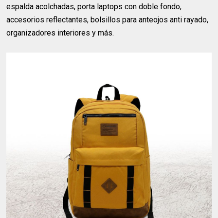
espalda acolchadas, porta laptops con doble fondo,
accesorios reflectantes, bolsillos para anteojos anti rayado,
organizadores interiores y más.