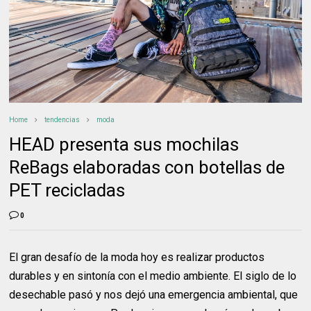
Home
tendencias
moda
HEAD presenta sus mochilas
ReBags elaboradas con botellas de
PET recicladas
0
El gran desafío de la moda hoy es realizar productos
durables y en sintonía con el medio ambiente. El siglo de lo
desechable pasó y nos dejó una emergencia ambiental, que