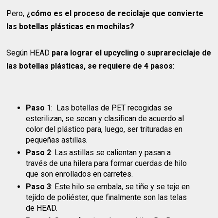
Pero,
¿cómo es el proceso de reciclaje que convierte
las botellas plásticas en mochilas?
Según HEAD
para lograr el upcycling o suprareciclaje de
las botellas plásticas, se requiere de 4 pasos
:
Paso
1: Las botellas de PET recogidas se
esterilizan, se secan y clasifican de acuerdo al
color del plástico para, luego, ser trituradas en
pequeñas astillas.
Paso 2
: Las astillas se calientan y pasan a
través de una hilera para formar cuerdas de hilo
que son enrollados en carretes.
Paso 3
: Este hilo se embala, se tiñe y se teje en
tejido de poliéster, que finalmente son las telas
de HEAD.