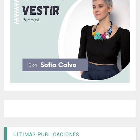
ÚLTIMAS PUBLICACIONES