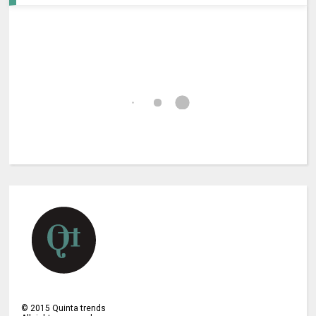
©
2015
Quinta trends