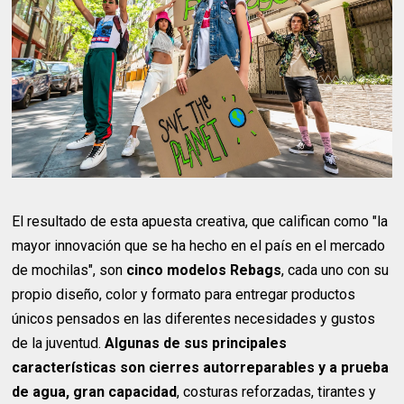
El resultado de esta apuesta creativa, que califican como "la
mayor innovación que se ha hecho en el país en el mercado
de mochilas", son
cinco modelos Rebags
, cada uno con su
propio diseño, color y formato para entregar productos
únicos pensados en las diferentes necesidades y gustos
de la juventud.
Algunas de sus principales
características son cierres autorreparables y a prueba
de agua, gran capacidad
, costuras reforzadas, tirantes y