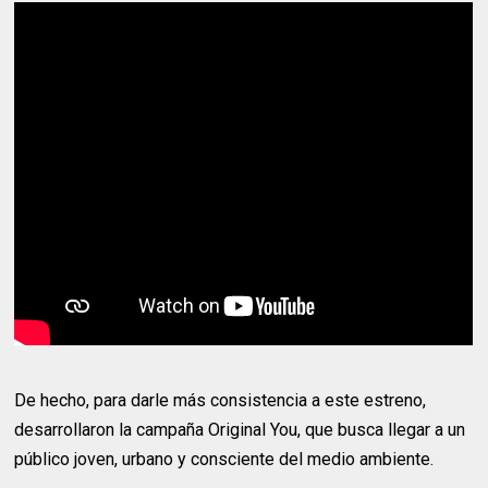
De hecho, para darle más consistencia a este estreno,
desarrollaron la campaña Original You, que busca llegar a un
público joven, urbano y consciente del medio ambiente.