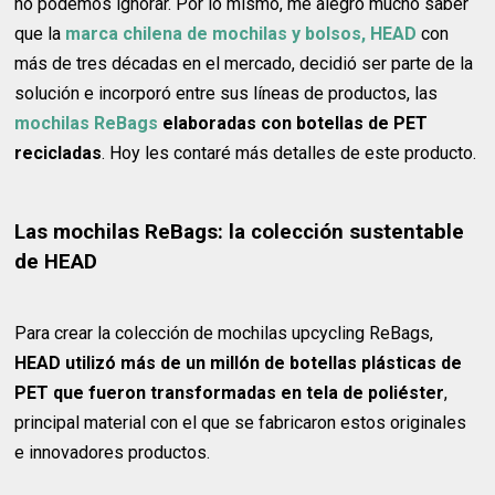
no podemos ignorar. Por lo mismo, me alegró mucho saber
que la
marca chilena de mochilas y bolsos, HEAD
con
más de tres décadas en el mercado, decidió ser parte de la
solución e incorporó entre sus líneas de productos, las
mochilas ReBags
elaboradas con botellas de PET
recicladas
. Hoy les contaré más detalles de este producto.
Las mochilas ReBags: la colección sustentable
de HEAD
Para crear la colección de mochilas upcycling ReBags,
HEAD utilizó más de un millón de botellas plásticas de
PET que fueron transformadas en tela de poliéster
,
principal material con el que se fabricaron estos originales
e innovadores productos.