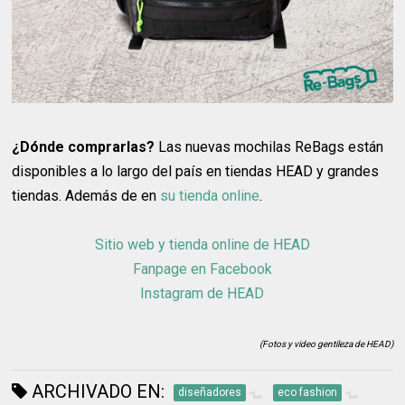
¿Dónde comprarlas?
Las nuevas mochilas ReBags están
disponibles a lo largo del país en tiendas HEAD y grandes
tiendas. Además de en
su tienda online
.
Sitio web y tienda online de HEAD
Fanpage en Facebook
Instagram de HEAD
(Fotos y video gentileza de HEAD)
ARCHIVADO EN:
diseñadores
eco fashion