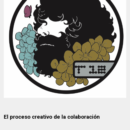
El proceso creativo de la colaboración