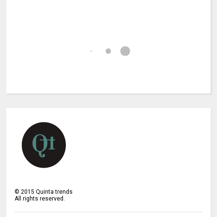
©
2015
Quinta trends
All rights reserved.