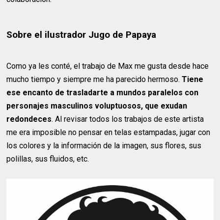
Sobre el ilustrador Jugo de Papaya
Como ya les conté, el trabajo de Max me gusta desde hace
mucho tiempo y siempre me ha parecido hermoso.
Tiene
ese encanto de trasladarte a mundos paralelos con
personajes masculinos voluptuosos, que exudan
redondeces
. Al revisar todos los trabajos de este artista
me era imposible no pensar en telas estampadas, jugar con
los colores y la información de la imagen, sus flores, sus
polillas, sus fluidos, etc.