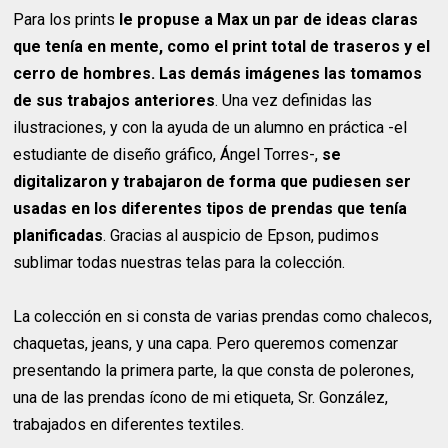
Para los prints
le propuse a Max un par de ideas claras
que tenía en mente, como el print total de traseros y el
cerro de hombres. Las demás imágenes las tomamos
de sus trabajos anteriores
. Una vez definidas las
ilustraciones, y con la ayuda de un alumno en práctica -el
estudiante de diseño gráfico, Ángel Torres-,
se
digitalizaron y trabajaron de forma que pudiesen ser
usadas en los diferentes tipos de prendas que tenía
planificadas
. Gracias al auspicio de Epson, pudimos
sublimar todas nuestras telas para la colección.
La colección en si consta de varias prendas como chalecos,
chaquetas, jeans, y una capa. Pero queremos comenzar
presentando la primera parte, la que consta de polerones,
una de las prendas ícono de mi etiqueta, Sr. González,
trabajados en diferentes textiles.