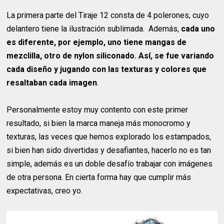
La primera parte del Tiraje 12 consta de 4 polerones, cuyo
delantero tiene la ilustración sublimada. Además,
cada uno
es diferente, por ejemplo, uno tiene mangas de
mezclilla, otro de nylon siliconado. Así, se fue variando
cada diseño y jugando con las texturas y colores que
resaltaban cada imagen
.
Personalmente estoy muy contento con este primer
resultado, si bien la marca maneja más monocromo y
texturas, las veces que hemos explorado los estampados,
si bien han sido divertidas y desafiantes, hacerlo no es tan
simple, además es un doble desafío trabajar con imágenes
de otra persona. En cierta forma hay que cumplir más
expectativas, creo yo.