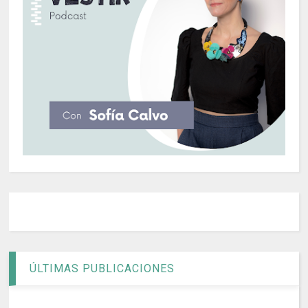
ÚLTIMAS PUBLICACIONES