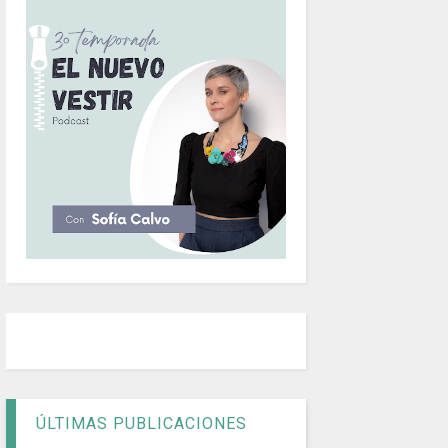
ÚLTIMAS PUBLICACIONES