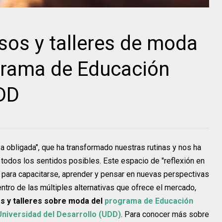
sos y talleres de moda
grama de Educación
UDD
obligada", que ha transformado nuestras rutinas y nos ha
odos los sentidos posibles. Este espacio de "reflexión en
para capacitarse, aprender y pensar en nuevas perspectivas
ntro de las múltiples alternativas que ofrece el mercado,
s y talleres sobre moda del
programa de Educación
Universidad del Desarrollo (UDD)
. Para conocer más sobre