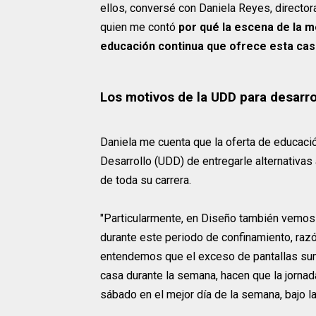
ellos, conversé con Daniela Reyes, directo
quien me contó
por qué la escena de la m
educación continua que ofrece esta cas
Los motivos de la UDD para desarrol
Daniela me cuenta que la oferta de educació
Desarrollo (UDD) de entregarle alternativas
de toda su carrera.
"Particularmente, en Diseño también vemos
durante este periodo de confinamiento, razó
entendemos que el exceso de pantallas sum
casa durante la semana, hacen que la jornad
sábado en el mejor día de la semana, bajo l