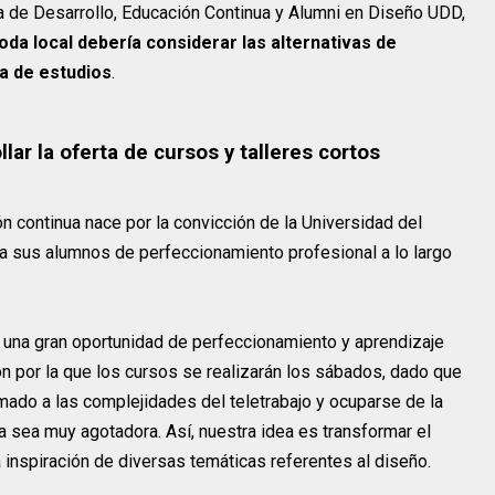
ra de Desarrollo, Educación Continua y Alumni en Diseño UDD,
oda local debería considerar las alternativas de
a de estudios
.
lar la oferta de cursos y talleres cortos
n continua nace por la convicción de la Universidad del
 a sus alumnos de perfeccionamiento profesional a lo largo
 una gran oportunidad de perfeccionamiento y aprendizaje
n por la que los cursos se realizarán los sábados, dado que
ado a las complejidades del teletrabajo y ocuparse de la
a sea muy agotadora. Así, nuestra idea es transformar el
a inspiración de diversas temáticas referentes al diseño.