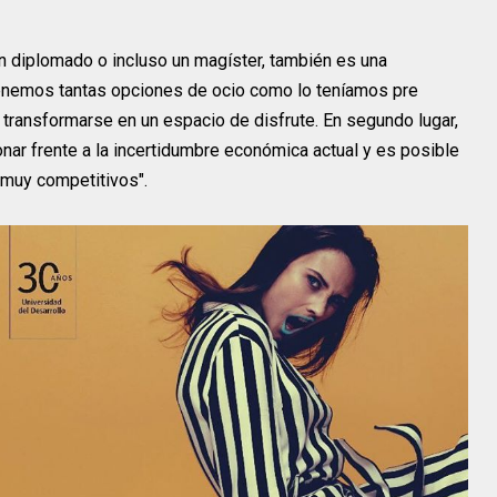
 diplomado o incluso un magíster, también es una
o tenemos tantas opciones de ocio como lo teníamos pre
e transformarse en un espacio de disfrute. En segundo lugar,
nar frente a la incertidumbre económica actual y es posible
muy competitivos".