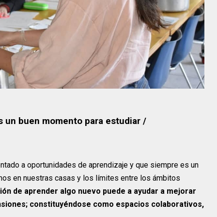
s un buen momento para estudiar /
ntado a oportunidades de aprendizaje y que siempre es un
os en nuestras casas y los límites entre los ámbitos
ción de aprender algo nuevo puede a ayudar a mejorar
ensiones; constituyéndose como espacios colaborativos,