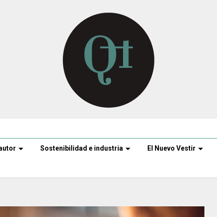
autor
Sostenibilidad e industria
El Nuevo Vestir