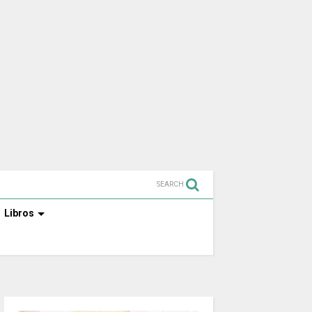
SEARCH
Libros