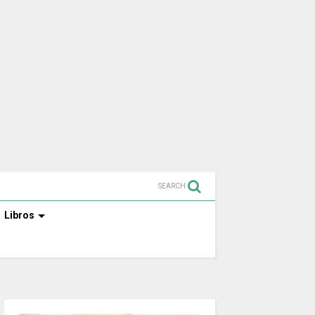
SEARCH
Libros