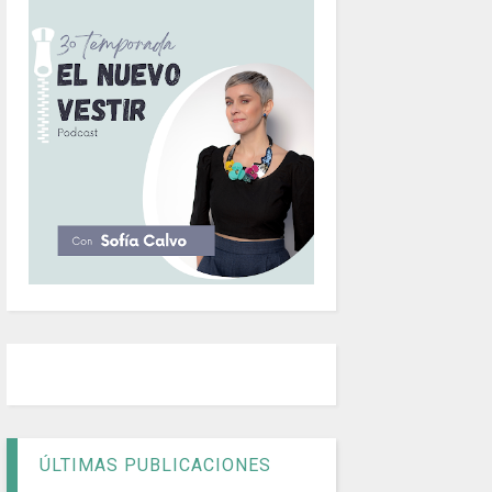
ÚLTIMAS PUBLICACIONES