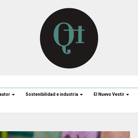
autor
Sostenibilidad e industria
El Nuevo Vestir