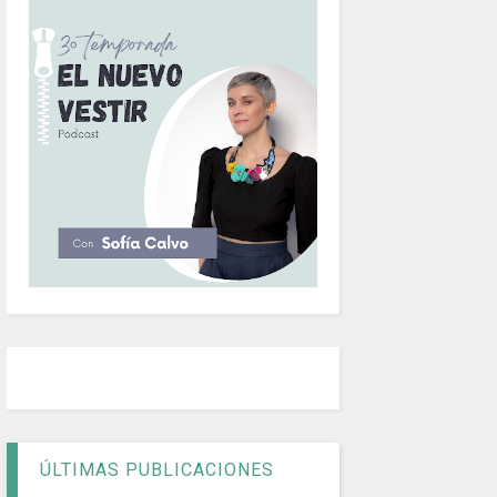
ÚLTIMAS PUBLICACIONES