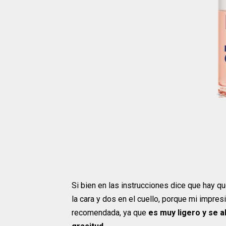
Si bien en las instrucciones dice que hay qu
la cara y dos en el cuello, porque mi impres
recomendada, ya que
es muy ligero y se a