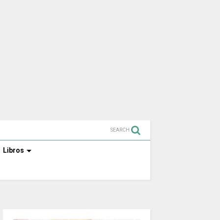
SEARCH
Libros