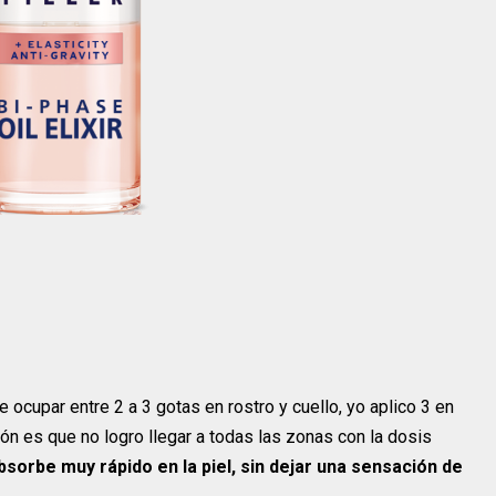
e ocupar entre 2 a 3 gotas en rostro y cuello, yo aplico 3 en
ión es que no logro llegar a todas las zonas con la dosis
bsorbe muy rápido en la piel, sin dejar una sensación de