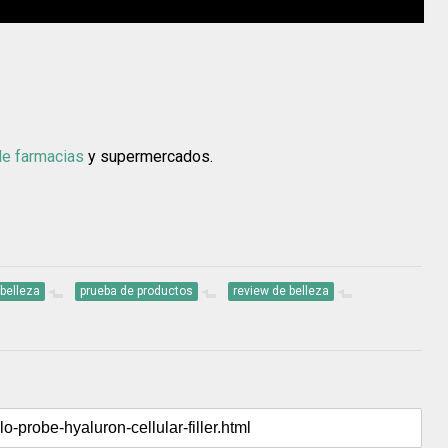
e farmacias
y supermercados.
belleza
prueba de productos
review de belleza