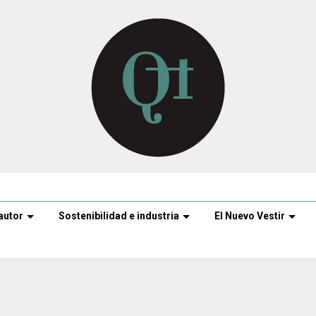
autor
Sostenibilidad e industria
El Nuevo Vestir