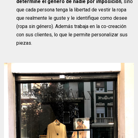
determine el género de nadie por imposición
, sino
que cada persona tenga la libertad de vestir la ropa
que realmente le guste y le identifique como desee
(ropa sin género). Además trabaja en la co-creación
con sus clientes, lo que le permite personalizar sus
piezas.