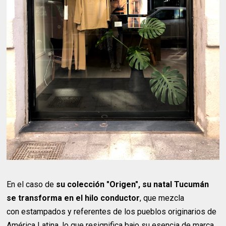
En el caso de
su colección "Origen", su natal Tucumán
se transforma en el hilo conductor
, que mezcla
con estampados y referentes de los pueblos originarios de
América Latina, lo que resignifica bajo su esencia de marca.