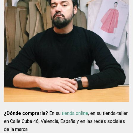
¿Dónde comprarla?
En su
tienda online
, en su tienda-taller
en Calle Cuba 46, Valencia, España y en las redes sociales
de la marca.