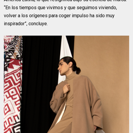
“En los tiempos que vivimos y que seguimos viviendo,
volver a los orígenes para coger impulso ha sido muy
inspirador”, concluye.