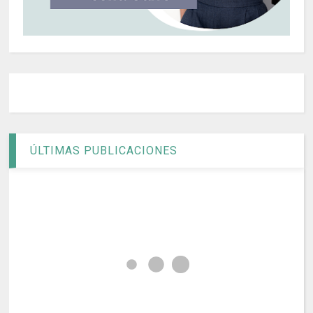
ÚLTIMAS PUBLICACIONES