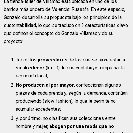
La tienda-taller de Villamax está ubicada en uno de los
barrios más ondero de Valencia: Russafa. En este espacio,
Gonzalo desarrolla su propuesta bajo los principios de la
sustentabilidad, lo que se traduce en 3 características clave
que definen el concepto de Gonzalo Villamax y de su
proyecto:
Todos los
proveedores
de los que se sirve están a
su alrededor
(km. 0), lo que contribuye a impulsar la
economía local;
No producen al por mayor
, confeccionan algunas
piezas de cada prenda y, según la demanda, continúan
produciendo (slow fashion), lo que le permite no
acumular excedentes;
y, por último, no clasifican sus colecciones entre
hombre y mujer,
abogan por una moda que no