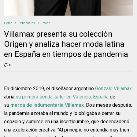
Home
tendencias
moda
Villamax presenta su colección
Origen y analiza hacer moda latina
en España en tiempos de pandemia
0
En diciembre 2019, el diseñador argentino
Gonzalo Villamax
abría
su primera tienda-taller en Valencia, España
de
su
marca de indumentaria Villamax
. Dos meses después,
la pandemia azotaba al mundo y lo obligaba a cerrar su
espacio y sumirse en una incertidumbre, que desencadenó
una exploración creativa. "Al principio no entendía muy bien