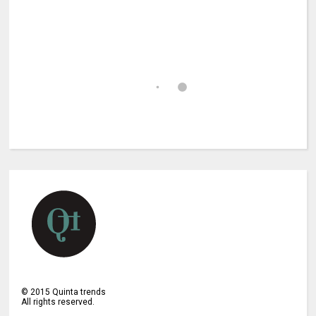
©
2015
Quinta trends
All rights reserved.