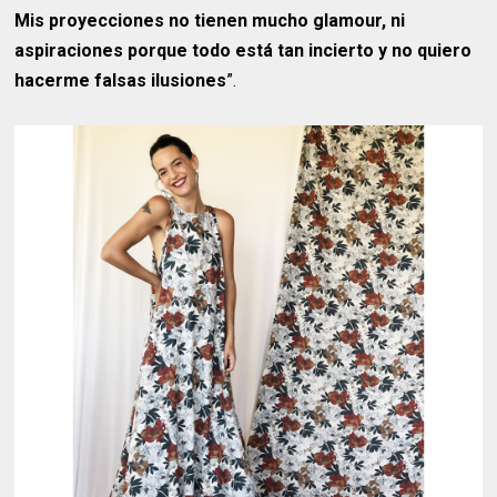
Mis proyecciones no tienen mucho glamour, ni
aspiraciones porque todo está tan incierto y no quiero
hacerme falsas ilusiones
”.