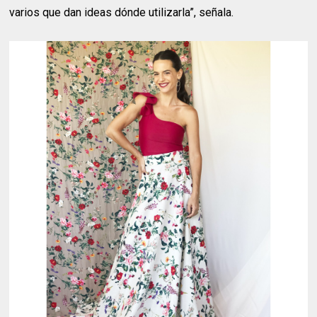
varios que dan ideas dónde utilizarla”, señala.