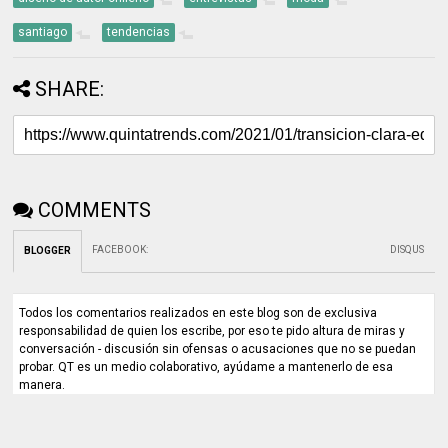
santiago
tendencias
SHARE:
COMMENTS
FACEBOOK
:
DISQUS
BLOGGER
Todos los comentarios realizados en este blog son de exclusiva
responsabilidad de quien los escribe, por eso te pido altura de miras y
conversación - discusión sin ofensas o acusaciones que no se puedan
probar. QT es un medio colaborativo, ayúdame a mantenerlo de esa
manera.