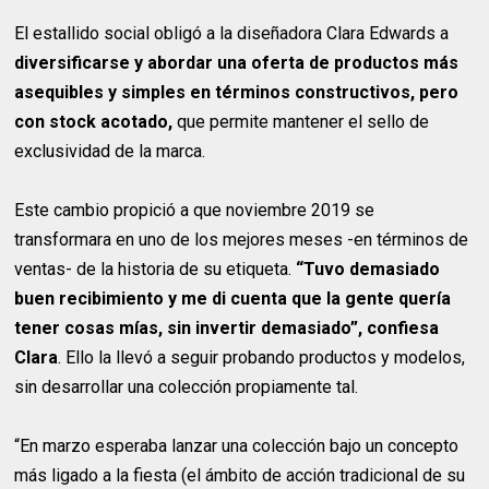
El estallido social obligó a la diseñadora Clara Edwards a
diversificarse y abordar una oferta de productos más
asequibles y simples en términos constructivos, pero
con stock acotado,
que permite mantener el sello de
exclusividad de la marca.
Este cambio propició a que noviembre 2019 se
transformara en uno de los mejores meses -en términos de
ventas- de la historia de su etiqueta.
“Tuvo demasiado
buen recibimiento y me di cuenta que la gente quería
tener cosas mías, sin invertir demasiado”, confiesa
Clara
. Ello la llevó a seguir probando productos y modelos,
sin desarrollar una colección propiamente tal.
“En marzo esperaba lanzar una colección bajo un concepto
más ligado a la fiesta (el ámbito de acción tradicional de su