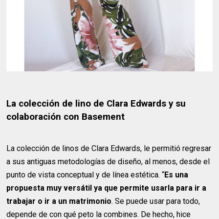
La colección de lino de Clara Edwards y su
colaboración con Basement
La colección de linos de Clara Edwards, le permitió regresar
a sus antiguas metodologías de diseño, al menos, desde el
punto de vista conceptual y de línea estética. “
Es una
propuesta muy versátil ya que permite usarla para ir a
trabajar o ir a un matrimonio
. Se puede usar para todo,
depende de con qué peto la combines. De hecho, hice