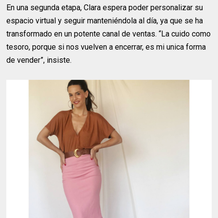
En una segunda etapa, Clara espera poder personalizar su
espacio virtual y seguir manteniéndola al día, ya que se ha
transformado en un potente canal de ventas. “La cuido como
tesoro, porque si nos vuelven a encerrar, es mi unica forma
de vender”, insiste.