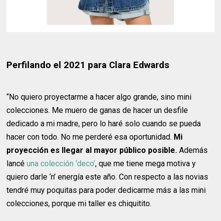
Perfilando el 2021 para Clara Edwards
“No quiero proyectarme a hacer algo grande, sino mini
colecciones. Me muero de ganas de hacer un desfile
dedicado a mi madre, pero lo haré solo cuando se pueda
hacer con todo. No me perderé esa oportunidad.
Mi
proyección es llegar al mayor público posible.
Además
lancé
una colección ‘deco’
, que me tiene mega motiva y
quiero darle ‘n’ energía este año. Con respecto a las novias
tendré muy poquitas para poder dedicarme más a las mini
colecciones, porque mi taller es chiquitito.