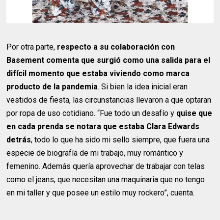
Por otra parte,
respecto a su colaboración con
Basement comenta que surgió como una salida para el
difícil momento que estaba viviendo como marca
producto de la pandemia
. Si bien la idea inicial eran
vestidos de fiesta, las circunstancias llevaron a que optaran
por ropa de uso cotidiano. “Fue todo un desafío y
quise que
en cada prenda se notara que estaba Clara Edwards
detrás
, todo lo que ha sido mi sello siempre, que fuera una
especie de biografía de mi trabajo, muy romántico y
femenino. Además quería aprovechar de trabajar con telas
como el jeans, que necesitan una maquinaria que no tengo
en mi taller y que posee un estilo muy rockero”, cuenta.