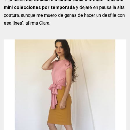
mini colecciones por temporada
y dejaré en pausa la alta
costura, aunque me muero de ganas de hacer un desfile con
esa línea”, afirma Clara.