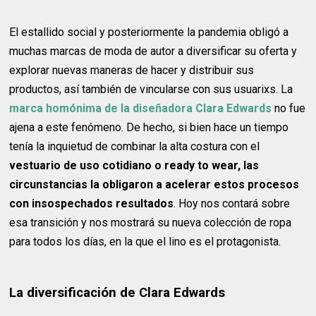
El estallido social y posteriormente la pandemia obligó a
muchas marcas de moda de autor a diversificar su oferta y
explorar nuevas maneras de hacer y distribuir sus
productos, así también de vincularse con sus usuarixs. La
marca homónima de la diseñadora Clara Edwards
no fue
ajena a este fenómeno. De hecho, si bien hace un tiempo
tenía la inquietud de combinar la alta costura con el
vestuario de uso cotidiano o ready to wear, las
circunstancias la obligaron a acelerar estos procesos
con insospechados resultados
. Hoy nos contará sobre
esa transición y nos mostrará su nueva colección de ropa
para todos los días, en la que el lino es el protagonista.
La diversificación de Clara Edwards