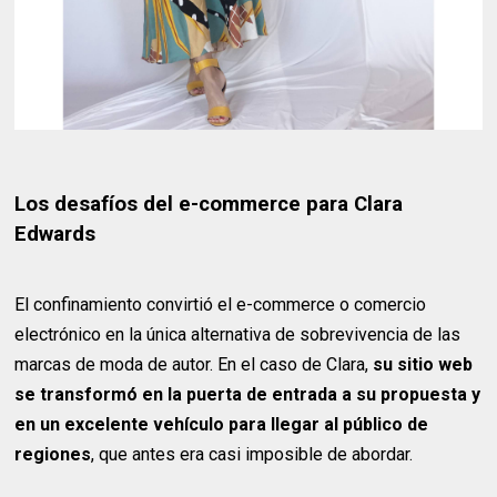
Los desafíos del e-commerce para Clara
Edwards
El confinamiento convirtió el e-commerce o comercio
electrónico en la única alternativa de sobrevivencia de las
marcas de moda de autor. En el caso de Clara,
su sitio web
se transformó en la puerta de entrada a su propuesta y
en un excelente vehículo para llegar al público de
regiones
, que antes era casi imposible de abordar.