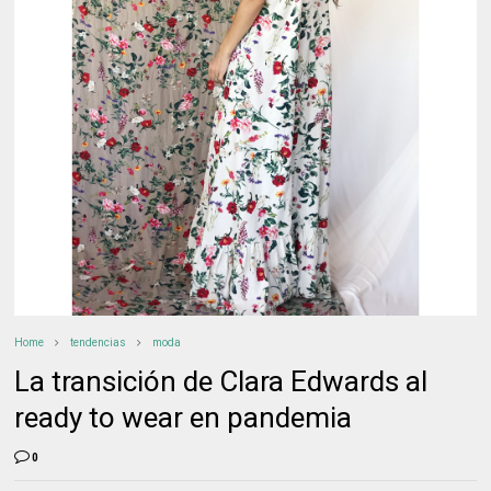
Home
tendencias
moda
La transición de Clara Edwards al
ready to wear en pandemia
0