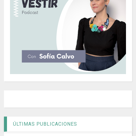
ÚLTIMAS PUBLICACIONES