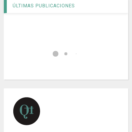
ÚLTIMAS PUBLICACIONES