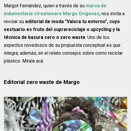
Margot Fernández, quien a través de su
marca de
indumentaria streatweare
Margo Origenes
, nos invita a
revisar su
editorial de moda "Valora tu entorno", cuyo
vestuario es fruto del suprareciclaje o upcycling y la
técnica de basura cero o zero waste
. Uno de los
aspectos novedosos de su propuesta conceptual es que
integra, además, en el relato consejos sobre como reciclar
plástico. Mírala acá.
Editorial zero waste de Margo