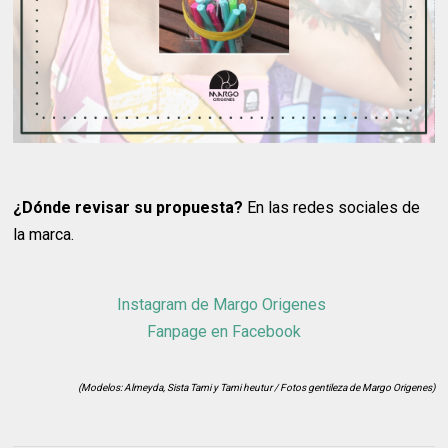
¿Dónde revisar su propuesta?
En las redes sociales de
la marca.
Instagram de Margo Origenes
Fanpage en Facebook
(Modelos: Almeyda, Sista Tami y Tami heutur / Fotos gentileza de Margo Origenes)