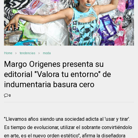
Home
tendencias
moda
Margo Origenes presenta su
editorial "Valora tu entorno" de
indumentaria basura cero
0
"Llevamos años siendo una sociedad adicta al 'usar y tirar'.
Es tiempo de evolucionar, utilizar el sobrante convirtiéndolo
en arte, es el nuevo orden estético", afirma la diseñadora