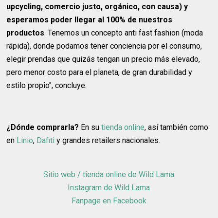
upcycling, comercio justo, orgánico, con causa) y
esperamos poder llegar al 100% de nuestros
productos
. Tenemos un concepto anti fast fashion (moda
rápida), donde podamos tener conciencia por el consumo,
elegir prendas que quizás tengan un precio más elevado,
pero menor costo para el planeta, de gran durabilidad y
estilo propio", concluye.
¿Dónde comprarla?
En su
tienda online
, así también como
en
Linio
,
Dafiti
y grandes retailers nacionales.
Sitio web / tienda online de Wild Lama
Instagram de Wild Lama
Fanpage en Facebook