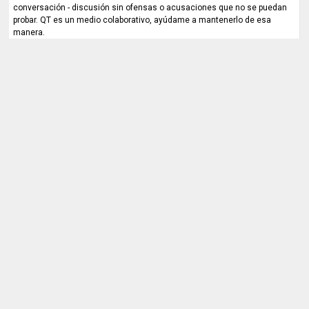
conversación - discusión sin ofensas o acusaciones que no se puedan
probar. QT es un medio colaborativo, ayúdame a mantenerlo de esa
manera.