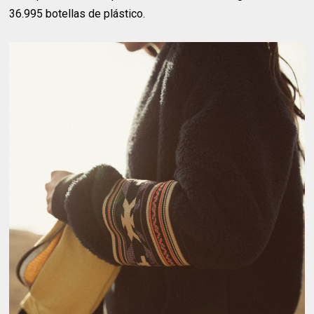
36.995 botellas de plástico.