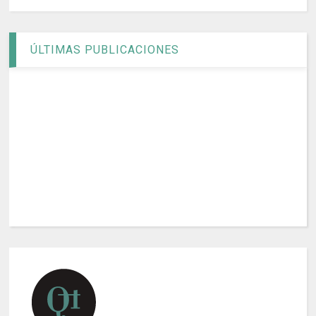
ÚLTIMAS PUBLICACIONES