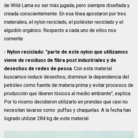
de Wild Lama es ser más jugada, pero siempre diseñada y
creada conscientemente. En esa línea apostaron por tres
materiales, el nylon reciclado, el poliéster reciclado y el
algodón orgánico. Respecto a cada uno de ellos nos
comenta:
-
Nylon reciclado: "parte de este nylon que utilizamos
viene de residuos de fibra post industriales y de
desechos de redes de pesca
. Con este material
buscamos reducir desechos, disminuir la dependencia del
petróleo como fuente de materia prima y evitar procesos de
producción que liberen tóxicos al medio ambiente", explica.
Por lo mismo decidieron utilizarlo en prendas que casi no
necesitan lavarse como puffas y chaquetas. A la fecha han
logrado utilizar 284 kg de este material.