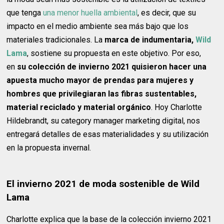
que tenga
una menor huella ambiental
, es decir, que su
impacto en el medio ambiente sea más bajo que los
materiales tradicionales. La
marca de indumentaria,
Wild
Lama
, sostiene su propuesta en este objetivo. Por eso,
en
su colección de invierno 2021 quisieron hacer una
apuesta mucho mayor de prendas para mujeres y
hombres que privilegiaran las fibras sustentables,
material reciclado y material orgánico
. Hoy Charlotte
Hildebrandt, su category manager marketing digital, nos
entregará detalles de esas materialidades y su utilización
en la propuesta invernal.
El invierno 2021 de moda sostenible de Wild
Lama
Charlotte explica que la base de la colección invierno 2021