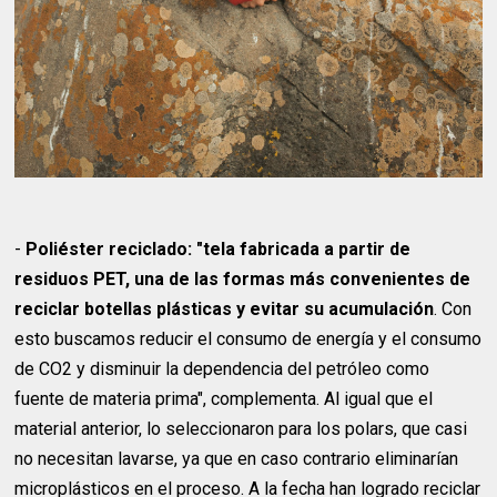
-
Poliéster reciclado: "tela fabricada a partir de
residuos PET, una de las formas más convenientes de
reciclar botellas plásticas y evitar su acumulación
. Con
esto buscamos reducir el consumo de energía y el consumo
de CO2 y disminuir la dependencia del petróleo como
fuente de materia prima", complementa. Al igual que el
material anterior, lo seleccionaron para los polars, que casi
no necesitan lavarse, ya que en caso contrario eliminarían
microplásticos en el proceso. A la fecha han logrado reciclar