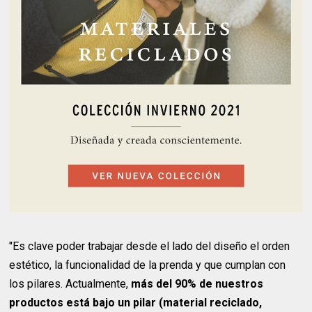
"Es clave poder trabajar desde el lado del diseño el orden
estético, la funcionalidad de la prenda y que cumplan con
los pilares. Actualmente,
más del 90% de nuestros
productos está bajo un pilar (material reciclado,