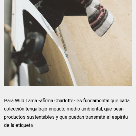
Para Wild Lama -afirma Charlotte- es fundamental que cada
colección tenga bajo impacto medio ambiental, que sean
productos sustentables y que puedan transmitir el espíritu
de la etiqueta.