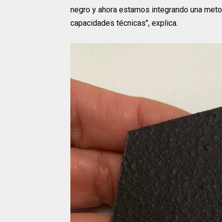
negro y ahora estamos integrando una meto
capacidades técnicas", explica.