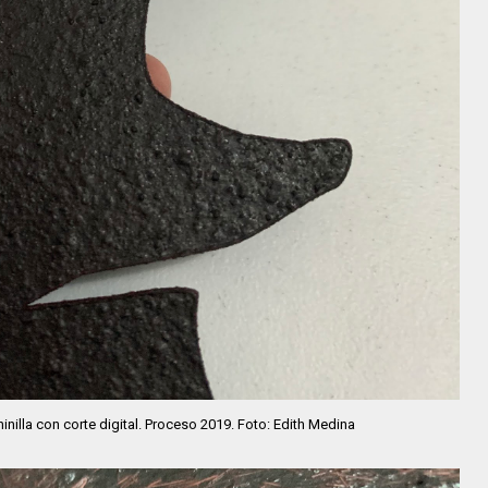
inilla con corte digital. Proceso 2019. Foto: Edith Medina