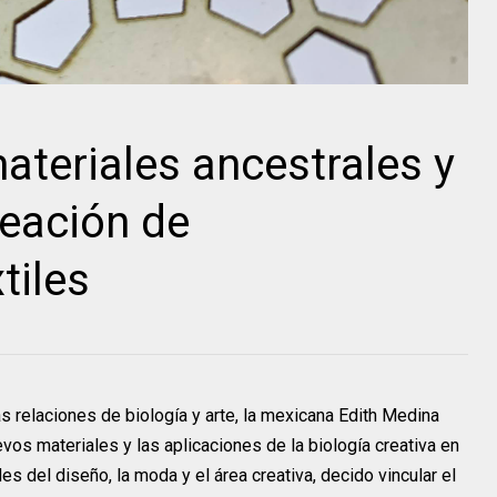
ateriales ancestrales y
reación de
tiles
as relaciones de biología y arte, la mexicana Edith Medina
vos materiales y las aplicaciones de la biología creativa en
s del diseño, la moda y el área creativa, decido vincular el