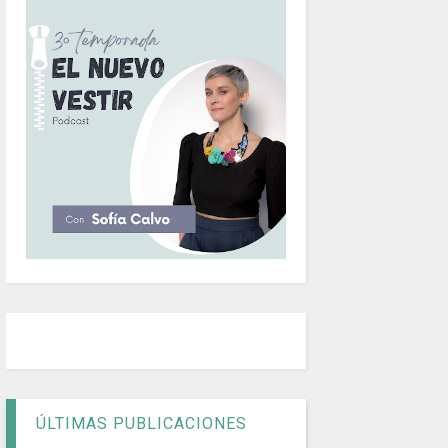
ÚLTIMAS PUBLICACIONES