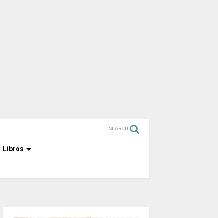
SEARCH
Libros