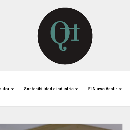
autor
Sostenibilidad e industria
El Nuevo Vestir