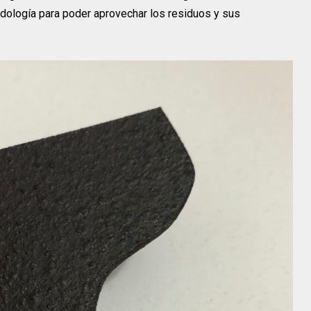
dología para poder aprovechar los residuos y sus