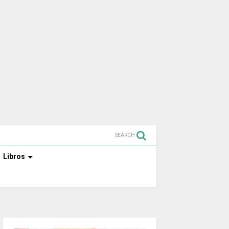
SEARCH
Libros