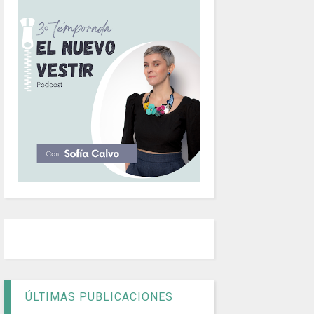
ÚLTIMAS PUBLICACIONES