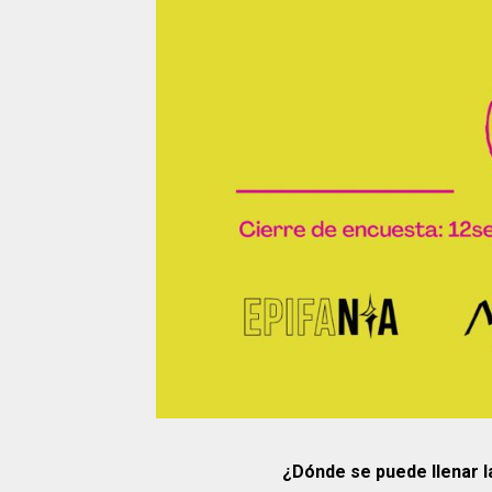
¿Dónde se puede llenar 