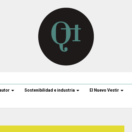
autor
Sostenibilidad e industria
El Nuevo Vestir