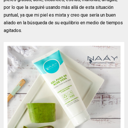
por lo que la seguiré usando más allá de esta situación
puntual, ya que mi piel es mixta y creo que sería un buen
aliado en la búsqueda de su equilibrio en medio de tiempos
agitados.