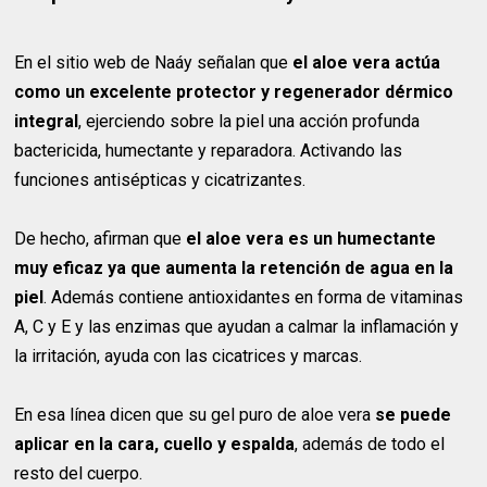
En el sitio web de Naáy señalan que
el aloe vera actúa
como un excelente protector y regenerador dérmico
integral
, ejerciendo sobre la piel una acción profunda
bactericida, humectante y reparadora. Activando las
funciones antisépticas y cicatrizantes.
De hecho, afirman que
el aloe vera es un humectante
muy eficaz ya que aumenta la retención de agua en la
piel
. Además contiene antioxidantes en forma de vitaminas
A, C y E y las enzimas que ayudan a calmar la inflamación y
la irritación, ayuda con las cicatrices y marcas.
En esa línea dicen que su gel puro de aloe vera
se puede
aplicar en la cara, cuello y espalda
, además de todo el
resto del cuerpo.