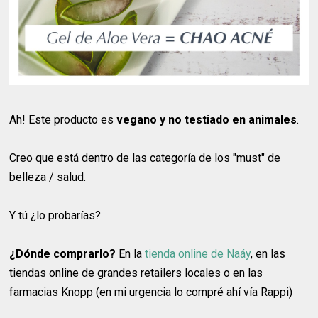
Ah! Este producto es
vegano y no testiado en animales
.
Creo que está dentro de las categoría de los "must" de
belleza / salud.
Y tú ¿lo probarías?
¿Dónde comprarlo?
En la
tienda online de Naáy
, en las
tiendas online de grandes retailers locales o en las
farmacias Knopp (en mi urgencia lo compré ahí vía Rappi)