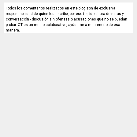
Todos los comentarios realizados en este blog son de exclusiva
responsabilidad de quien los escribe, por eso te pido altura de miras y
conversación - discusión sin ofensas o acusaciones que no se puedan
probar. QT es un medio colaborativo, ayúdame a mantenerlo de esa
manera.