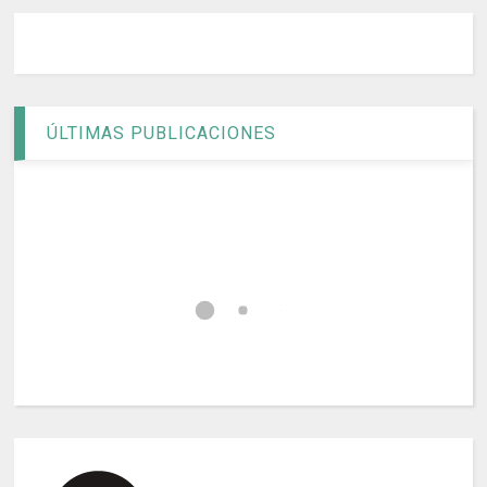
ÚLTIMAS PUBLICACIONES