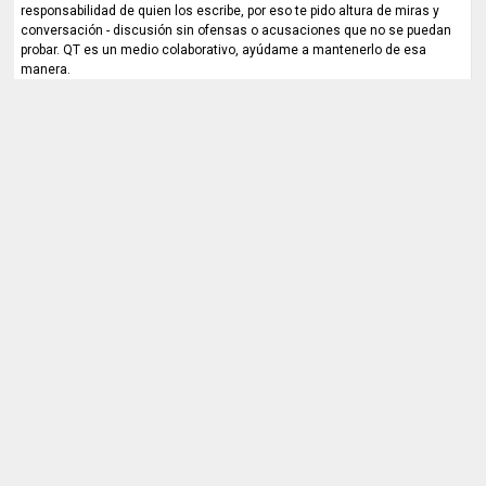
responsabilidad de quien los escribe, por eso te pido altura de miras y
conversación - discusión sin ofensas o acusaciones que no se puedan
probar. QT es un medio colaborativo, ayúdame a mantenerlo de esa
manera.