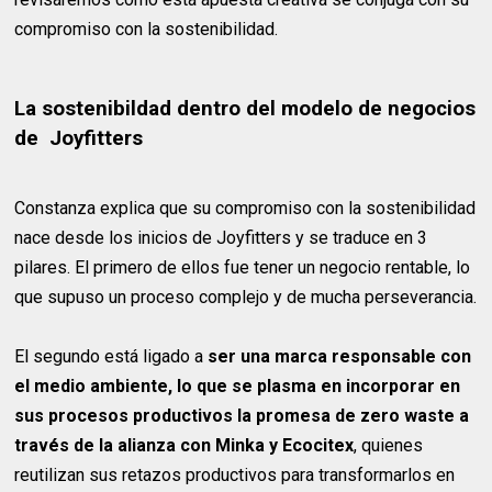
compromiso con la sostenibilidad.
La sostenibildad dentro del modelo de negocios
de Joyfitters
Constanza explica que su compromiso con la sostenibilidad
nace desde los inicios de Joyfitters y se traduce en 3
pilares. El primero de ellos fue tener un negocio rentable, lo
que supuso un proceso complejo y de mucha perseverancia.
El segundo está ligado a
ser una marca responsable con
el medio ambiente, lo que se plasma en incorporar en
sus procesos productivos la promesa de zero waste a
través de la alianza con Minka y Ecocitex
, quienes
reutilizan sus retazos productivos para transformarlos en