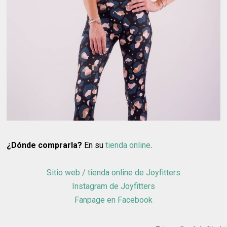
¿Dónde comprarla?
En su
tienda online
.
Sitio web / tienda online de Joyfitters
Instagram de Joyfitters
Fanpage en Facebook