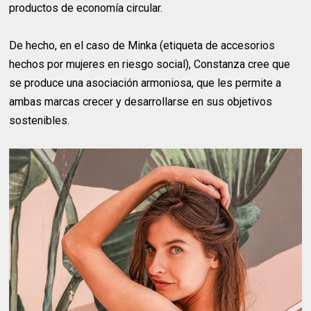
productos de economía circular.
De hecho, en el caso de Minka (etiqueta de accesorios
hechos por mujeres en riesgo social), Constanza cree que
se produce una asociación armoniosa, que les permite a
ambas marcas crecer y desarrollarse en sus objetivos
sostenibles.