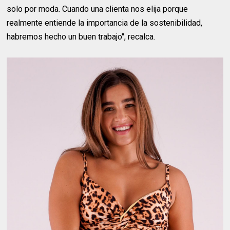
solo por moda. Cuando una clienta nos elija porque
realmente entiende la importancia de la sostenibilidad,
habremos hecho un buen trabajo", recalca.