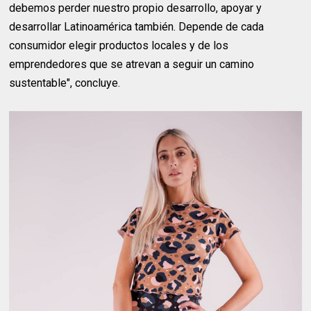
debemos perder nuestro propio desarrollo, apoyar y
desarrollar Latinoamérica también. Depende de cada
consumidor elegir productos locales y de los
emprendedores que se atrevan a seguir un camino
sustentable", concluye.