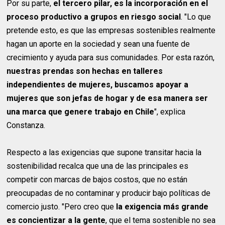
Por su parte,
el tercero pilar, es la incorporación en el
proceso productivo a grupos en riesgo social
. "Lo que
pretende esto, es que las empresas sostenibles realmente
hagan un aporte en la sociedad y sean una fuente de
crecimiento y ayuda para sus comunidades. Por esta razón,
nuestras prendas son hechas en talleres
independientes de mujeres, buscamos apoyar a
mujeres que son jefas de hogar y de esa manera ser
una marca que genere trabajo en Chile
", explica
Constanza.
Respecto a las exigencias que supone transitar hacia la
sostenibilidad recalca que una de las principales es
competir con marcas de bajos costos, que no están
preocupadas de no contaminar y producir bajo políticas de
comercio justo. "Pero creo que
la exigencia más grande
es concientizar a la gente
, que el tema sostenible no sea