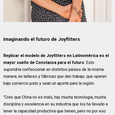
Imaginando el futuro de Joyfitters
Replicar el modelo de Joyfitters en Latinomérica es el
mayor sueño de Constanza para el futuro
. Esto
supondría confeccionar en distintos países de la misma
manera, en talleres y fábricas que den trabajo, que operen
bajo comercio justo y sean un aporte para la región.
"Creo que China no es malo, hay mucha tecnología, mucha
disciplina y excelencia en su industria que los ha llevado a
tener la capacidad productiva que tienen, pero no por eso