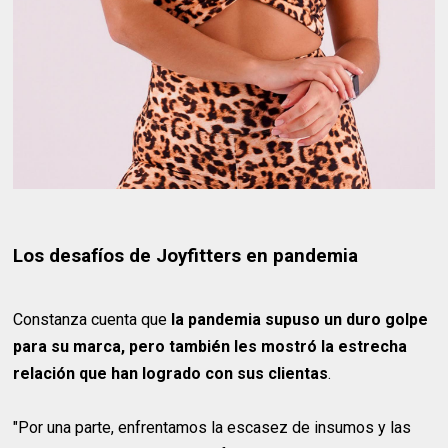
Los desafíos de Joyfitters en pandemia
Constanza cuenta que
la pandemia supuso un duro golpe
para su marca, pero también les mostró la estrecha
relación que han logrado con sus clientas
.
"Por una parte, enfrentamos la escasez de insumos y las