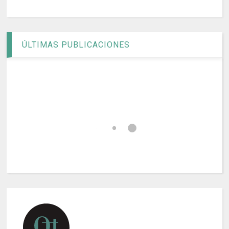
ÚLTIMAS PUBLICACIONES