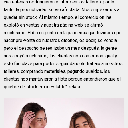
cuarentenas restringieron el aforo en los talleres, por lo
tanto, la productividad se vio afectada. Nos empezamos a
quedar sin stock. Al mismo tiempo, el comercio online
explotó en ventas y nuestra página web se afirmó
muchísimo. Hubo un punto en la pandemia que tuvimos que
hacer pre-venta de nuestros diseños, es decir, se vendía
pero el despacho se realizaba un mes después, la gente
nos apoyó muchísimo, las clientas nos compraron igual y
esto fue clave para poder seguir dándole trabajo a nuestros
talleres, comprando materiales, pagando sueldos, las
clientas nos mantuvieron a flote porque entendieron que el
quiebre de stock era inevitable", relata.