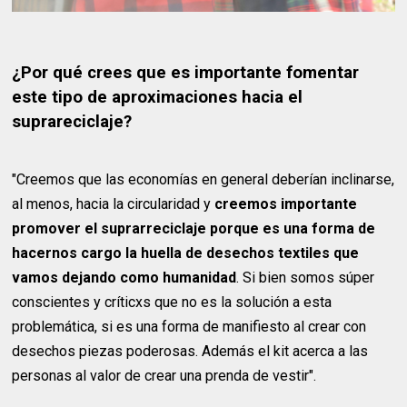
¿Por qué crees que es importante fomentar
este tipo de aproximaciones hacia el
suprareciclaje?
"Creemos que las economías en general deberían inclinarse,
al menos, hacia la circularidad y
creemos importante
promover el suprarreciclaje porque es una forma de
hacernos cargo la huella de desechos textiles que
vamos dejando como humanidad
. Si bien somos súper
conscientes y críticxs que no es la solución a esta
problemática, si es una forma de manifiesto al crear con
desechos piezas poderosas. Además el kit acerca a las
personas al valor de crear una prenda de vestir".