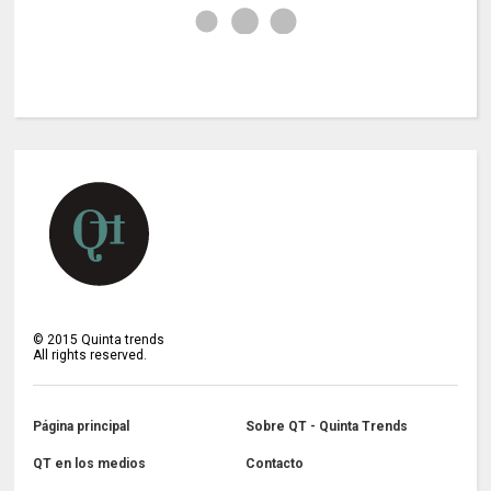
©
2015
Quinta trends
All rights reserved.
Página principal
Sobre QT - Quinta Trends
QT en los medios
Contacto