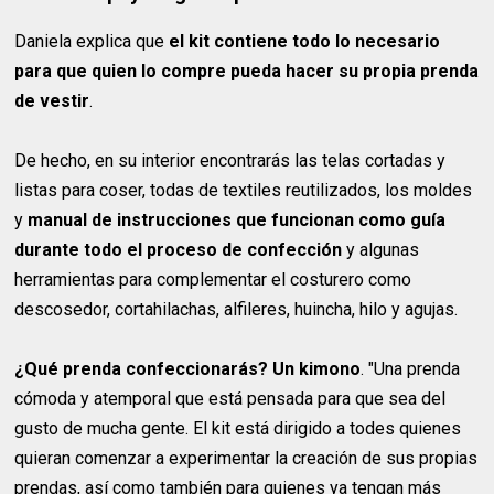
Daniela explica que
el kit contiene todo lo necesario
para que quien lo compre pueda hacer su propia prenda
de vestir
.
De hecho, en su interior encontrarás las telas cortadas y
listas para coser, todas de textiles reutilizados, los moldes
y
manual de instrucciones que funcionan como guía
durante todo el proceso de confección
y algunas
herramientas para complementar el costurero como
descosedor, cortahilachas, alfileres, huincha, hilo y agujas.
¿Qué prenda confeccionarás? Un kimono
. "Una prenda
cómoda y atemporal que está pensada para que sea del
gusto de mucha gente. El kit está dirigido a todes quienes
quieran comenzar a experimentar la creación de sus propias
prendas, así como también para quienes ya tengan más