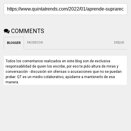
COMMENTS
FACEBOOK
:
DISQUS
BLOGGER
Todos los comentarios realizados en este blog son de exclusiva
responsabilidad de quien los escribe, por eso te pido altura de miras y
conversación - discusión sin ofensas o acusaciones que no se puedan
probar. QT es un medio colaborativo, ayúdame a mantenerlo de esa
manera.