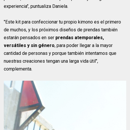
experiencia", puntualiza Daniela.
"Este kit para confeccionar tu propio kimono es el primero
de muchos, y los próximos diseños de prendas también
estarán pensados en ser
prendas atemporales,
versátiles y sin género
, para poder llegar a la mayor
cantidad de personas y porque también intentamos que
nuestras creaciones tengan una larga vida útil",
complementa.