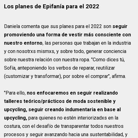
Los planes de Epifanía para el 2022
Daniela comenta que sus planes para el 2022 son
seguir
promoviendo una forma de vestir más consciente con
nuestro entorno
, las personas que trabajan en la industria
y con nosotrxs mismxs, y sobre todo, generar conciencia
sobre nuestra relación con nuestra ropa. "Como dices tú,
Sofía, anteponiendo los verbos de reparar, reutilizar
(customizar y transformar), por sobre el comprar", afirma.
"Para ello,
nos enfocaremos en seguir realizando
talleres teórico/prácticos de moda sostenible y
upcycling, seguir creando indumentaria en base al
upcycling,
para quienes no estén interiorizadxs en la
costura, con el desafío de transparentar todos nuestros
procesos y seguir avanzando hacia una sustentabilidad, y