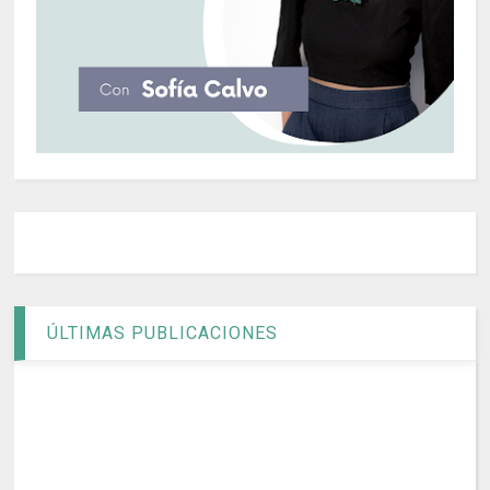
ÚLTIMAS PUBLICACIONES