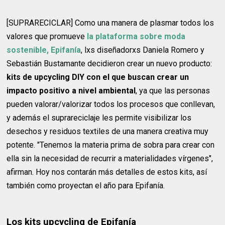
[SUPRARECICLAR] Como una manera de plasmar todos los
valores que promueve
la plataforma sobre moda
sostenible, Epifanía
, lxs diseñadorxs Daniela Romero y
Sebastián Bustamante decidieron crear un nuevo producto:
kits de upcycling DIY con el que buscan crear un
impacto positivo a nivel ambiental
, ya que las personas
pueden valorar/valorizar todos los procesos que conllevan,
y además el suprareciclaje les permite visibilizar los
desechos y residuos textiles de una manera creativa muy
potente. "Tenemos la materia prima de sobra para crear con
ella sin la necesidad de recurrir a materialidades vírgenes",
afirman. Hoy nos contarán más detalles de estos kits, así
también como proyectan el año para Epifanía.
Los kits upcycling de Epifanía