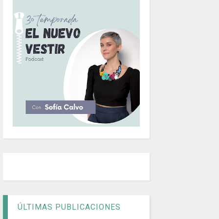
ÚLTIMAS PUBLICACIONES