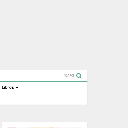
SEARCH
Libros