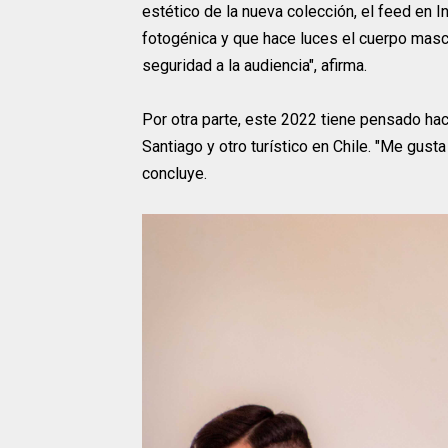
estético de la nueva colección, el feed en 
fotogénica y que hace luces el cuerpo mascu
seguridad a la audiencia", afirma.
Por otra parte, este 2022 tiene pensado ha
Santiago y otro turístico en Chile. "Me gus
concluye.