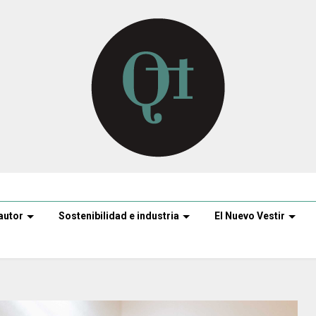
autor
Sostenibilidad e industria
El Nuevo Vestir