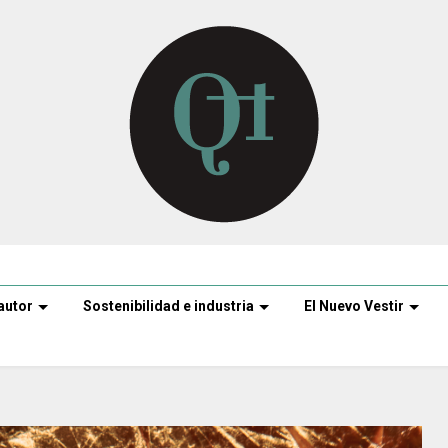
autor
Sostenibilidad e industria
El Nuevo Vestir