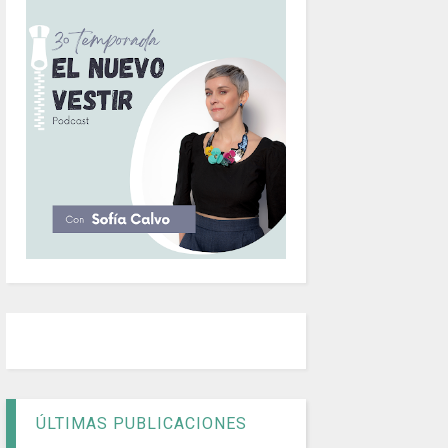
ÚLTIMAS PUBLICACIONES