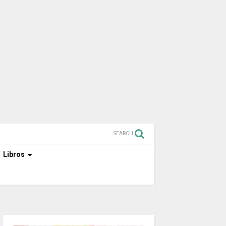
SEARCH
Libros