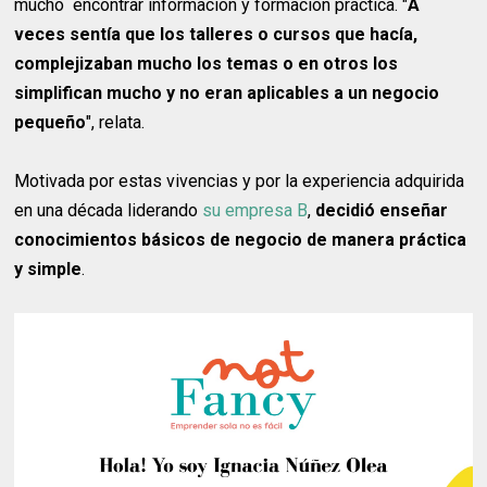
mucho encontrar información y formación práctica. "
A
veces sentía que los talleres o cursos que hacía,
complejizaban mucho los temas o en otros los
simplifican mucho y no eran aplicables a un negocio
pequeño
", relata.
Motivada por estas vivencias y por la experiencia adquirida
en una década liderando
su empresa B
,
decidió enseñar
conocimientos básicos de negocio de manera práctica
y simple
.