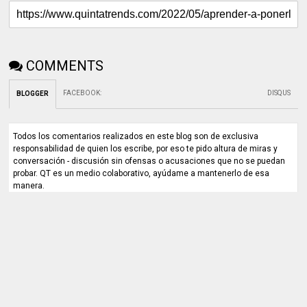
COMMENTS
FACEBOOK
:
DISQUS
BLOGGER
Todos los comentarios realizados en este blog son de exclusiva
responsabilidad de quien los escribe, por eso te pido altura de miras y
conversación - discusión sin ofensas o acusaciones que no se puedan
probar. QT es un medio colaborativo, ayúdame a mantenerlo de esa
manera.