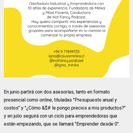
En junio partirá con dos asesorías, tanto en formato
presencial como online, tituladas "Presupuesto anual y
costos" y "¿Cómo &$# le pongo precios a mis productos?"
y en julio seguirá con un ciclo para emprendedoras que
están empezando, que se llamará "Emprender desde 0".