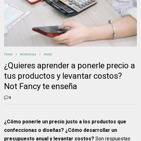
Home
tendencias
moda
¿Quieres aprender a ponerle precio a
tus productos y levantar costos?
Not Fancy te enseña
0
¿Cómo ponerle un precio justo a los productos que
confeccionas o diseñas? ¿Cómo desarrollar un
presupuesto anual y levantar costos?
Son respuestas