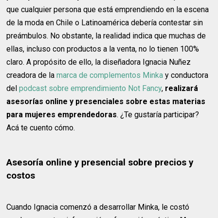
que cualquier persona que está emprendiendo en la escena
de la moda en Chile o Latinoamérica debería contestar sin
preámbulos. No obstante, la realidad indica que muchas de
ellas, incluso con productos a la venta, no lo tienen 100%
claro. A propósito de ello, la diseñadora Ignacia Nuñez
creadora de la
marca de complementos Minka
y conductora
del
podcast sobre emprendimiento Not Fancy
,
realizará
asesorías online y presenciales sobre estas materias
para mujeres emprendedoras
. ¿Te gustaría participar?
Acá te cuento cómo.
Asesoría online y presencial sobre precios y
costos
Cuando Ignacia comenzó a desarrollar Minka, le costó