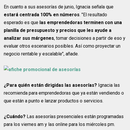
En cuanto a sus asesorías de junio, Ignacia señala que
estará centrada 100% en números
. "El resultado
esperado es que
las emprendedoras terminen con una
planilla de presupuesto y precios que les ayude a
analizar sus márgenes
, tomar decisiones a partir de eso y
evaluar otros escenarios posibles. Así como proyectar un
negocio rentable y escalable", añade.
¿Para quién están dirigidas las asesorías?
Ignacia las
recomienda para emprendedoras que ya están vendiendo o
que están a punto e lanzar productos o servicios.
¿Cuándo?
Las asesorías presenciales están programadas
para los viernes am y las online para los miércoles pm.