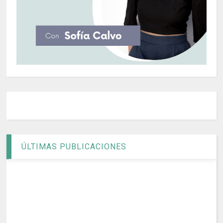
ÚLTIMAS PUBLICACIONES