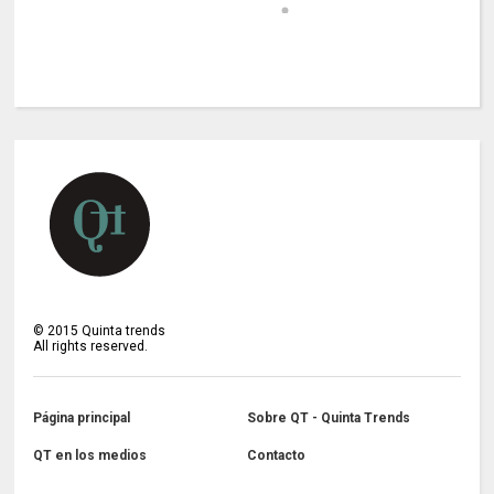
©
2015
Quinta trends
All rights reserved.
Página principal
Sobre QT - Quinta Trends
QT en los medios
Contacto