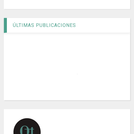
ÚLTIMAS PUBLICACIONES