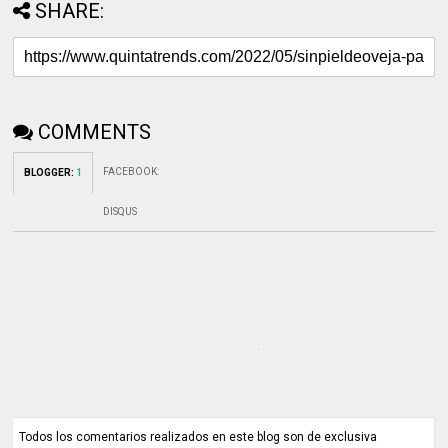
SHARE:
COMMENTS
FACEBOOK
:
BLOGGER
:
1
DISQUS
Todos los comentarios realizados en este blog son de exclusiva