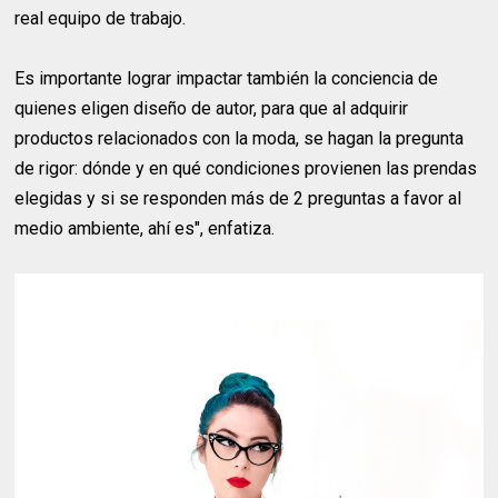
real equipo de trabajo.
Es importante lograr impactar también la conciencia de
quienes eligen diseño de autor, para que al adquirir
productos relacionados con la moda, se hagan la pregunta
de rigor: dónde y en qué condiciones provienen las prendas
elegidas y si se responden más de 2 preguntas a favor al
medio ambiente, ahí es", enfatiza.