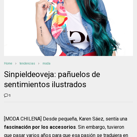
Home
tendencias
moda
Sinpieldeoveja: pañuelos de
sentimientos ilustrados
1
[MODA CHILENA] Desde pequeña, Karen Sáez, sentía una
fascinación por los accesorios
. Sin embargo, tuvieron
que pasar varios años para que esa pasión se tradujera en