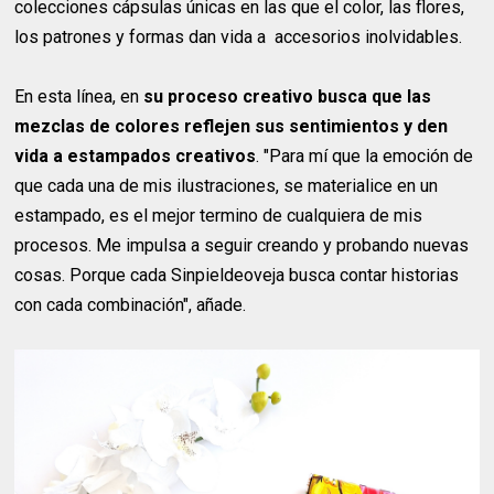
colecciones cápsulas únicas en las que el color, las flores,
los patrones y formas dan vida a accesorios inolvidables.
En esta línea, en
su proceso creativo busca que las
mezclas de colores reflejen sus sentimientos y den
vida a estampados creativos
. "Para mí que la emoción de
que cada una de mis ilustraciones, se materialice en un
estampado, es el mejor termino de cualquiera de mis
procesos. Me impulsa a seguir creando y probando nuevas
cosas. Porque cada Sinpieldeoveja busca contar historias
con cada combinación", añade.