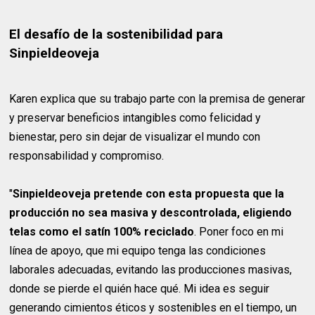
El desafío de la sostenibilidad para
Sinpieldeoveja
Karen explica que su trabajo parte con la premisa de generar
y preservar beneficios intangibles como felicidad y
bienestar, pero sin dejar de visualizar el mundo con
responsabilidad y compromiso.
"
Sinpieldeoveja pretende con esta propuesta que la
producción no sea masiva y descontrolada, eligiendo
telas como el satín 100% reciclado
. Poner foco en mi
línea de apoyo, que mi equipo tenga las condiciones
laborales adecuadas, evitando las producciones masivas,
donde se pierde el quién hace qué. Mi idea es seguir
generando cimientos éticos y sostenibles en el tiempo, un