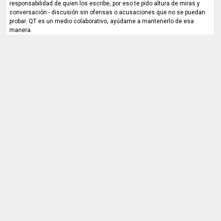
responsabilidad de quien los escribe, por eso te pido altura de miras y
conversación - discusión sin ofensas o acusaciones que no se puedan
probar. QT es un medio colaborativo, ayúdame a mantenerlo de esa
manera.