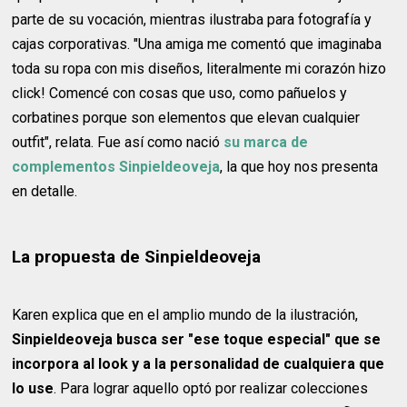
parte de su vocación, mientras ilustraba para fotografía y
cajas corporativas. "Una amiga me comentó que imaginaba
toda su ropa con mis diseños, literalmente mi corazón hizo
click! Comencé con cosas que uso, como pañuelos y
corbatines porque son elementos que elevan cualquier
outfit", relata. Fue así como nació
su marca de
complementos Sinpieldeoveja
, la que hoy nos presenta
en detalle.
La propuesta de Sinpieldeoveja
Karen explica que en el amplio mundo de la ilustración,
Sinpieldeoveja busca ser "ese toque especial" que se
incorpora al look y a la personalidad de cualquiera que
lo use
. Para lograr aquello optó por realizar colecciones