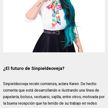
¿El futuro de Sinpieldeoveja?
Sinpieldeoveja recién comienza, aclara Karen. De hecho
comenta que está desarrollando e ilustrando una línea de
papelería, bolsos, vestuario, vajilla, entre otros, motivada por
la buena recepción que ha tenido de su trabajo en redes