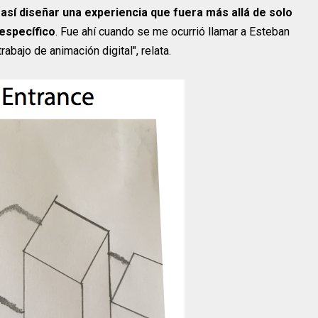
así diseñar una experiencia que fuera más allá de solo
específico
. Fue ahí cuando se me ocurrió llamar a Esteban
abajo de animación digital", relata.