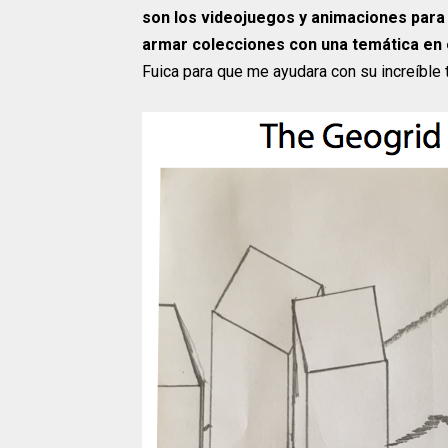
son los videojuegos y animaciones para 
armar colecciones con una temática en 
Fuica para que me ayudara con su increíble tr