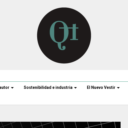
autor
Sostenibilidad e industria
El Nuevo Vestir