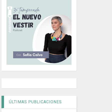
ÚLTIMAS PUBLICACIONES