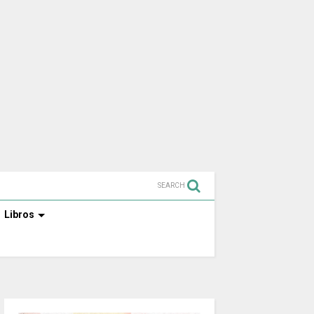
SEARCH
Libros