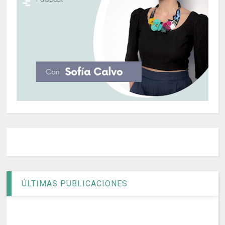
ÚLTIMAS PUBLICACIONES