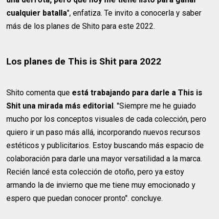
cualquier batalla
", enfatiza. Te invito a conocerla y saber
más de los planes de Shito para este 2022.
Los planes de This is Shit para 2022
Shito comenta que
está trabajando para darle a This is
Shit una mirada más editorial
. "Siempre me he guiado
mucho por los conceptos visuales de cada colección, pero
quiero ir un paso más allá, incorporando nuevos recursos
estéticos y publicitarios. Estoy buscando más espacio de
colaboración para darle una mayor versatilidad a la marca.
Recién lancé esta colección de otoño, pero ya estoy
armando la de invierno que me tiene muy emocionado y
espero que puedan conocer pronto". concluye.