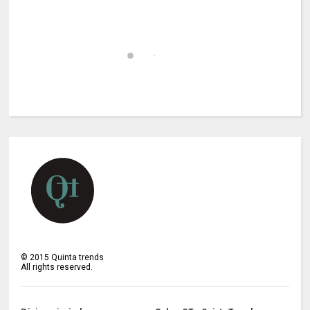
©
2015
Quinta trends
All rights reserved.