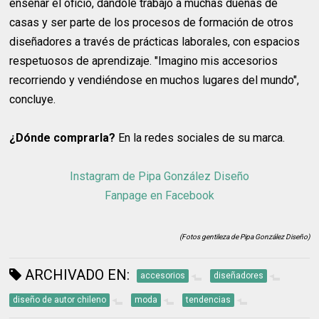
enseñar el oficio, dándole trabajo a muchas dueñas de
casas y ser parte de los procesos de formación de otros
diseñadores a través de prácticas laborales, con espacios
respetuosos de aprendizaje. "Imagino mis accesorios
recorriendo y vendiéndose en muchos lugares del mundo",
concluye.
¿Dónde comprarla?
En la redes sociales de su marca.
Instagram de Pipa González Diseño
Fanpage en Facebook
(Fotos gentileza de Pipa González Diseño)
ARCHIVADO EN:
accesorios
diseñadores
diseño de autor chileno
moda
tendencias