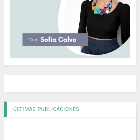
ÚLTIMAS PUBLICACIONES