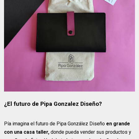
¿El futuro de Pipa Gonzalez Diseño?
Pía imagina el futuro de Pipa González Diseño
en grande
con una casa taller,
donde pueda vender sus productos y