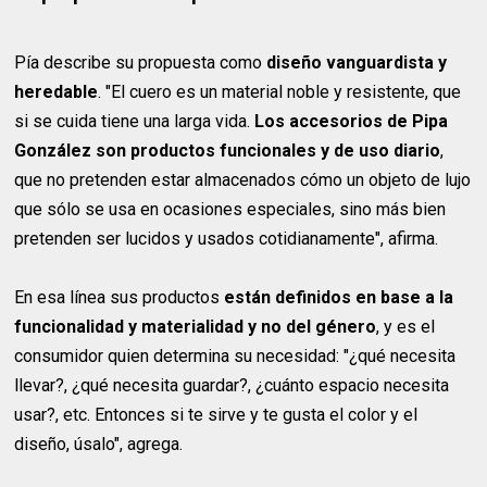
Pía describe su propuesta como
diseño vanguardista y
heredable
. "El cuero es un material noble y resistente, que
si se cuida tiene una larga vida.
Los accesorios de Pipa
González son productos funcionales y de uso diario
,
que no pretenden estar almacenados cómo un objeto de lujo
que sólo se usa en ocasiones especiales, sino más bien
pretenden ser lucidos y usados cotidianamente", afirma.
En esa línea sus productos
están definidos en base a la
funcionalidad y materialidad y no del género
, y es el
consumidor quien determina su necesidad: "¿qué necesita
llevar?, ¿qué necesita guardar?, ¿cuánto espacio necesita
usar?, etc. Entonces si te sirve y te gusta el color y el
diseño, úsalo", agrega.