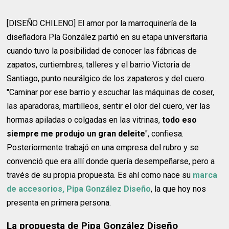
[DISEÑO CHILENO] El amor por la marroquinería de la
diseñadora Pía González partió en su etapa universitaria
cuando tuvo la posibilidad de conocer las fábricas de
zapatos, curtiembres, talleres y el barrio Victoria de
Santiago, punto neurálgico de los zapateros y del cuero.
"Caminar por ese barrio y escuchar las máquinas de coser,
las aparadoras, martilleos, sentir el olor del cuero, ver las
hormas apiladas o colgadas en las vitrinas,
todo eso
siempre me produjo un gran deleite
", confiesa.
Posteriormente trabajó en una empresa del rubro y se
convenció que era allí donde quería desempeñarse, pero a
través de su propia propuesta. Es ahí como nace su
marca
de accesorios, Pipa González Diseño
, la que hoy nos
presenta en primera persona.
La propuesta de Pipa González Diseño