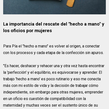
La importancia del rescate del "hecho a mano" y
los oficios por mujeres
Para Pía el "hecho a mano" es volver al origen, a conectar
con los procesos y cada etapa de la confección sin apuros.
"Es hacer, deshacer y rehacer una y otra vez hasta encontrar
la 'perfección' y el equilibrio, es equivocarse y aprender. El
trabajo 'hecho a mano' es poco rutinario y eso me conecta
más con mi estilo de vida y la decisión de trabajar cómo
independiente, sin embargo para otras mujeres, emprender
en un oficio es cuestión de compatibilidad con la
maternidad y muchas veces ser el sustento único de su