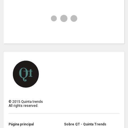
©
2015
Quinta trends
All rights reserved.
Página principal
Sobre QT - Quinta Trends