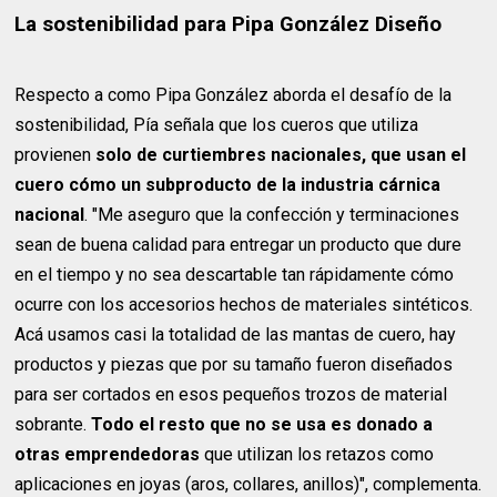
La sostenibilidad para Pipa González Diseño
Respecto a como Pipa González aborda el desafío de la
sostenibilidad, Pía señala que los cueros que utiliza
provienen
solo de curtiembres nacionales, que usan el
cuero cómo un subproducto de la industria cárnica
nacional
. "Me aseguro que la confección y terminaciones
sean de buena calidad para entregar un producto que dure
en el tiempo y no sea descartable tan rápidamente cómo
ocurre con los accesorios hechos de materiales sintéticos.
Acá usamos casi la totalidad de las mantas de cuero, hay
productos y piezas que por su tamaño fueron diseñados
para ser cortados en esos pequeños trozos de material
sobrante.
Todo el resto que no se usa es donado a
otras emprendedoras
que utilizan los retazos como
aplicaciones en joyas (aros, collares, anillos)", complementa.