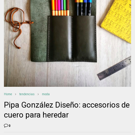
Home
tendencias
moda
Pipa González Diseño: accesorios de
cuero para heredar
0