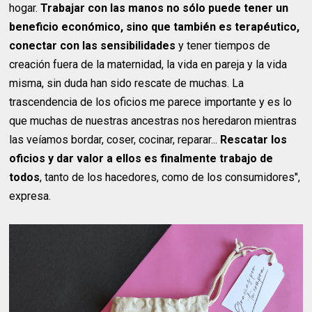
hogar.
Trabajar con las manos no sólo puede tener un
beneficio económico, sino que también es terapéutico,
conectar con las sensibilidades
y tener tiempos de
creación fuera de la maternidad, la vida en pareja y la vida
misma, sin duda han sido rescate de muchas. La
trascendencia de los oficios me parece importante y es lo
que muchas de nuestras ancestras nos heredaron mientras
las veíamos bordar, coser, cocinar, reparar...
Rescatar los
oficios y dar valor a ellos es finalmente trabajo de
todos
, tanto de los hacedores, como de los consumidores",
expresa.