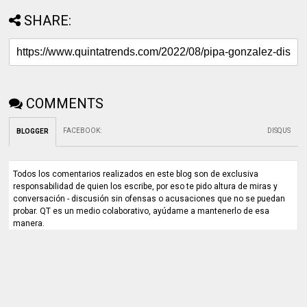
SHARE:
COMMENTS
FACEBOOK
:
DISQUS
BLOGGER
Todos los comentarios realizados en este blog son de exclusiva
responsabilidad de quien los escribe, por eso te pido altura de miras y
conversación - discusión sin ofensas o acusaciones que no se puedan
probar. QT es un medio colaborativo, ayúdame a mantenerlo de esa
manera.