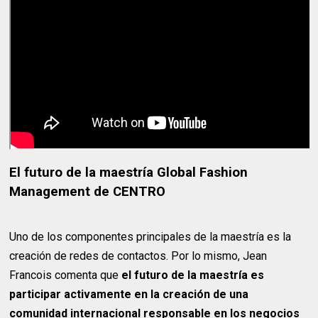
El futuro de la maestría Global Fashion
Management de CENTRO
Uno de los componentes principales de la maestría es la
creación de redes de contactos. Por lo mismo, Jean
Francois comenta que
el futuro de la maestría es
participar activamente en la creación de una
comunidad internacional responsable en los negocios