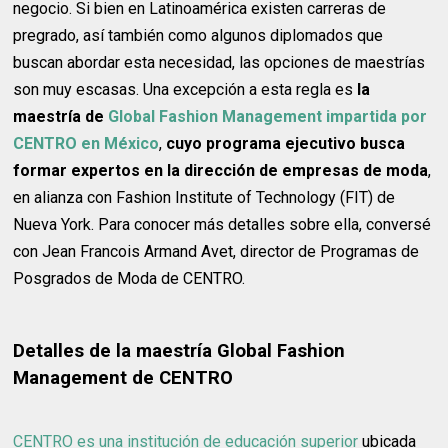
negocio. Si bien en Latinoamérica existen carreras de
pregrado, así también como algunos diplomados que
buscan abordar esta necesidad, las opciones de maestrías
son muy escasas. Una excepción a esta regla es
la
maestría de
Global Fashion Management impartida por
CENTRO en México
,
cuyo programa ejecutivo busca
formar expertos en la dirección de empresas de moda
,
en alianza con Fashion Institute of Technology (FIT) de
Nueva York. Para conocer más detalles sobre ella, conversé
con Jean Francois Armand Avet, director de Programas de
Posgrados de Moda de CENTRO.
Detalles de la maestría Global Fashion
Management de CENTRO
CENTRO es una institución de educación superior
ubicada