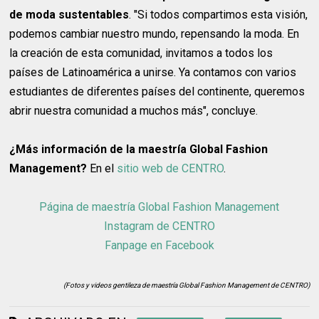
de moda sustentables
. "Si todos compartimos esta visión,
podemos cambiar nuestro mundo, repensando la moda. En
la creación de esta comunidad, invitamos a todos los
países de Latinoamérica a unirse. Ya contamos con varios
estudiantes de diferentes países del continente, queremos
abrir nuestra comunidad a muchos más", concluye.
¿Más información de la maestría Global Fashion
Management?
En el
sitio web de CENTRO
.
Página de maestría Global Fashion Management
Instagram de CENTRO
Fanpage en Facebook
(Fotos y videos gentileza de
maestría Global Fashion Management de CENTRO)