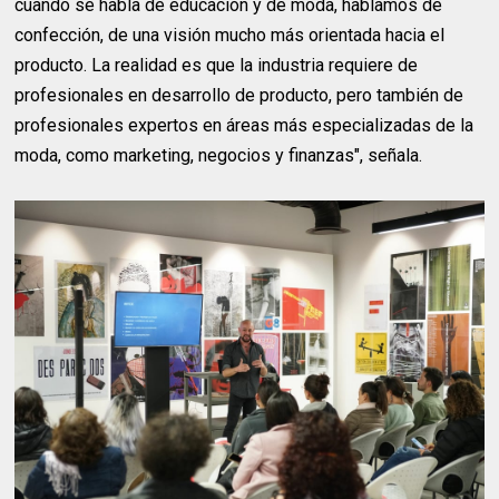
cuando se habla de educación y de moda, hablamos de
confección, de una visión mucho más orientada hacia el
producto. La realidad es que la industria requiere de
profesionales en desarrollo de producto, pero también de
profesionales expertos en áreas más especializadas de la
moda, como marketing, negocios y finanzas", señala.