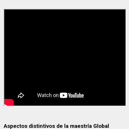
Aspectos distintivos de la maestría Global