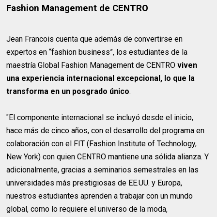
Fashion Management de CENTRO
Jean Francois cuenta que además de convertirse en
expertos en “fashion business”, los estudiantes de la
maestría Global Fashion Management de CENTRO
viven
una experiencia internacional excepcional, lo que la
transforma en un posgrado único
.
"El componente internacional se incluyó desde el inicio,
hace más de cinco años, con el desarrollo del programa en
colaboración con el FIT (Fashion Institute of Technology,
New York) con quien CENTRO mantiene una sólida alianza. Y
adicionalmente, gracias a seminarios semestrales en las
universidades más prestigiosas de EE.UU. y Europa,
nuestros estudiantes aprenden a trabajar con un mundo
global, como lo requiere el universo de la moda,