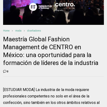
Home
moda
diseñadores
Maestría Global Fashion
Management de CENTRO en
México: una oportunidad para la
formación de líderes de la industria
0
[ESTUDIAR MODA] La industria de la moda requiere
profesionales competentes no solo en el área de la
confección, sino también en los otros ámbitos relativos al