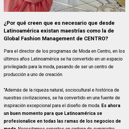
¿Por qué creen que es necesario que desde
Latinoamérica existan maestrías como la de
Global Fashion Management de CENTRO?
Para el director de los programas de Moda en Centro, en los
últimos años Latinoamérica se ha convertido en un espacio
privilegiado para la moda, pasando de ser un centro de
producción a uno de creación.
"Además de la riqueza natural, sociocultural e histórica de
nuestras civilizaciones, se ha convertido en una fuente de
inspiración excepcional para el diseño de moda.
Es ahora
un buen momento para que Latinoamérica se
profesionalice en todas las ramas de los negocios de
moda
. Necesitamos expertos en cadena de suministro,