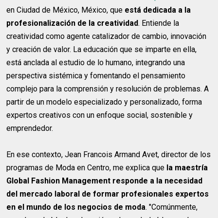
en Ciudad de México, México, que
está dedicada a la
profesionalización de la creatividad
. Entiende la
creatividad como agente catalizador de cambio, innovación
y creación de valor. La educación que se imparte en ella,
está anclada al estudio de lo humano, integrando una
perspectiva sistémica y fomentando el pensamiento
complejo para la comprensión y resolución de problemas. A
partir de un modelo especializado y personalizado, forma
expertos creativos con un enfoque social, sostenible y
emprendedor.
En ese contexto, Jean Francois Armand Avet, director de los
programas de Moda en Centro, me explica que
la maestría
Global Fashion Management responde a la necesidad
del mercado laboral de formar profesionales expertos
en el mundo de los negocios de moda
. "Comúnmente,