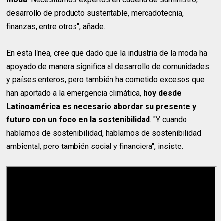
desarrollo de producto sustentable, mercadotecnia,
finanzas, entre otros", añade.
En esta línea, cree que dado que la industria de la moda ha
apoyado de manera significa al desarrollo de comunidades
y países enteros, pero también ha cometido excesos que
han aportado a la emergencia climática,
hoy desde
Latinoamérica es necesario abordar su presente y
futuro con un foco en la sostenibilidad
. "Y cuando
hablamos de sostenibilidad, hablamos de sostenibilidad
ambiental, pero también social y financiera", insiste.