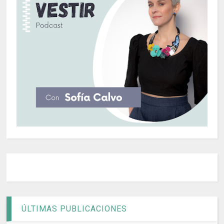
ÚLTIMAS PUBLICACIONES