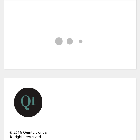
©
2015
Quinta trends
All rights reserved.