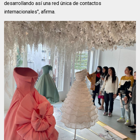
desarrollando así una red única de contactos
internacionales", afirma.