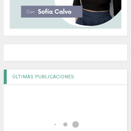
ÚLTIMAS PUBLICACIONES