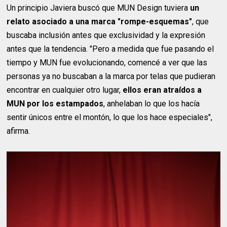
Un principio Javiera buscó que MUN Design tuviera
un
relato asociado a una marca "rompe-esquemas"
, que
buscaba inclusión antes que exclusividad y la expresión
antes que la tendencia. "Pero a medida que fue pasando el
tiempo y MUN fue evolucionando, comencé a ver que las
personas ya no buscaban a la marca por telas que pudieran
encontrar en cualquier otro lugar,
ellos eran atraídos a
MUN por los estampados
, anhelaban lo que los hacía
sentir únicos entre el montón, lo que los hace especiales",
afirma.