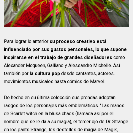
Para lograr lo anterior
su proceso creativo está
influenciado por sus gustos personales, lo que supone
inspirarse en el trabajo de grandes diseñadores
como
Alexander Mcqueen, Galliano y Alessandro Michelle. Así
también por
la cultura pop
desde cantantes, actores,
movimientos musicales hasta cómics de Marvel.
De hecho en su última colección sus prendas adoptan
rasgos de los personajes más emblemáticos. "Las manos
de Scarlet witch en la blusa chaos (llamada así por el
nombre que se le da a su magia), el tercer ojo de Dr. Strange
en los pants Strange, los destellos de magia de Magik,