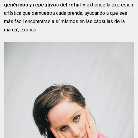
genéricos y repetitivos del retail
, y extiende la expresión
artística que demuestra cada prenda, ayudando a que sea
más fácil encontrarse a sí mismos en las cápsulas de la
marca", explica.