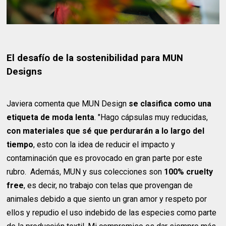
El desafío de la sostenibilidad para MUN
Designs
Javiera comenta que MUN Design
se clasifica como una
etiqueta de moda lenta
. "Hago cápsulas muy reducidas,
con materiales que sé que perdurarán a lo largo del
tiempo
, esto con la idea de reducir el impacto y
contaminación que es provocado en gran parte por este
rubro. Además, MUN y sus colecciones son
100% cruelty
free
, es decir, no trabajo con telas que provengan de
animales debido a que siento un gran amor y respeto por
ellos y repudio el uso indebido de las especies como parte