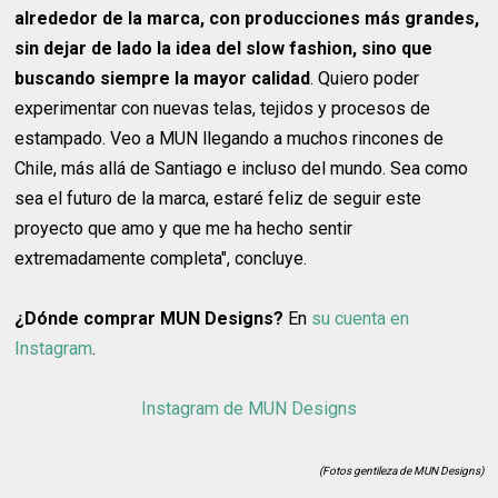
alrededor de la marca, con producciones más grandes,
sin dejar de lado la idea del slow fashion, sino que
buscando siempre la mayor calidad
. Quiero poder
experimentar con nuevas telas, tejidos y procesos de
estampado. Veo a MUN llegando a muchos rincones de
Chile, más allá de Santiago e incluso del mundo. Sea como
sea el futuro de la marca, estaré feliz de seguir este
proyecto que amo y que me ha hecho sentir
extremadamente completa", concluye.
¿Dónde comprar MUN Designs?
En
su cuenta en
Instagram
.
Instagram de MUN Designs
(Fotos gentileza de MUN Designs)