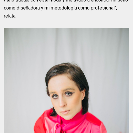
como diseñadora y mi metodología como profesional",
relata.