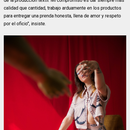
de la producción textil. Mi compromiso es dar siempre más
calidad que cantidad, trabajo arduamente en los productos
para entregar una prenda honesta, llena de amor y respeto
por el oficio", insiste.