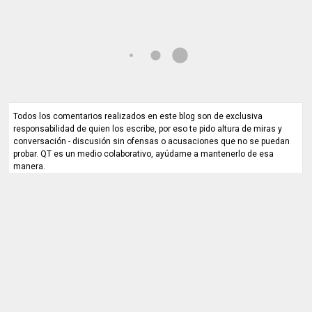
Todos los comentarios realizados en este blog son de exclusiva
responsabilidad de quien los escribe, por eso te pido altura de miras y
conversación - discusión sin ofensas o acusaciones que no se puedan
probar. QT es un medio colaborativo, ayúdame a mantenerlo de esa
manera.