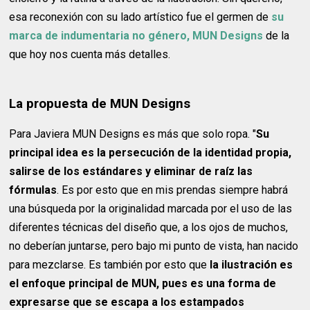
esa reconexión con su lado artístico fue el germen de
su
marca de indumentaria no género, MUN Designs
de la
que hoy nos cuenta más detalles.
La propuesta de MUN Designs
Para Javiera MUN Designs es más que solo ropa. "
Su
principal idea es la persecución de la identidad propia,
salirse de los estándares y eliminar de raíz las
fórmulas
. Es por esto que en mis prendas siempre habrá
una búsqueda por la originalidad marcada por el uso de las
diferentes técnicas del diseño que, a los ojos de muchos,
no deberían juntarse, pero bajo mi punto de vista, han nacido
para mezclarse. Es también por esto que
la ilustración es
el enfoque principal de MUN, pues es una forma de
expresarse que se escapa a los estampados