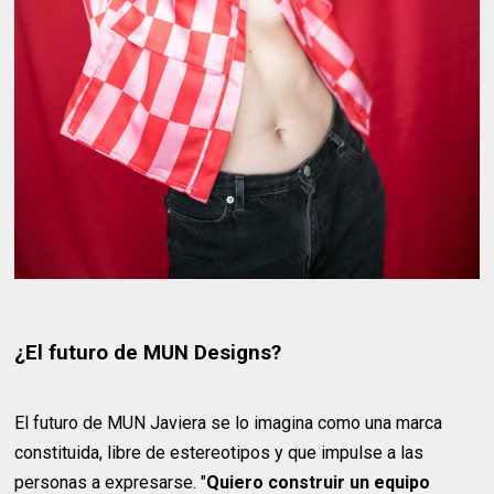
¿El futuro de MUN Designs?
El futuro de MUN Javiera se lo imagina como una marca
constituida, libre de estereotipos y que impulse a las
personas a expresarse. "
Quiero construir un equipo