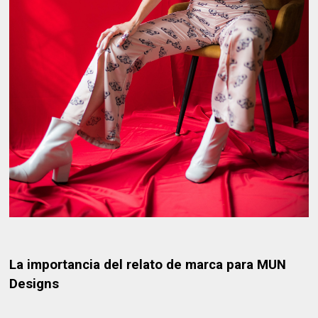
La importancia del relato de marca para MUN
Designs