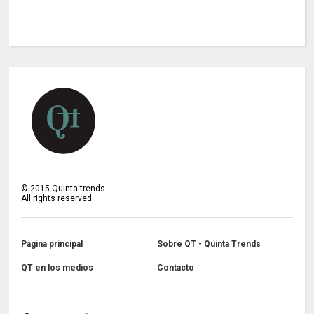
©
2015
Quinta trends
All rights reserved.
Página principal
Sobre QT - Quinta Trends
QT en los medios
Contacto