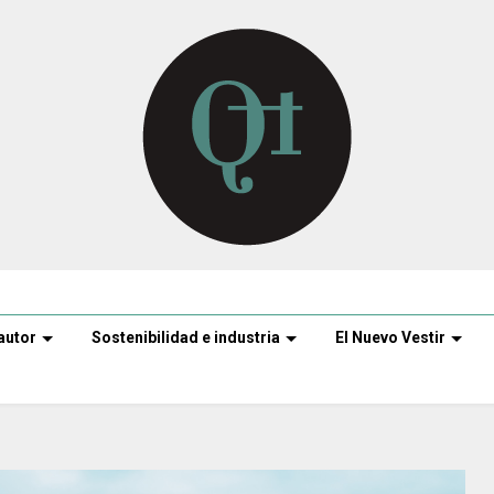
autor
Sostenibilidad e industria
El Nuevo Vestir