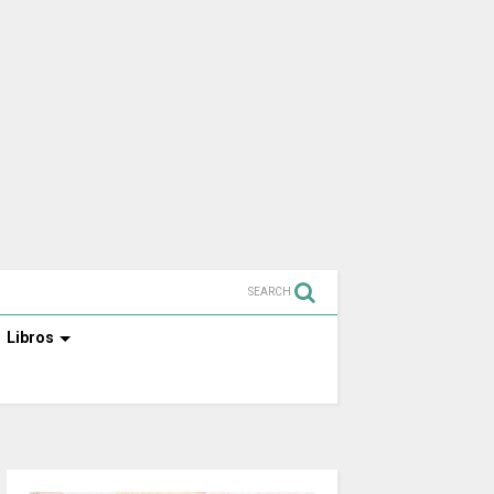
SEARCH
Libros