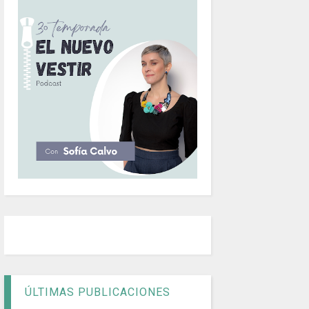
ÚLTIMAS PUBLICACIONES