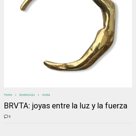
Home
tendencias
moda
BRVTA: joyas entre la luz y la fuerza
1