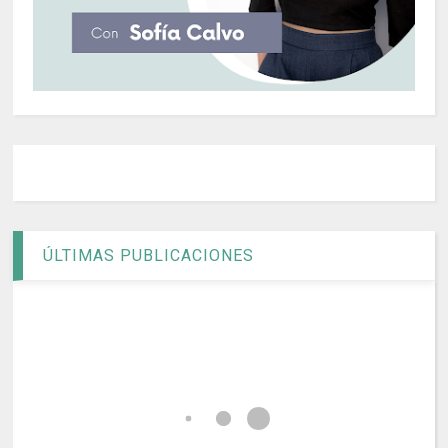
ÚLTIMAS PUBLICACIONES