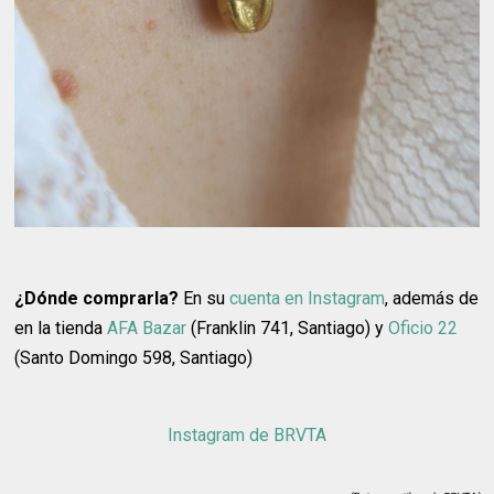
¿Dónde comprarla?
En su
cuenta en Instagram
, además de
en la tienda
AFA Bazar
(Franklin 741, Santiago) y
Oficio 22
(Santo Domingo 598, Santiago)
Instagram de BRVTA