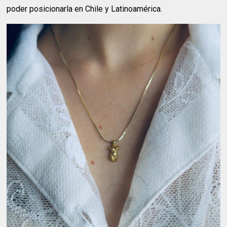
poder posicionarla en Chile y Latinoamérica.