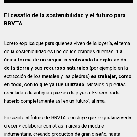
El desafío de la sostenibilidad y el futuro para
BRVTA
Loreto explica que para quienes viven de la joyería, el tema
de la sostenibilidad es uno de los grandes dilemas. "
La
única forma de no seguir incentivando la explotación
de la tierra y sus recursos naturales
(por ejemplo en la
extracción de los metales y las piedras)
es trabajar, como
en todo, con lo que ya fue utilizado
. Metales o piedras
recicladas de antiguas piezas de joyería. Espero poder
hacerlo completamente así en un futuro", afirma.
En cuanto al futuro de BRVTA, concluye que le gustaría verla
crecer y colaborar con otras marcas de moda e
indumentaria, creando productos de gran diseño, hasta