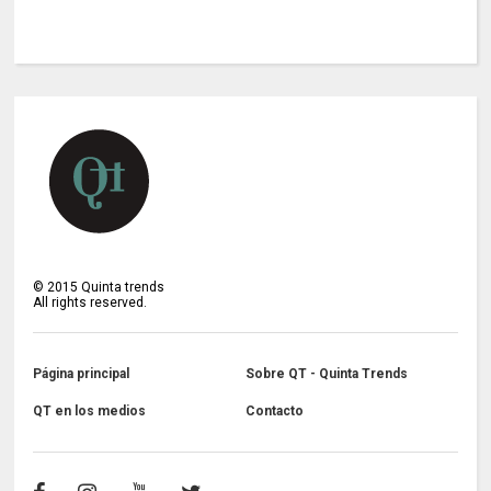
©
2015
Quinta trends
All rights reserved.
Página principal
Sobre QT - Quinta Trends
QT en los medios
Contacto