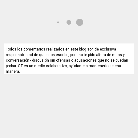
Todos los comentarios realizados en este blog son de exclusiva
responsabilidad de quien los escribe, por eso te pido altura de miras y
conversación - discusión sin ofensas o acusaciones que no se puedan
probar. QT es un medio colaborativo, ayúdame a mantenerlo de esa
manera.