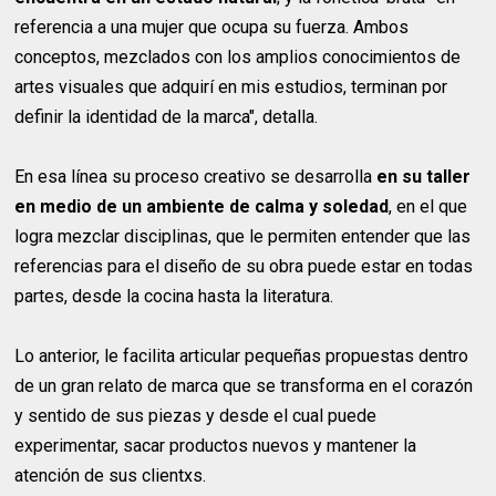
referencia a una mujer que ocupa su fuerza. Ambos
conceptos, mezclados con los amplios conocimientos de
artes visuales que adquirí en mis estudios, terminan por
definir la identidad de la marca", detalla.
En esa línea su proceso creativo se desarrolla
en su taller
en medio de un ambiente de calma y soledad
, en el que
logra mezclar disciplinas, que le permiten entender que las
referencias para el diseño de su obra puede estar en todas
partes, desde la cocina hasta la literatura.
Lo anterior, le facilita articular pequeñas propuestas dentro
de un gran relato de marca que se transforma en el corazón
y sentido de sus piezas y desde el cual puede
experimentar, sacar productos nuevos y mantener la
atención de sus clientxs.