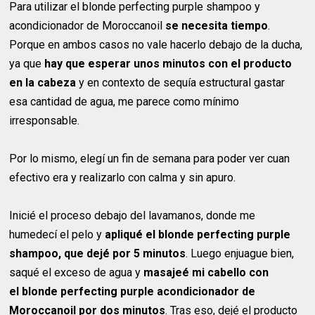
Para utilizar el blonde perfecting purple shampoo y
acondicionador de Moroccanoil
se necesita tiempo
.
Porque en ambos casos no vale hacerlo debajo de la ducha,
ya que
hay que esperar unos minutos con el producto
en la cabeza
y en contexto de sequía estructural gastar
esa cantidad de agua, me parece como mínimo
irresponsable.
Por lo mismo, elegí un fin de semana para poder ver cuan
efectivo era y realizarlo con calma y sin apuro.
Inicié el proceso debajo del lavamanos, donde me
humedecí el pelo y
apliqué el blonde perfecting purple
shampoo, que dejé por 5 minutos
. Luego enjuague bien,
saqué el exceso de agua y
masajeé mi cabello con
el blonde perfecting purple acondicionador de
Moroccanoil por dos minutos
. Tras eso, dejé el producto