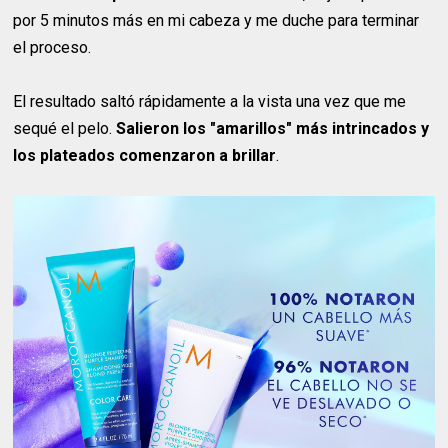
por 5 minutos más en mi cabeza y me duche para terminar
el proceso.
El resultado saltó rápidamente a la vista una vez que me
sequé el pelo.
Salieron los "amarillos" más intrincados y
los plateados comenzaron a brillar
.