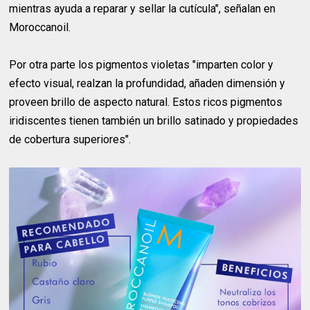
mientras ayuda a reparar y sellar la cutícula", señalan en
Moroccanoil.
Por otra parte los pigmentos violetas "imparten color y
efecto visual, realzan la profundidad, añaden dimensión y
proveen brillo de aspecto natural. Estos ricos pigmentos
iridiscentes tienen también un brillo satinado y propiedades
de cobertura superiores".