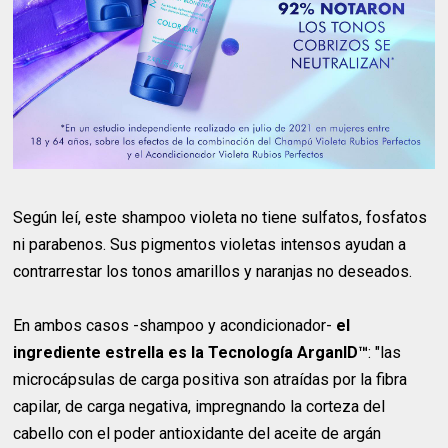
Según leí, este shampoo violeta no tiene sulfatos, fosfatos
ni parabenos. Sus pigmentos violetas intensos ayudan a
contrarrestar los tonos amarillos y naranjas no deseados.
En ambos casos -shampoo y acondicionador-
el
ingrediente estrella es la Tecnología ArganID™
: "las
microcápsulas de carga positiva son atraídas por la fibra
capilar, de carga negativa, impregnando la corteza del
cabello con el poder antioxidante del aceite de argán