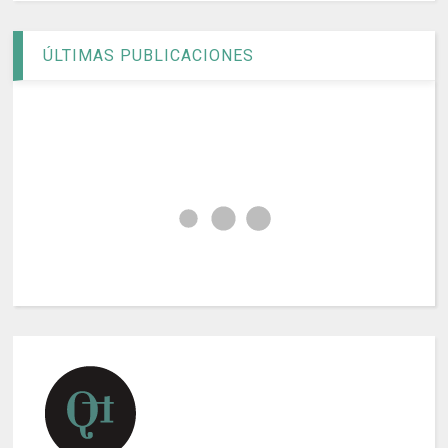
ÚLTIMAS PUBLICACIONES