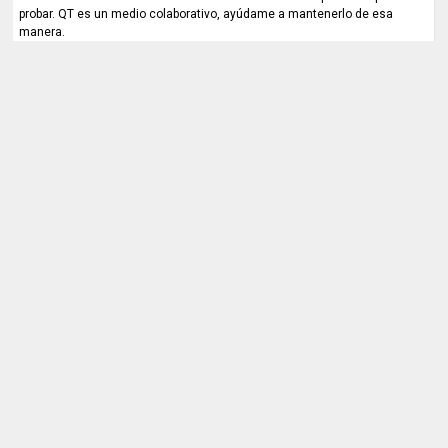
probar. QT es un medio colaborativo, ayúdame a mantenerlo de esa
manera.