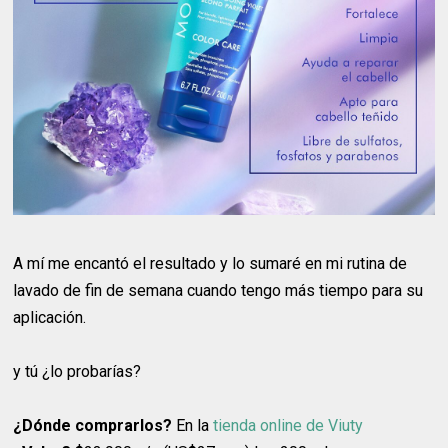
A mí me encantó el resultado y lo sumaré en mi rutina de
lavado de fin de semana cuando tengo más tiempo para su
aplicación.
y tú ¿lo probarías?
¿Dónde comprarlos?
En la
tienda online de Viuty