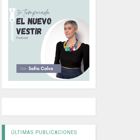
ÚLTIMAS PUBLICACIONES