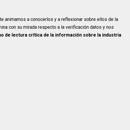
te animamos a conocerlos y a reflexionar sobre ellos de la
mina con su mirada respecto a la verificación datos y nos
 de lectura crítica de la información sobre la industria