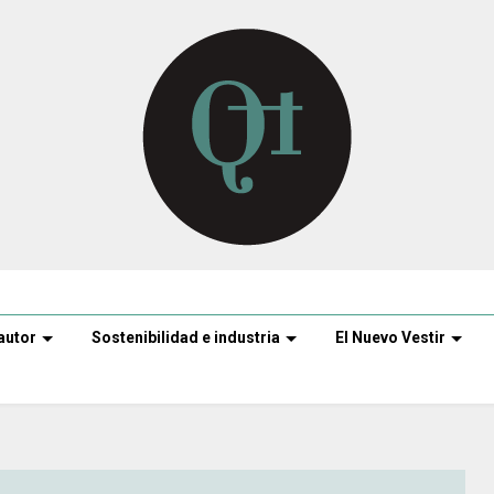
autor
Sostenibilidad e industria
El Nuevo Vestir