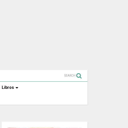
SEARCH
Libros