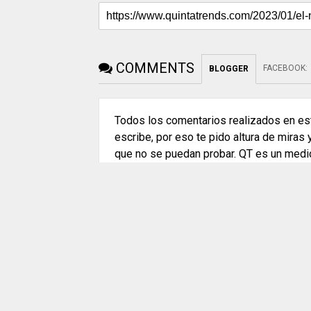
COMMENTS
FACEBOOK
:
BLOGGER
Todos los comentarios realizados en est
escribe, por eso te pido altura de miras
que no se puedan probar. QT es un medi