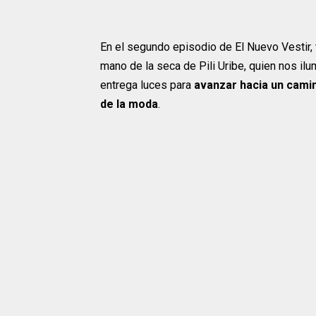
En el segundo episodio de El Nuevo Vestir, 
mano de la seca de Pili Uribe, quien nos ilu
entrega luces para
avanzar hacia un camino
de la moda
.