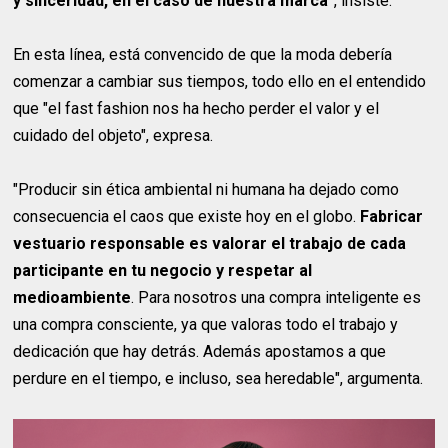
y sinceridad, en el caso de nuestra marca"
, insiste.
En esta línea, está convencido de que la moda debería
comenzar a cambiar sus tiempos, todo ello en el entendido
que "el fast fashion nos ha hecho perder el valor y el
cuidado del objeto", expresa.
"Producir sin ética ambiental ni humana ha dejado como
consecuencia el caos que existe hoy en el globo.
Fabricar
vestuario responsable es valorar el trabajo de cada
participante en tu negocio y respetar al
medioambiente
. Para nosotros una compra inteligente es
una compra consciente, ya que valoras todo el trabajo y
dedicación que hay detrás. Además apostamos a que
perdure en el tiempo, e incluso, sea heredable", argumenta.