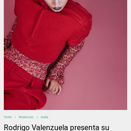
Home
tendencias
moda
Rodrigo Valenzuela presenta su