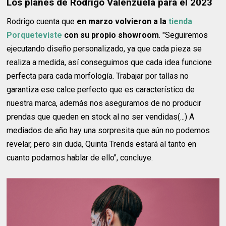
Los planes de Rodrigo Valenzuela para el 2023
Rodrigo cuenta que
en marzo volvieron a la
tienda
Porqueteviste
con su propio showroom
. "Seguiremos
ejecutando diseño personalizado, ya que cada pieza se
realiza a medida, así conseguimos que cada idea funcione
perfecta para cada morfología. Trabajar por tallas no
garantiza ese calce perfecto que es característico de
nuestra marca, además nos aseguramos de no producir
prendas que queden en stock al no ser vendidas(...) A
mediados de año hay una sorpresita que aún no podemos
revelar, pero sin duda, Quinta Trends estará al tanto en
cuanto podamos hablar de ello", concluye.