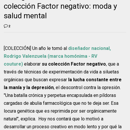
colección Factor negativo: moda y
salud mental
2
[COLECCIÓN] Un año le tomó al
diseñador nacional,
Rodrigo Valenzuela (marca homónima - RV
couture)
elaborar
su colección Factor negativo
, que a
través de técnicas de experimentación da vida a siluetas
orgánicas que buscan expresar
la lucha constante entre
la manía y la depresión
, el descontrol contra la opresión.
"Una batalla crónica y perpetua encapsulada en píldoras
cargadas de abulia farmacológica que no te deja ser. Esa
locura genética que es reprimida por ser orgánicamente
natural", explica. Hoy nos contará que lo motivó a
desarrollar un proceso creativo en modo lento y por qué la