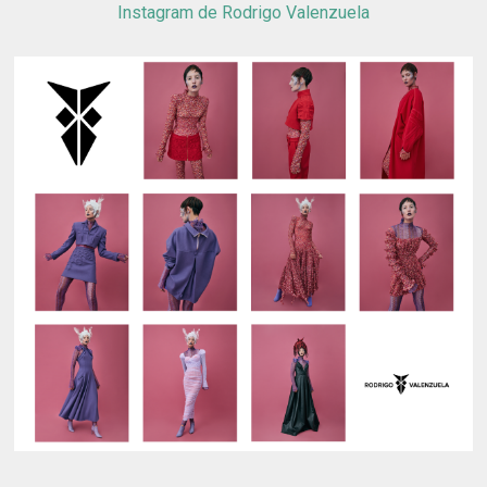
Instagram de Rodrigo Valenzuela