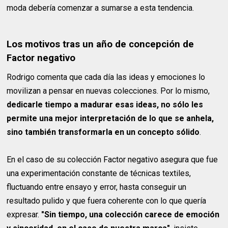
moda debería comenzar a sumarse a esta tendencia.
Los motivos tras un año de concepción de
Factor negativo
Rodrigo comenta que cada día las ideas y emociones lo
movilizan a pensar en nuevas colecciones. Por lo mismo,
dedicarle tiempo a madurar esas ideas, no sólo les
permite una mejor interpretación de lo que se anhela,
sino también transformarla en un concepto sólido
.
En el caso de su colección Factor negativo asegura que fue
una experimentación constante de técnicas textiles,
fluctuando entre ensayo y error, hasta conseguir un
resultado pulido y que fuera coherente con lo que quería
expresar.
"Sin tiempo, una colección carece de emoción