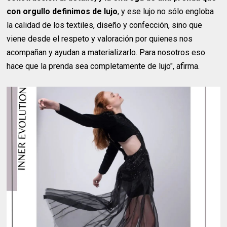
con orgullo definimos de lujo
, y ese lujo no sólo engloba
la calidad de los textiles, diseño y confección, sino que
viene desde el respeto y valoración por quienes nos
acompañan y ayudan a materializarlo. Para nosotros eso
hace que la prenda sea completamente de lujo", afirma.