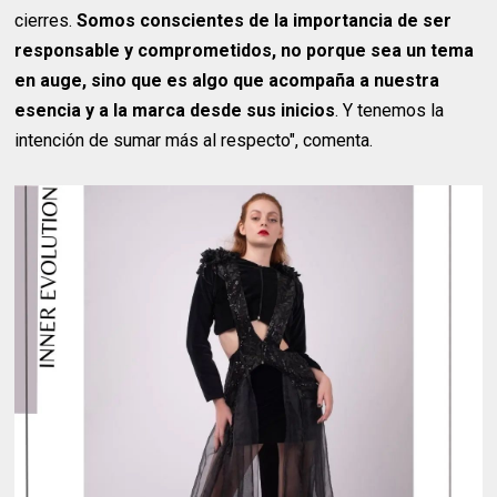
cierres.
Somos conscientes de la importancia de ser
responsable y comprometidos, no porque sea un tema
en auge, sino que es algo que acompaña a nuestra
esencia y a la marca desde sus inicios
. Y tenemos la
intención de sumar más al respecto", comenta.