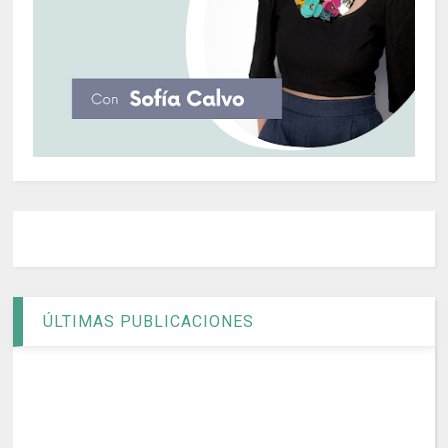
ÚLTIMAS PUBLICACIONES