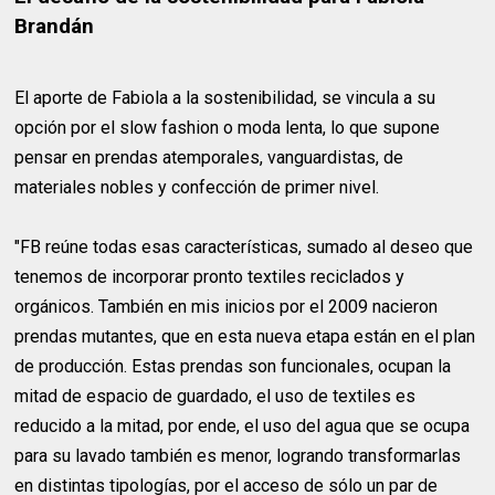
Brandán
El aporte de Fabiola a la sostenibilidad, se vincula a su
opción por el slow fashion o moda lenta, lo que supone
pensar en prendas atemporales, vanguardistas, de
materiales nobles y confección de primer nivel.
"FB reúne todas esas características, sumado al deseo que
tenemos de incorporar pronto textiles reciclados y
orgánicos. También en mis inicios por el 2009 nacieron
prendas mutantes, que en esta nueva etapa están en el plan
de producción. Estas prendas son funcionales, ocupan la
mitad de espacio de guardado, el uso de textiles es
reducido a la mitad, por ende, el uso del agua que se ocupa
para su lavado también es menor, logrando transformarlas
en distintas tipologías, por el acceso de sólo un par de