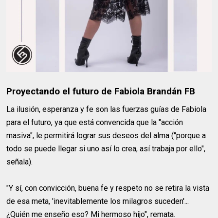
Proyectando el futuro de Fabiola Brandán FB
La ilusión, esperanza y fe son las fuerzas guías de Fabiola
para el futuro, ya que está convencida que la "acción
masiva", le permitirá lograr sus deseos del alma ("porque a
todo se puede llegar si uno así lo crea, así trabaja por ello",
señala).
"Y sí, con convicción, buena fe y respeto no se retira la vista
de esa meta, 'inevitablemente los milagros suceden'...
¿Quién me enseño eso? Mi hermoso hijo", remata.