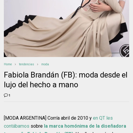
Home
tendencias
moda
Fabiola Brandán (FB): moda desde el
lujo del hecho a mano
1
[MODA ARGENTINA] Corría abril de 2010 y
en QT les
contábamos
sobre
la marca homónima de la diseñadora