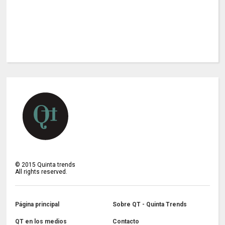
©
2015
Quinta trends
All rights reserved.
Página principal
Sobre QT - Quinta Trends
QT en los medios
Contacto