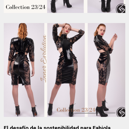
El desafío de la sostenibilidad para Fabiola