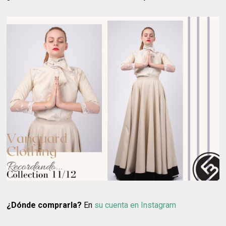
¿Dónde comprarla?
En
su cuenta en Instagram