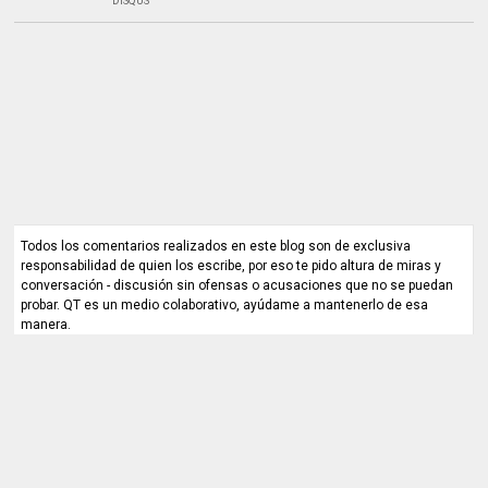
DISQUS
Todos los comentarios realizados en este blog son de exclusiva
responsabilidad de quien los escribe, por eso te pido altura de miras y
conversación - discusión sin ofensas o acusaciones que no se puedan
probar. QT es un medio colaborativo, ayúdame a mantenerlo de esa
manera.