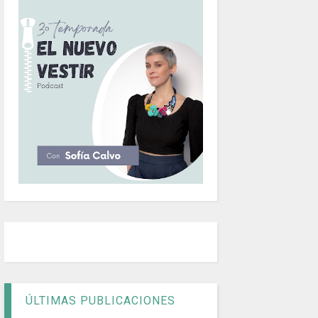
ÚLTIMAS PUBLICACIONES