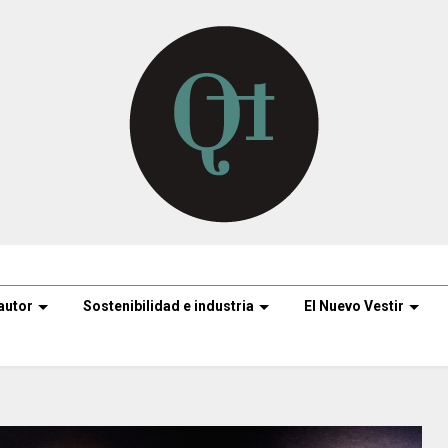
autor
Sostenibilidad e industria
El Nuevo Vestir