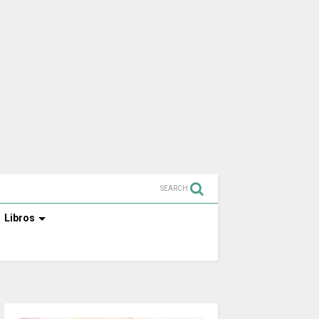
SEARCH
Libros