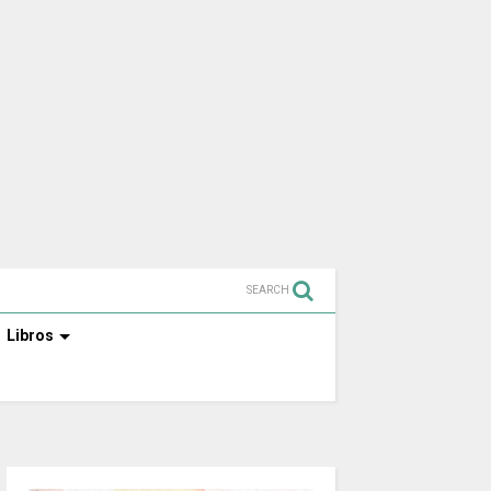
SEARCH
Libros