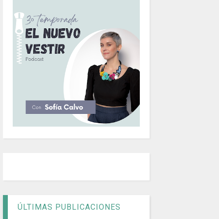
ÚLTIMAS PUBLICACIONES