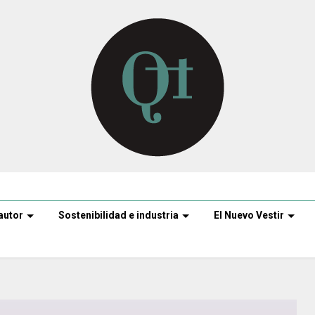
autor
Sostenibilidad e industria
El Nuevo Vestir