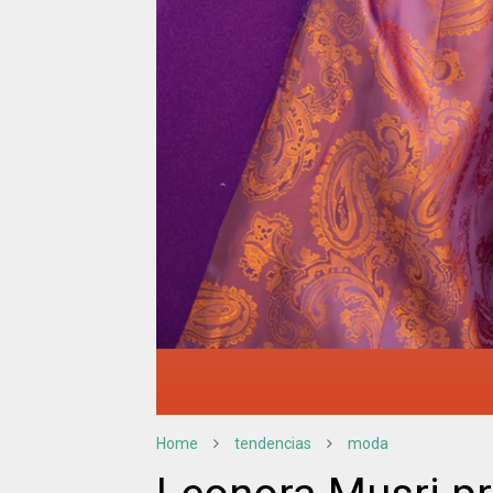
Home
tendencias
moda