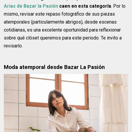
Arias de Bazar la Pasión
caen en esta categoría
. Por lo
mismo, revisar este repaso fotográfico de sus piezas
atemporales (particularmente abrigos), desde escenas
cotidianas, es una excelente oportunidad para reflexionar
sobre qué clóset queremos para este periodo. Te invito a
revisarlo.
Moda atemporal desde Bazar La Pasión