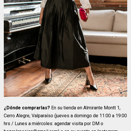
¿Dónde comprarlas?
En su tienda en Almirante Montt 1,
Cerro Alegre, Valparaíso (jueves a domingo de 11:00 a 19:00
hrs / Lunes a miércoles: agendar visita por DM o