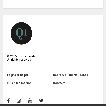
©
2015
Quinta trends
All rights reserved.
Página principal
Sobre QT - Quinta Trends
QT en los medios
Contacto