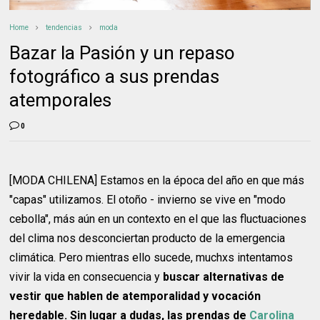
Home
tendencias
moda
Bazar la Pasión y un repaso
fotográfico a sus prendas
atemporales
0
[MODA CHILENA] Estamos en la época del año en que más
"capas" utilizamos. El otoño - invierno se vive en "modo
cebolla", más aún en un contexto en el que las fluctuaciones
del clima nos desconciertan producto de la emergencia
climática. Pero mientras ello sucede, muchxs intentamos
vivir la vida en consecuencia y
buscar alternativas de
vestir que hablen de atemporalidad y vocación
heredable. Sin lugar a dudas, las prendas de
Carolina