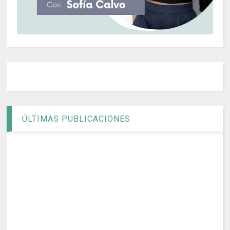
ÚLTIMAS PUBLICACIONES