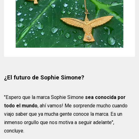
¿El futuro de Sophie Simone?
"Espero que la marca Sophie Simone
sea conocida por
todo el mundo
, ahí vamos! Me sorprende mucho cuando
viajo saber que ya mucha gente conoce la marca. Es un
inmenso orgullo que nos motiva a seguir adelante",
concluye.