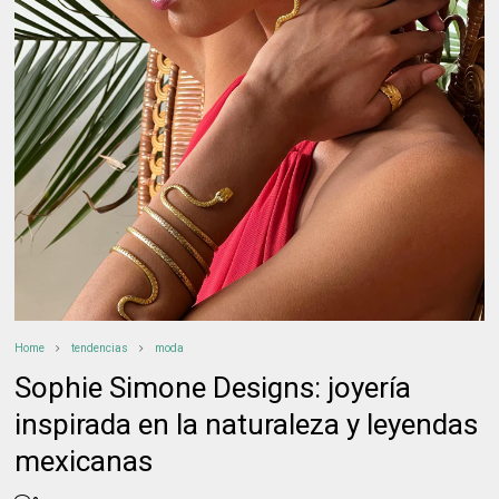
Home
tendencias
moda
Sophie Simone Designs: joyería
inspirada en la naturaleza y leyendas
mexicanas