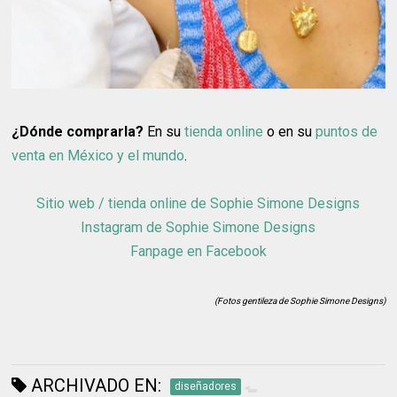
¿Dónde comprarla?
En su
tienda online
o en su
puntos de
venta en México y el mundo
.
Sitio web / tienda online de Sophie Simone Designs
Instagram de Sophie Simone Designs
Fanpage en Facebook
(Fotos gentileza de Sophie Simone Designs)
ARCHIVADO EN:
diseñadores