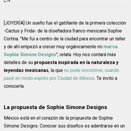
0
[JOYERÍA] Un sueño fue el gatillante de la primera colección
-Cactus y Frida- de la diseñadora franco-mexicana Sophie
Cortina. "Me fui a centro de la ciudad para encontrar un taller
y de ahí empezó a crecer muy orgánicamente mi
marca
Sophie Simone Designs
", relata. Hoy nos contará más
detalles de su
propuesta inspirada en la naturaleza y
leyendas mexicanas
, la que
no pude resistirme, cuando
pasé en modo exprés por Ciudad de México
. Te invito a
conocerla.
La propuesta de Sophie Simone Designs
México está en el corazón de la propuesta de Sophie
Simone Designs. Conocer sus diseños es adentrarse en un