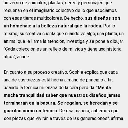
universo de animales, plantas, seres y personajes que
resuenan en el imaginario colectivo de lo que asociamos
con esas tierras multicolores. De hecho,
sus diseños son
un homenaje a la belleza natural que la rodea
. Por lo
mismo, su creativa cuenta que cuando ve algo, una planta, un
animal que le llama la atención, investiga y se pone a dibujar.
"Cada colección es un reflejo de mi vida y tiene una historia
atrás", añade.
En cuanto a su proceso creativo, Sophie explica que cada
una de sus piezas está hecha a mano de principio a fin,
usando la técnica milenaria de la cera perdida. "
Me da
mucha tranquilidad saber que nuestros diseños jamas
terminaran en la basura. Se regalan, se heredan y se
guardan como un tesoro
. De esa manera, sabemos que
son piezas que vivirán a través de las generaciones", afirma.