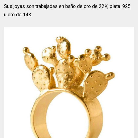
Sus joyas son trabajadas en baño de oro de 22K, plata .925
u oro de 14K.