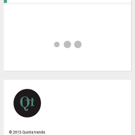
©
2015
Quinta trends