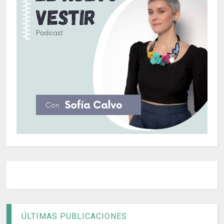
ÚLTIMAS PUBLICACIONES