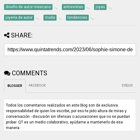
diseño de autor mexicano
entrevistas
joyas
joyería de autor
moda
tendencias
SHARE:
COMMENTS
FACEBOOK
:
DISQUS
BLOGGER
Todos los comentarios realizados en este blog son de exclusiva
responsabilidad de quien los escribe, por eso te pido altura de miras y
conversación - discusión sin ofensas o acusaciones que no se puedan
probar. QT es un medio colaborativo, ayúdame a mantenerlo de esa
manera.