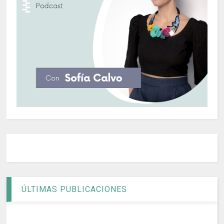
ÚLTIMAS PUBLICACIONES