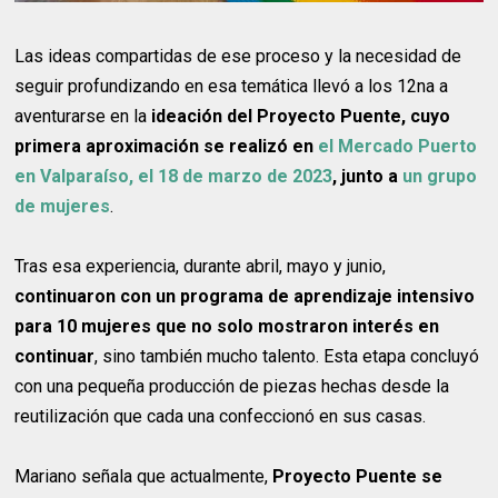
Las ideas compartidas de ese proceso y la necesidad de
seguir profundizando en esa temática llevó a los 12na a
aventurarse en la
ideación del Proyecto Puente, cuyo
primera aproximación se realizó en
el Mercado Puerto
en Valparaíso, el 18 de marzo de 2023
, junto a
un grupo
de mujeres
.
Tras esa experiencia, durante abril, mayo y junio,
continuaron con un programa de aprendizaje intensivo
para 10 mujeres que no solo mostraron interés en
continuar
, sino también mucho talento. Esta etapa concluyó
con una pequeña producción de piezas hechas desde la
reutilización que cada una confeccionó en sus casas.
Mariano señala que actualmente,
Proyecto Puente se