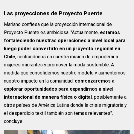
Las proyecciones de Proyecto Puente
Mariano confiesa que la proyección internacional de
Proyecto Puente es ambiciosa. "Actualmente,
estamos
fortaleciendo nuestras operaciones a nivel local para
luego poder convertirlo en un proyecto regional en
Chile
, centrándonos en nuestra misión de empoderar a
mujeres migrantes y promover la moda sostenible. A
medida que consolidemos nuestro modelo y aumentemos
nuestro impacto en la comunidad,
comenzaremos a
explorar oportunidades para expandirnos a nivel
internacional de manera física o digital
, posiblemente a
otros países de América Latina donde la crisis migratoria y
el desperdicio textil también son temas relevantes",
concluye.