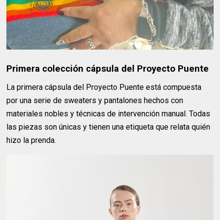
Primera colección cápsula del Proyecto Puente
La primera cápsula del Proyecto Puente está compuesta
por una serie de sweaters y pantalones hechos con
materiales nobles y técnicas de intervención manual. Todas
las piezas son únicas y tienen una etiqueta que relata quién
hizo la prenda.