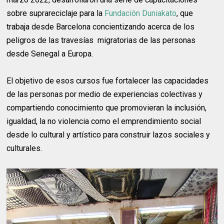
sobre suprareciclaje para la
Fundación Duniakato
, que
trabaja desde Barcelona concientizando acerca de los
peligros de las travesías migratorias de las personas
desde Senegal a Europa.
El objetivo de esos cursos fue fortalecer las capacidades
de las personas por medio de experiencias colectivas y
compartiendo conocimiento que promovieran la inclusión,
igualdad, la no violencia como el emprendimiento social
desde lo cultural y artístico para construir lazos sociales y
culturales.