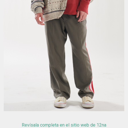
Revísala completa en el sitio web de 12na