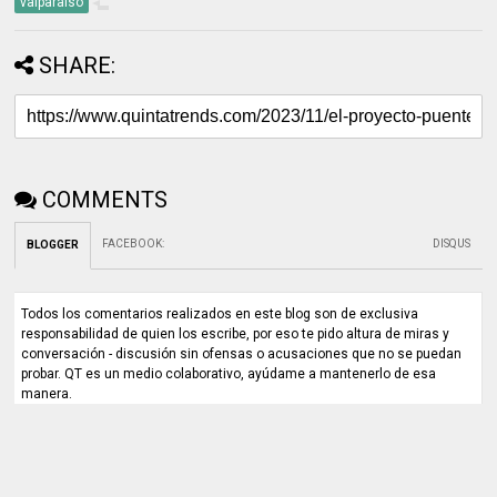
valparaíso
SHARE:
COMMENTS
FACEBOOK
:
DISQUS
BLOGGER
Todos los comentarios realizados en este blog son de exclusiva
responsabilidad de quien los escribe, por eso te pido altura de miras y
conversación - discusión sin ofensas o acusaciones que no se puedan
probar. QT es un medio colaborativo, ayúdame a mantenerlo de esa
manera.