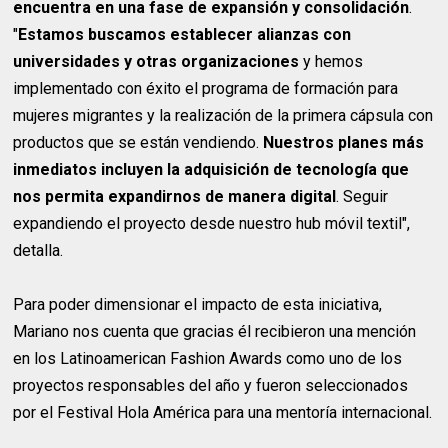
encuentra en una fase de expansión y consolidación
.
"
Estamos buscamos establecer alianzas con
universidades y otras organizaciones
y hemos
implementado con éxito el programa de formación para
mujeres migrantes y la realización de la primera cápsula con
productos que se están vendiendo.
Nuestros planes más
inmediatos incluyen la adquisición de tecnología que
nos permita expandirnos de manera digital
. Seguir
expandiendo el proyecto desde nuestro hub móvil textil",
detalla.
Para poder dimensionar el impacto de esta iniciativa,
Mariano nos cuenta que gracias él recibieron una mención
en los Latinoamerican Fashion Awards como uno de los
proyectos responsables del año y fueron seleccionados
por el Festival Hola América para una mentoría internacional.