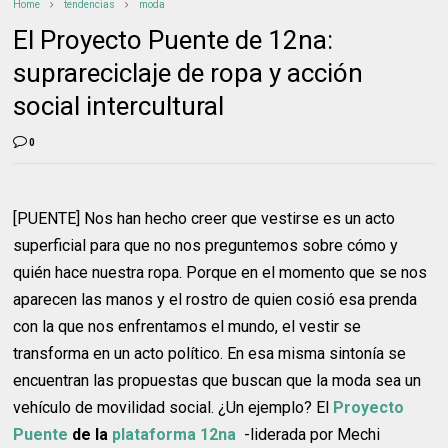
Home
tendencias
moda
El Proyecto Puente de 12na:
suprareciclaje de ropa y acción
social intercultural
0
[PUENTE] Nos han hecho creer que vestirse es un acto
superficial para que no nos preguntemos sobre cómo y
quién hace nuestra ropa. Porque en el momento que se nos
aparecen las manos y el rostro de quien cosió esa prenda
con la que nos enfrentamos el mundo, el vestir se
transforma en un acto político. En esa misma sintonía se
encuentran las propuestas que buscan que la moda sea un
vehículo de movilidad social. ¿Un ejemplo? El
Proyecto
Puente
de la
plataforma 12na
-liderada por Mechi