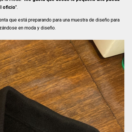
 oficio
".
nta que está preparando para una muestra de diseño para
alizándose en moda y diseño.