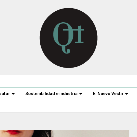
autor
Sostenibilidad e industria
El Nuevo Vestir