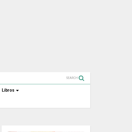
SEARCH
Libros