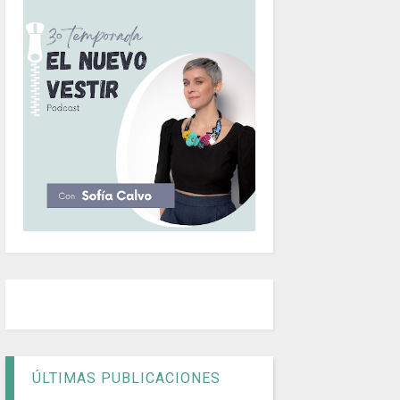
ÚLTIMAS PUBLICACIONES