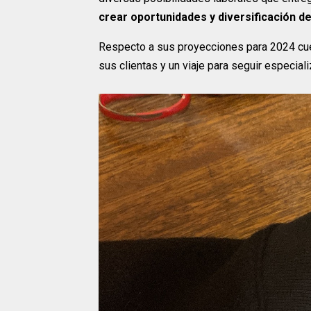
crear oportunidades y diversificación del
Respecto a sus proyecciones para 2024 cue
sus clientas y un viaje para seguir especi