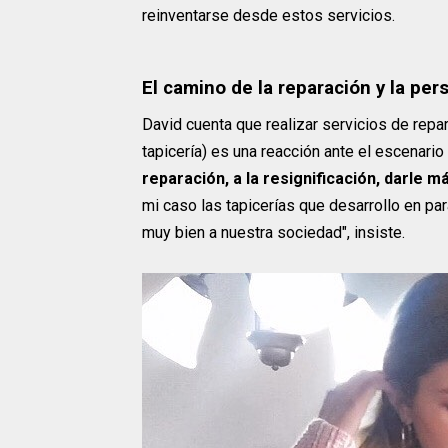
reinventarse desde estos servicios.
El camino de la reparación y la per
David cuenta que realizar servicios de repa
tapicería) es una reacción ante el escenario 
reparación, a la resignificación, darle m
mi caso las tapicerías que desarrollo en pa
muy bien a nuestra sociedad", insiste.