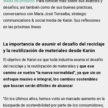
líneas de producto
. Para conocer más sobre sus avances y
desafíos, así también como de sus buenas prácticas,
conversamos con María José Torrealba, strategic
communications & social media de Karün. Sus reflexiones
en las próximas líneas.
La importancia de asumir el desafío del reciclaje
y la reutilización de materiales desde Karün
El objetivo de Karün es que toda industria asuma el desafío
del reciclaje y la reutilización de materiales y
que ese
camino se vuelva "la nueva normalidad", ya que sin un
enfoque masivo e integral, los cambios sostenibles
que buscan serán difíciles de alcanzar
.
"En los últimos años, hemos visto un marcado aumento en la
búsqueda de sostenibilidad por parte de los consumidores,