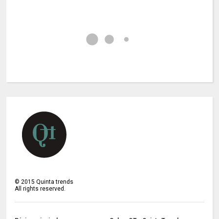
©
2015
Quinta trends
All rights reserved.