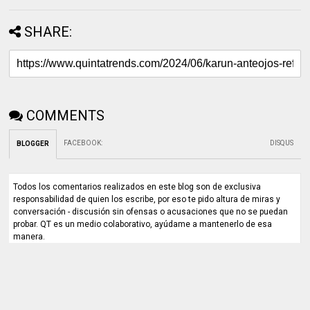
SHARE:
COMMENTS
FACEBOOK
:
DISQUS
BLOGGER
Todos los comentarios realizados en este blog son de exclusiva
responsabilidad de quien los escribe, por eso te pido altura de miras y
conversación - discusión sin ofensas o acusaciones que no se puedan
probar. QT es un medio colaborativo, ayúdame a mantenerlo de esa
manera.