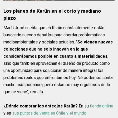
Los planes de Karün en el corto y mediano
plazo
María José cuenta que en Karün constantemente están
buscando nuevos desafíos para abordar problemáticas
medioambientales y sociales actuales. "
Se vienen nuevas
colecciones que no solo innovan en lo que
considerábamos posible en cuanto a materialidades
,
sino que también aprovechan el diseño de producto como
una oportunidad para solucionar de manera integral los
problemas reales que enfrentamos hoy. No podemos contar
mucho más por ahora, pero estamos muy orgullosos de lo
que se viene", remata.
¿Dónde comprar los anteojos Karün?
En su
tienda online
y en
sus puntos de venta en Chile y el mundo