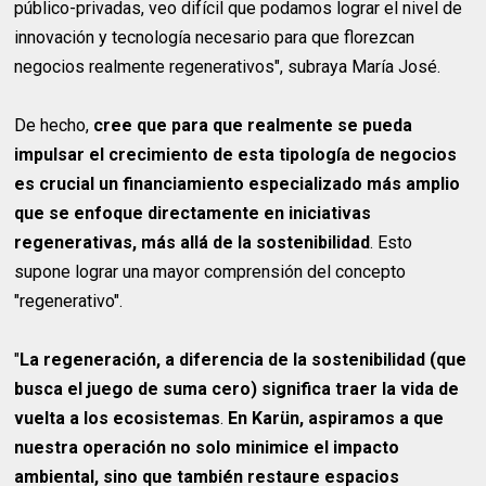
público-privadas, veo difícil que podamos lograr el nivel de
innovación y tecnología necesario para que florezcan
negocios realmente regenerativos", subraya María José.
De hecho,
cree que para que realmente se pueda
impulsar el crecimiento de esta tipología de negocios
es crucial un financiamiento especializado más amplio
que se enfoque directamente en iniciativas
regenerativas, más allá de la sostenibilidad
. Esto
supone lograr una mayor comprensión del concepto
"regenerativo".
"
La regeneración, a diferencia de la sostenibilidad (que
busca el juego de suma cero) significa traer la vida de
vuelta a los ecosistemas
.
En Karün, aspiramos a que
nuestra operación no solo minimice el impacto
ambiental, sino que también restaure espacios