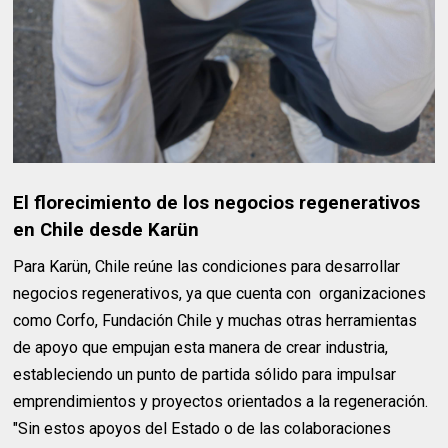
El florecimiento de los negocios regenerativos
en Chile desde Karün
Para Karün, Chile reúne las condiciones para desarrollar
negocios regenerativos, ya que cuenta con organizaciones
como Corfo, Fundación Chile y muchas otras herramientas
de apoyo que empujan esta manera de crear industria,
estableciendo un punto de partida sólido para impulsar
emprendimientos y proyectos orientados a la regeneración.
"Sin estos apoyos del Estado o de las colaboraciones