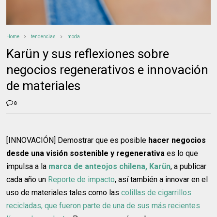
Home
tendencias
moda
Karün y sus reflexiones sobre
negocios regenerativos e innovación
de materiales
0
[INNOVACIÓN] Demostrar que es posible
hacer negocios
desde una visión sostenible y regenerativa
es lo que
impulsa a la
marca de anteojos chilena, Karün
, a publicar
cada año un
Reporte de impacto
, así también a innovar en el
uso de materiales tales como las
colillas de cigarrillos
recicladas, que fueron parte de una de sus más recientes