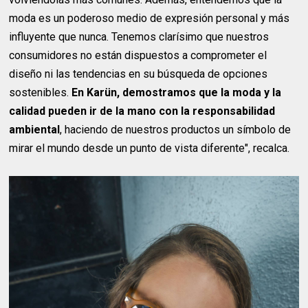
moda es un poderoso medio de expresión personal y más
influyente que nunca. Tenemos clarísimo que nuestros
consumidores no están dispuestos a comprometer el
diseño ni las tendencias en su búsqueda de opciones
sostenibles.
En Karün, demostramos que la moda y la
calidad pueden ir de la mano con la responsabilidad
ambiental
, haciendo de nuestros productos un símbolo de
mirar el mundo desde un punto de vista diferente", recalca.