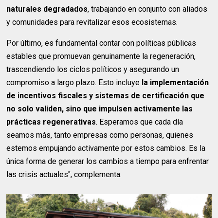
naturales degradados
, trabajando en conjunto con aliados
y comunidades para revitalizar esos ecosistemas.
Por último, es fundamental contar con políticas públicas
estables que promuevan genuinamente la regeneración,
trascendiendo los ciclos políticos y asegurando un
compromiso a largo plazo. Esto incluye
la implementación
de incentivos fiscales y sistemas de certificación que
no solo validen, sino que impulsen activamente las
prácticas regenerativas
. Esperamos que cada día
seamos más, tanto empresas como personas, quienes
estemos empujando activamente por estos cambios. Es la
única forma de generar los cambios a tiempo para enfrentar
las crisis actuales", complementa.