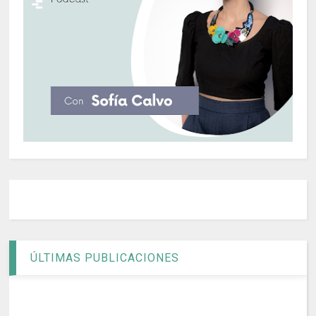
ÚLTIMAS PUBLICACIONES