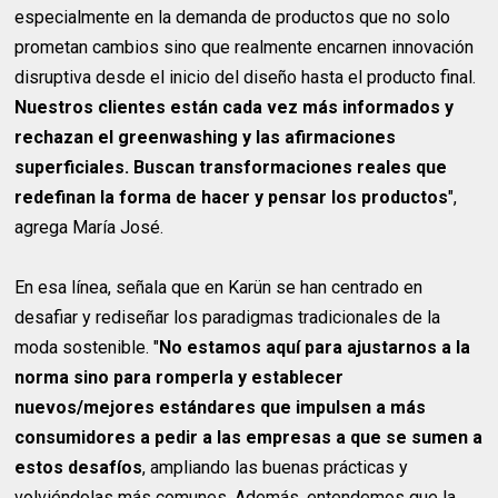
especialmente en la demanda de productos que no solo
prometan cambios sino que realmente encarnen innovación
disruptiva desde el inicio del diseño hasta el producto final.
Nuestros clientes están cada vez más informados y
rechazan el greenwashing y las afirmaciones
superficiales. Buscan transformaciones reales que
redefinan la forma de hacer y pensar los productos
",
agrega María José.
En esa línea, señala que en Karün se han centrado en
desafiar y rediseñar los paradigmas tradicionales de la
moda sostenible. "
No estamos aquí para ajustarnos a la
norma sino para romperla y establecer
nuevos/mejores estándares que impulsen a más
consumidores a pedir a las empresas a que se sumen a
estos desafíos
, ampliando las buenas prácticas y
volviéndolas más comunes. Además, entendemos que la