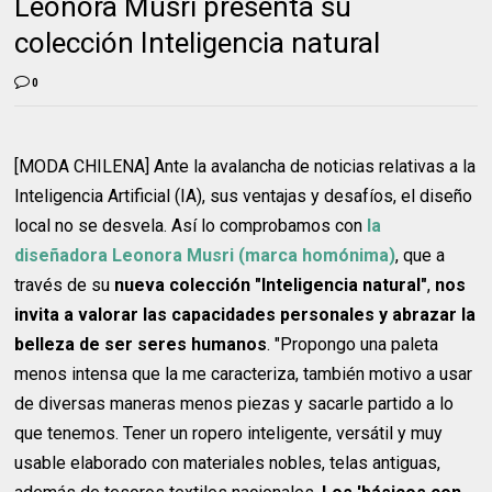
Leonora Musri presenta su
colección Inteligencia natural
0
[MODA CHILENA] Ante la avalancha de noticias relativas a la
Inteligencia Artificial (IA), sus ventajas y desafíos, el diseño
local no se desvela. Así lo comprobamos con
la
diseñadora Leonora Musri (marca homónima)
, que a
través de su
nueva colección "Inteligencia natural"
,
nos
invita a valorar las capacidades personales y abrazar la
belleza de ser seres humanos
. "Propongo una paleta
menos intensa que la me caracteriza, también motivo a usar
de diversas maneras menos piezas y sacarle partido a lo
que tenemos. Tener un ropero inteligente, versátil y muy
usable elaborado con materiales nobles, telas antiguas,