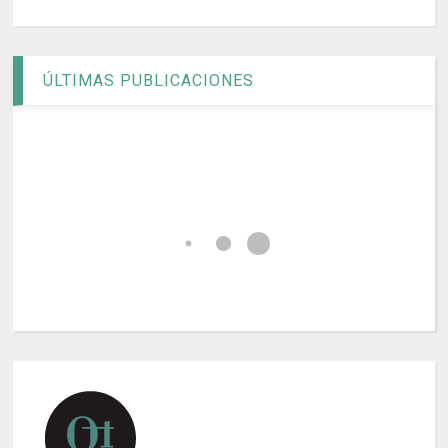
ÚLTIMAS PUBLICACIONES