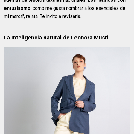
además de tesoros textiles nacionales.
Los 'básicos con
entusiasmo'
como me gusta nombrar a los esenciales de
mi marca", relata. Te invito a revisarla.
La Inteligencia natural de Leonora Musri