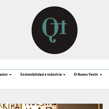
autor
Sostenibilidad e industria
El Nuevo Vestir