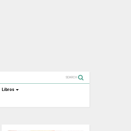
SEARCH
Libros