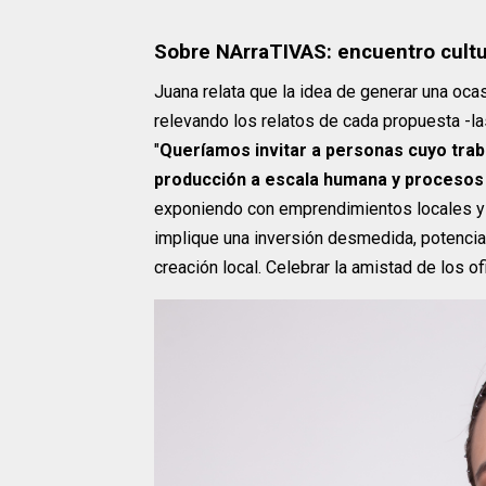
Sobre NArraTIVAS: encuentro cultu
Juana relata que la idea de generar una ocas
relevando los relatos de cada propuesta -la
"
Queríamos invitar a personas cuyo tra
producción a escala humana y procesos
exponiendo con emprendimientos locales y 
implique una inversión desmedida, potencia
creación local. Celebrar la amistad de los of