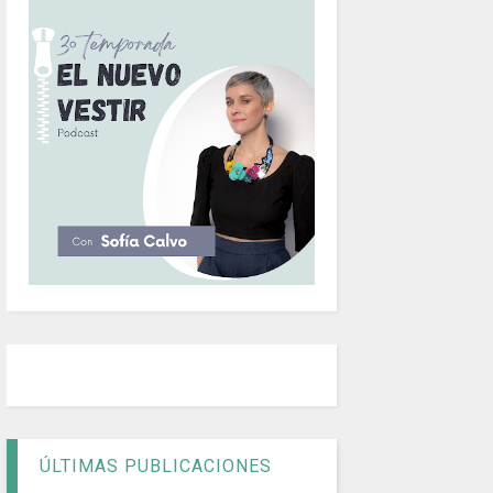
ÚLTIMAS PUBLICACIONES