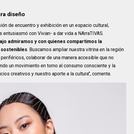
ra diseño
ión de encuentro y exhibición en un espacio cultural,
s entusiasmó con Vivian- a dar vida a NArraTIVAS.
bajo admiramos y con quienes compartimos la
 sostenibles
. Buscamos ampliar nuestra vitrina en la región
periféricos, colaborar de una manera accesible que no
ndo un movimiento en torno al consumo consciente y la
icios creativos y nuestro aporte a la cultura", comenta.