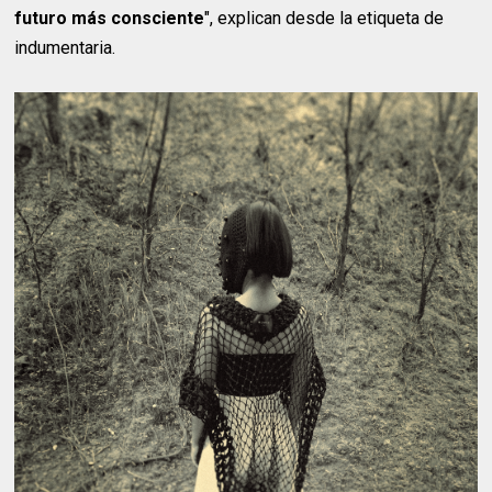
futuro más consciente
", explican desde la etiqueta de
indumentaria.