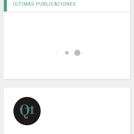
ÚLTIMAS PUBLICACIONES