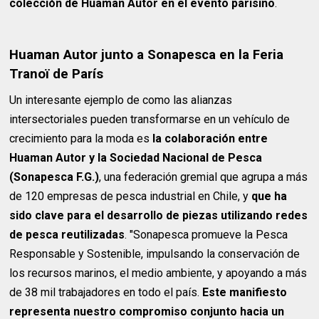
colección de Huaman Autor en el evento parisino
.
Huaman Autor junto a Sonapesca en la Feria
Tranoï de París
Un interesante ejemplo de como las alianzas
intersectoriales pueden transformarse en un vehículo de
crecimiento para la moda es
la colaboración entre
Huaman Autor y la Sociedad Nacional de Pesca
(Sonapesca F.G.)
, una federación gremial que agrupa a más
de 120 empresas de pesca industrial en Chile, y
que ha
sido clave para el desarrollo de piezas utilizando redes
de pesca reutilizadas
. "Sonapesca promueve la Pesca
Responsable y Sostenible, impulsando la conservación de
los recursos marinos, el medio ambiente, y apoyando a más
de 38 mil trabajadores en todo el país.
Este manifiesto
representa nuestro compromiso conjunto hacia un