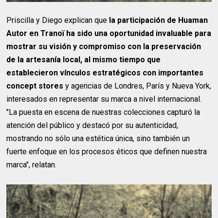
Priscilla y Diego explican que
la participación de Huaman
Autor en Tranoï ha sido una oportunidad invaluable para
mostrar su visión y compromiso con la preservación
de la artesanía local, al mismo tiempo que
establecieron vínculos estratégicos con importantes
concept stores
y agencias de Londres, París y Nueva York,
interesados en representar su marca a nivel internacional.
"La puesta en escena de nuestras colecciones capturó la
atención del público y destacó por su autenticidad,
mostrando no sólo una estética única, sino también un
fuerte enfoque en los procesos éticos que definen nuestra
marca", relatan.