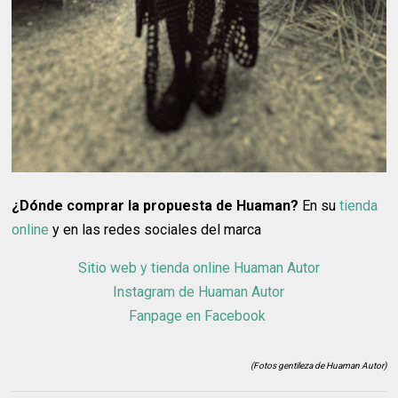
¿Dónde comprar la propuesta de Huaman?
En su
tienda
online
y en las redes sociales del marca
Sitio web y tienda online Huaman Autor
Instagram de Huaman Autor
Fanpage en Facebook
(Fotos gentileza de Huaman Autor)