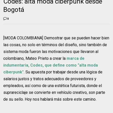
Codes: alta moda ciberpunk desde
Bogotá
0
[MODA COLOMBIANA] Demostrar que se pueden hacer bien
las cosas, no solo en términos del diseño, sino también de
sistema moda fueron las motivaciones que llevaron al
colombiano, Mateo Prieto a crear la
marca de
indumentaria, Codes, que define como "alta moda
ciberpunk"
. Su apuesta por trabajar desde una lógica de
salarios justos y tratos adecuados de proveedores y
empleados, así como de una estética futurista, donde el
suprareciclaje se convierte en vehículo creativo, son parte
de su sello. Hoy nos hablará más sobre este camino.