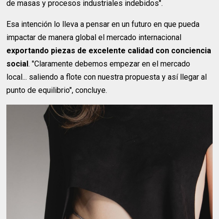
de masas y procesos industriales indebidos".
Esa intención lo lleva a pensar en un futuro en que pueda
impactar de manera global el mercado internacional
exportando piezas de excelente calidad con conciencia
social
. "Claramente debemos empezar en el mercado
local... saliendo a flote con nuestra propuesta y así llegar al
punto de equilibrio", concluye.