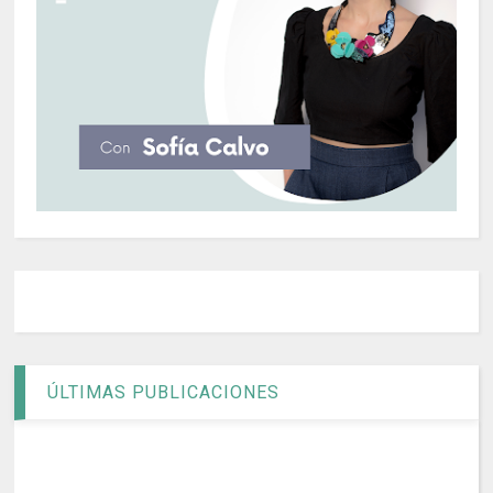
ÚLTIMAS PUBLICACIONES