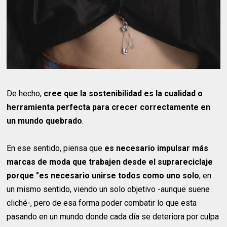
De hecho,
cree que la sostenibilidad es la cualidad o
herramienta perfecta para crecer correctamente en
un mundo quebrado
.
En ese sentido, piensa que
es necesario impulsar más
marcas de moda que trabajen desde el suprareciclaje
porque "es necesario unirse todos como uno solo
, en
un mismo sentido, viendo un solo objetivo -aunque suene
cliché-, pero de esa forma poder combatir lo que esta
pasando en un mundo donde cada día se deteriora por culpa