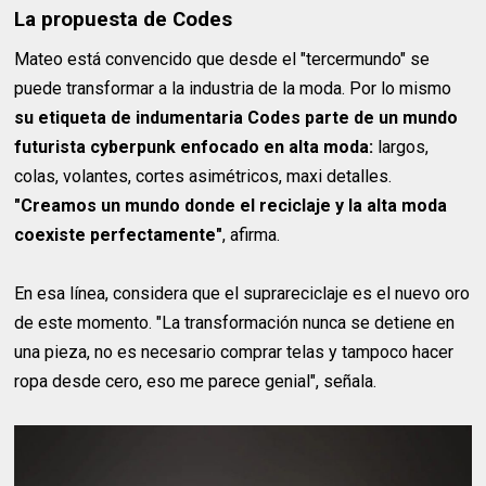
La propuesta de Codes
Mateo está convencido que desde el "tercermundo" se
puede transformar a la industria de la moda. Por lo mismo
su etiqueta de indumentaria Codes parte de un mundo
futurista cyberpunk enfocado en alta moda:
largos,
colas, volantes, cortes asimétricos, maxi detalles.
"Creamos un mundo donde el reciclaje y la alta moda
coexiste perfectamente"
, afirma.
En esa línea, considera que el suprareciclaje es el nuevo oro
de este momento. "La transformación nunca se detiene en
una pieza, no es necesario comprar telas y tampoco hacer
ropa desde cero, eso me parece genial", señala.