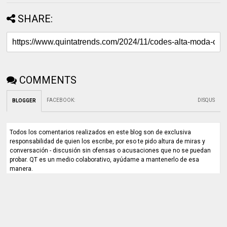
SHARE:
COMMENTS
FACEBOOK
:
DISQUS
BLOGGER
Todos los comentarios realizados en este blog son de exclusiva
responsabilidad de quien los escribe, por eso te pido altura de miras y
conversación - discusión sin ofensas o acusaciones que no se puedan
probar. QT es un medio colaborativo, ayúdame a mantenerlo de esa
manera.