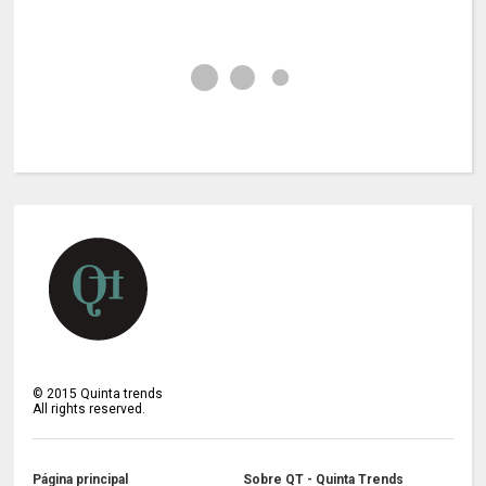
©
2015
Quinta trends
All rights reserved.
Página principal
Sobre QT - Quinta Trends