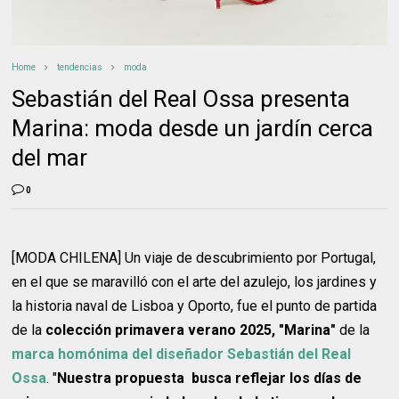
Home
tendencias
moda
Sebastián del Real Ossa presenta
Marina: moda desde un jardín cerca
del mar
0
[MODA CHILENA] Un viaje de descubrimiento por Portugal,
en el que se maravilló con el arte del azulejo, los jardines y
la historia naval de Lisboa y Oporto, fue el punto de partida
de la
colección primavera verano 2025, "Marina"
de la
marca homónima del diseñador Sebastián del Real
Ossa
. "
Nuestra propuesta busca reflejar los días de