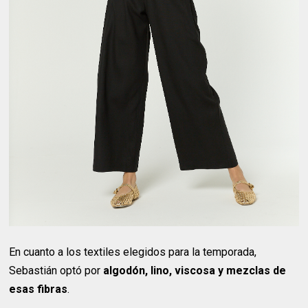
En cuanto a los textiles elegidos para la temporada,
Sebastián optó por
algodón, lino, viscosa y mezclas de
esas fibras
.