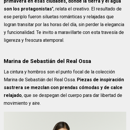
primavera en esas ciudades, donde la tierra y el agua
son los protagonistas
", relata el creativo. El resultado de
ese periplo fueron siluetas románticas y relajadas que
logran transitar por las horas del día, sin perder la elegancia
y funcionalidad. Te invito a maravillarte con esta travesía de
ligereza y frescura atemporal.
Marina de Sebastián del Real Ossa
La cintura y hombros son el punto focal de la colección
Marina de Sebastián del Real Ossa.
Piezas de inspiración
sastrera se mezclan con prendas cómodas y de calce
relajado
, que se despegan del cuerpo para dar libertad de
movimiento y aire.