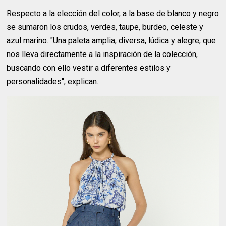
Respecto a la elección del color, a la base de blanco y negro
se sumaron los crudos, verdes, taupe, burdeo, celeste y
azul marino. "Una paleta amplia, diversa, lúdica y alegre, que
nos lleva directamente a la inspiración de la colección,
buscando con ello vestir a diferentes estilos y
personalidades", explican.