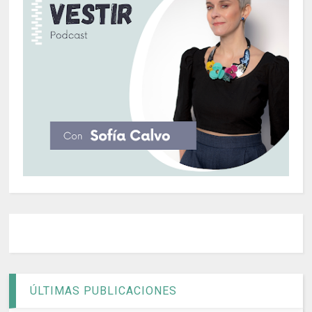
ÚLTIMAS PUBLICACIONES