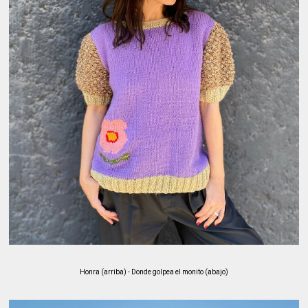
Honra (arriba) - Donde golpea el monito (abajo)