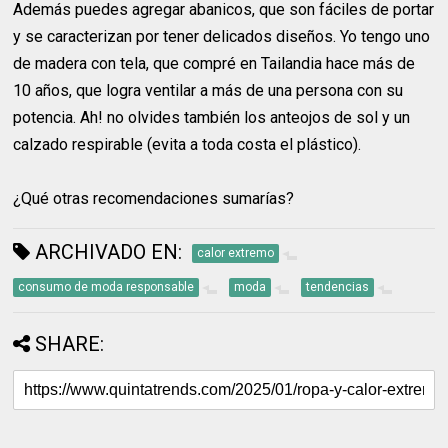
Además puedes agregar abanicos, que son fáciles de portar
y se caracterizan por tener delicados diseños. Yo tengo uno
de madera con tela, que compré en Tailandia hace más de
10 años, que logra ventilar a más de una persona con su
potencia. Ah! no olvides también los anteojos de sol y un
calzado respirable (evita a toda costa el plástico).
¿Qué otras recomendaciones sumarías?
ARCHIVADO EN:
calor extremo
consumo de moda responsable
moda
tendencias
SHARE: