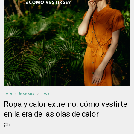
Home
tendencias
moda
Ropa y calor extremo: cómo vestirte
en la era de las olas de calor
1