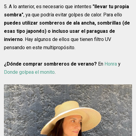
5. A lo anterior, es necesario que intentes
"llevar tu propia
sombra"
, ya que podría evitar golpes de calor. Para ello
puedes utilizar sombreros de ala ancha, sombrillas (de
esas tipo japonés) o incluso usar el paraguas de
invierno
. Hay algunos de ellos que tienen filtro UV
pensando en este multipropósito.
¿Dónde comprar sombreros de verano?
En
Honra
y
Donde golpea el monito
.