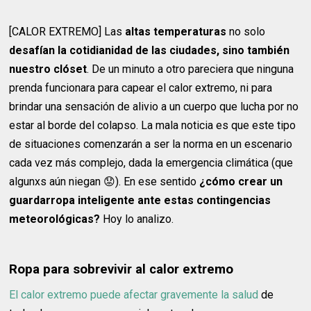
[CALOR EXTREMO] Las
altas temperaturas
no solo
desafían la cotidianidad de las ciudades, sino también
nuestro clóset
. De un minuto a otro pareciera que ninguna
prenda funcionara para capear el calor extremo, ni para
brindar una sensación de alivio a un cuerpo que lucha por no
estar al borde del colapso. La mala noticia es que este tipo
de situaciones comenzarán a ser la norma en un escenario
cada vez más complejo, dada la emergencia climática (que
algunxs aún niegan 😟). En ese sentido
¿cómo crear un
guardarropa inteligente ante estas contingencias
meteorológicas?
Hoy lo analizo.
Ropa para sobrevivir al calor extremo
El calor extremo puede afectar gravemente la salud
de