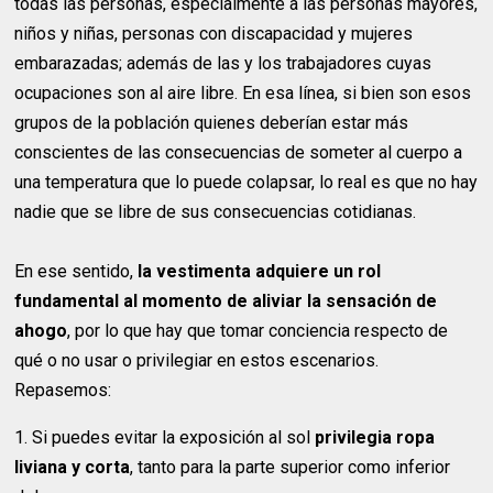
todas las personas, especialmente a las personas mayores,
niños y niñas, personas con discapacidad y mujeres
embarazadas; además de las y los trabajadores cuyas
ocupaciones son al aire libre. En esa línea, si bien son esos
grupos de la población quienes deberían estar más
conscientes de las consecuencias de someter al cuerpo a
una temperatura que lo puede colapsar, lo real es que no hay
nadie que se libre de sus consecuencias cotidianas.
En ese sentido,
la vestimenta adquiere un rol
fundamental al momento de aliviar la sensación de
ahogo
, por lo que hay que tomar conciencia respecto de
qué o no usar o privilegiar en estos escenarios.
Repasemos:
1. Si puedes evitar la exposición al sol
privilegia ropa
liviana y corta
, tanto para la parte superior como inferior