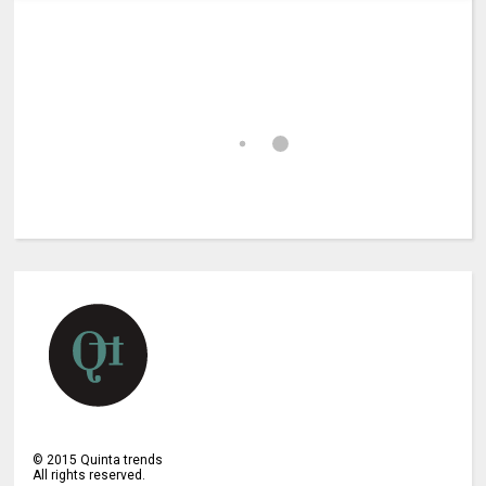
©
2015
Quinta trends
All rights reserved.