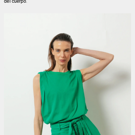
del cuerpo.