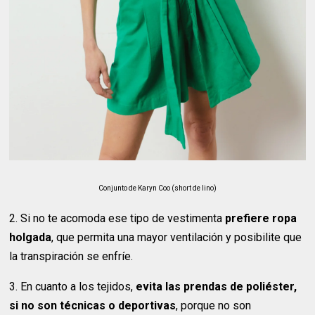
Conjunto de Karyn Coo (short de lino)
2. Si no te acomoda ese tipo de vestimenta
prefiere ropa
holgada
, que permita una mayor ventilación y posibilite que
la transpiración se enfríe.
3. En cuanto a los tejidos,
evita las prendas de poliéster,
si no son técnicas o deportivas
, porque no son