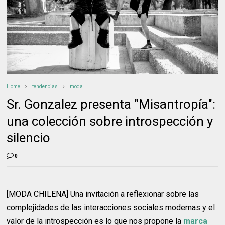
Home
tendencias
moda
Sr. Gonzalez presenta "Misantropía":
una colección sobre introspección y
silencio
0
[MODA CHILENA] Una invitación a reflexionar sobre las
complejidades de las interacciones sociales modernas y el
valor de la introspección es lo que nos propone la
marca