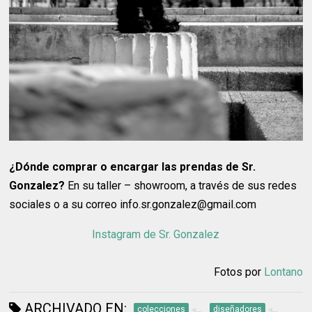
¿Dónde comprar o encargar las prendas de Sr.
Gonzalez?
En su taller – showroom, a través de sus redes
sociales o a su correo info.sr.gonzalez@gmail.com
Instagram de Sr. Gonzalez
Fotos por
Lontano
ARCHIVADO EN:
colecciones
diseñadores