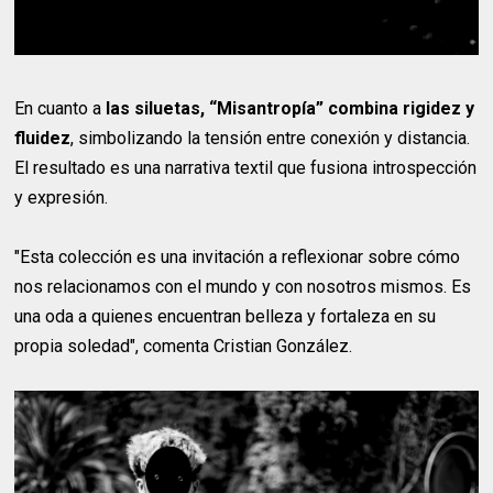
En cuanto a
las siluetas, “Misantropía” combina rigidez y
fluidez
, simbolizando la tensión entre conexión y distancia.
El resultado es una narrativa textil que fusiona introspección
y expresión.
"Esta colección es una invitación a reflexionar sobre cómo
nos relacionamos con el mundo y con nosotros mismos. Es
una oda a quienes encuentran belleza y fortaleza en su
propia soledad", comenta Cristian González.