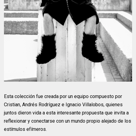
Esta colección fue creada por un equipo compuesto por
Cristian, Andrés Rodríguez e Ignacio Villalobos, quienes
juntos dieron vida a esta interesante propuesta que invita a
reflexionar y conectarse con un mundo propio alejado de los
estímulos efímeros.