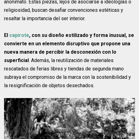
anonimato. Estas piezas, lejos de asociarse a ideologías o
religiosidad, buscan desafiar convenciones estéticas y
resaltar la importancia del ser interior.
El
capirote
, con su diseño estilizado y forma inusual, se
convierte en un elemento disruptivo que propone una
nueva manera de percibir la desconexión con lo
superficial
. Además, la reutilización de materiales
rescatados de ferias libres y tiendas de segunda mano
subraya el compromiso de la marca con la sostenibilidad y
la resignificación de objetos desechados.