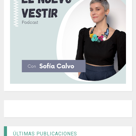
ÚLTIMAS PUBLICACIONES