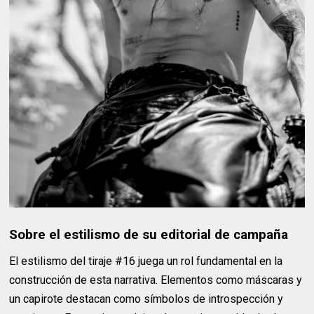
Sobre el estilismo de su editorial de campaña
El estilismo del tiraje #16 juega un rol fundamental en la
construcción de esta narrativa. Elementos como máscaras y
un capirote destacan como símbolos de introspección y