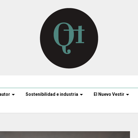
autor
Sostenibilidad e industria
El Nuevo Vestir