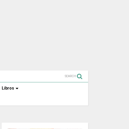
SEARCH
Libros