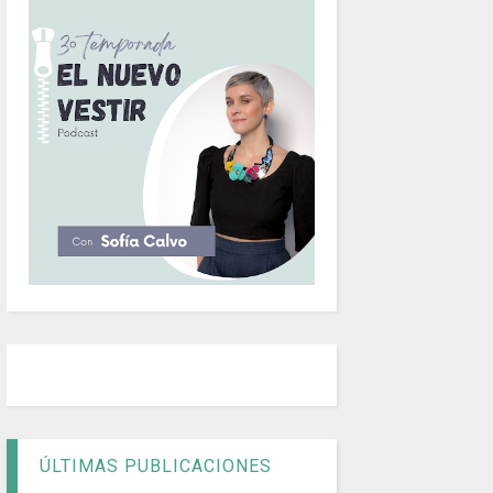
ÚLTIMAS PUBLICACIONES