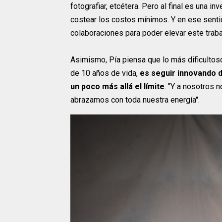
fotografiar, etcétera. Pero al final es una 
costear los costos mínimos. Y en ese sentid
colaboraciones para poder elevar este trabaj
Asimismo, Pía piensa que lo más dificultos
de 10 años de vida,
es seguir innovando 
un poco más allá el límite
. "Y a nosotros 
abrazamos con toda nuestra energía".