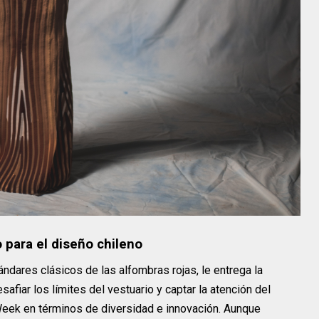
 para el diseño chileno
tándares clásicos de las alfombras rojas, le entrega la
fiar los límites del vestuario y captar la atención del
Week en términos de diversidad e innovación. Aunque