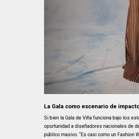
La Gala como escenario de impacto
Si bien la Gala de Viña funciona bajo los es
oportunidad a diseñadores nacionales de desa
público masivo. “Es casi como un Fashion 