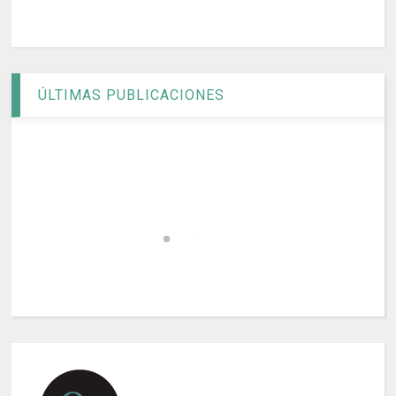
ÚLTIMAS PUBLICACIONES