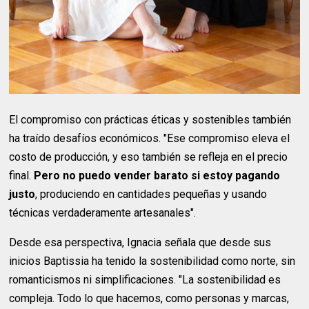
El compromiso con prácticas éticas y sostenibles también
ha traído desafíos económicos. "Ese compromiso eleva el
costo de producción, y eso también se refleja en el precio
final.
Pero no puedo vender barato si estoy pagando
justo
, produciendo en cantidades pequeñas y usando
técnicas verdaderamente artesanales".
Desde esa perspectiva, Ignacia señala que desde sus
inicios Baptissia ha tenido la sostenibilidad como norte, sin
romanticismos ni simplificaciones. "La sostenibilidad es
compleja. Todo lo que hacemos, como personas y marcas,