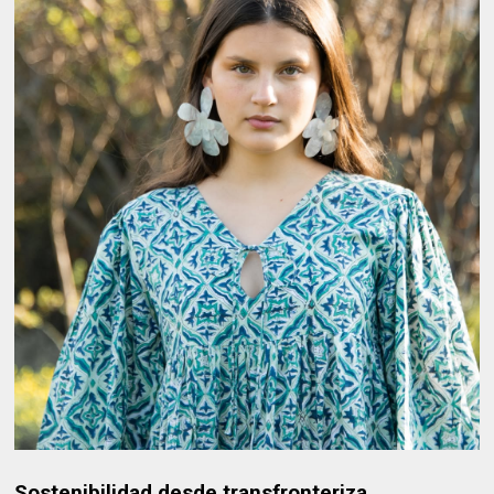
Sostenibilidad desde transfronteriza