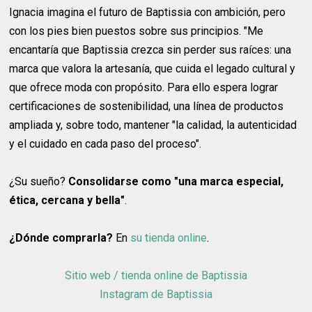
Ignacia imagina el futuro de Baptissia con ambición, pero
con los pies bien puestos sobre sus principios. "Me
encantaría que Baptissia crezca sin perder sus raíces: una
marca que valora la artesanía, que cuida el legado cultural y
que ofrece moda con propósito. Para ello espera lograr
certificaciones de sostenibilidad, una línea de productos
ampliada y, sobre todo, mantener "la calidad, la autenticidad
y el cuidado en cada paso del proceso".
¿Su sueño?
Consolidarse como "una marca especial,
ética, cercana y bella"
.
¿Dónde comprarla?
En
su tienda online
.
Sitio web / tienda online de Baptissia
Instagram de Baptissia