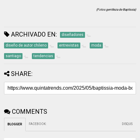
(Fotos gentileza de Baptissia)
ARCHIVADO EN:
diseñadores
diseño de autor chileno
entrevistas
moda
santiago
tendencias
SHARE:
COMMENTS
FACEBOOK
:
DISQUS
BLOGGER