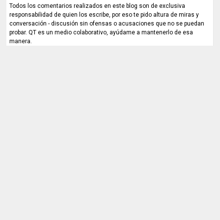
Todos los comentarios realizados en este blog son de exclusiva
responsabilidad de quien los escribe, por eso te pido altura de miras y
conversación - discusión sin ofensas o acusaciones que no se puedan
probar. QT es un medio colaborativo, ayúdame a mantenerlo de esa
manera.