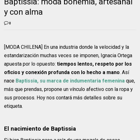
Baptissia: moda bohemia, artesanal
y con alma
0
[MODA CHILENA] En una industria donde la velocidad y la
estandarización muchas veces se imponen, Ignacia Ortega
apuesta por lo opuesto:
tiempos lentos, respeto por los
oficios y conexión profunda con lo hecho a mano
. Así
nace
Baptissia, su marca de indumentaria femenina
que,
más que prendas, propone un vínculo afectivo con la ropa y
sus procesos. Hoy nos contará más detalles sobre su
etiqueta.
El nacimiento de Baptissia