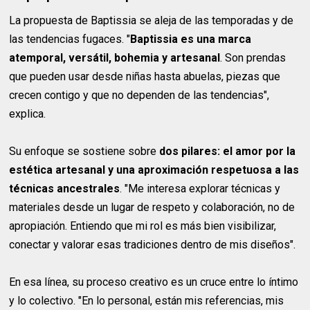
La propuesta de Baptissia se aleja de las temporadas y de
las tendencias fugaces. "
Baptissia es una marca
atemporal, versátil, bohemia y artesanal
. Son prendas
que pueden usar desde niñas hasta abuelas, piezas que
crecen contigo y que no dependen de las tendencias",
explica.
Su enfoque se sostiene sobre
dos pilares: el amor por la
estética artesanal y una aproximación respetuosa a las
técnicas ancestrales
. "Me interesa explorar técnicas y
materiales desde un lugar de respeto y colaboración, no de
apropiación. Entiendo que mi rol es más bien visibilizar,
conectar y valorar esas tradiciones dentro de mis diseños".
En esa línea, su proceso creativo es un cruce entre lo íntimo
y lo colectivo. "En lo personal, están mis referencias, mis