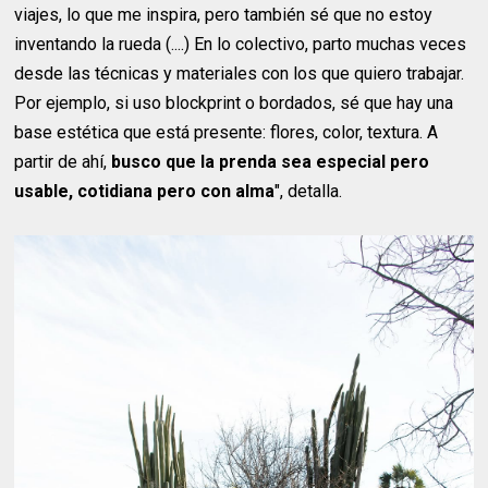
viajes, lo que me inspira, pero también sé que no estoy
inventando la rueda (....) En lo colectivo, parto muchas veces
desde las técnicas y materiales con los que quiero trabajar.
Por ejemplo, si uso blockprint o bordados, sé que hay una
base estética que está presente: flores, color, textura. A
partir de ahí,
busco que la prenda sea especial pero
usable, cotidiana pero con alma
", detalla.