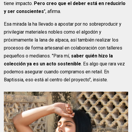
tiene impacto.
Pero creo que el deber está en reducirlo
y ser conscientes
", afirma.
Esa mirada la ha llevado a apostar por no sobreproducir y
privilegiar materiales nobles como el algodón y
próximamente la lana de alpaca, así también realizar los
procesos de forma artesanal en colaboración con talleres
pequeños o medianos. "Para mí,
saber quién hizo la
colección ya es un acto sostenible
. Es algo que rara vez
podemos asegurar cuando compramos en retail. En
Baptissia, eso está al centro del proyecto", insiste.