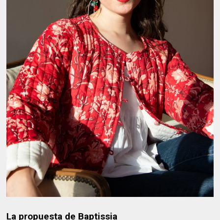
La propuesta de Baptissia