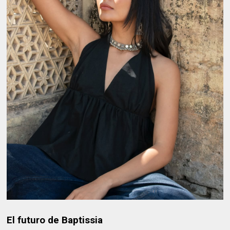
El futuro de Baptissia