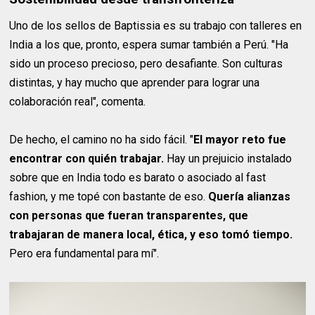
Uno de los sellos de Baptissia es su trabajo con talleres en
India a los que, pronto, espera sumar también a Perú. "Ha
sido un proceso precioso, pero desafiante. Son culturas
distintas, y hay mucho que aprender para lograr una
colaboración real", comenta.
De hecho, el camino no ha sido fácil. "
El mayor reto fue
encontrar con quién trabajar.
Hay un prejuicio instalado
sobre que en India todo es barato o asociado al fast
fashion, y me topé con bastante de eso.
Quería alianzas
con personas que fueran transparentes, que
trabajaran de manera local, ética, y eso tomó tiempo.
Pero era fundamental para mí".