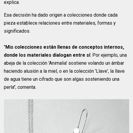
explica.
Esa decisión ha dado origen a colecciones donde cada
pieza establece relaciones entre materiales, formas y
significados.
"
Mis colecciones están llenas de conceptos internos,
donde los materiales dialogan entre sí
. Por ejemplo, una
abeja de la colección 'Animalia' sostiene volando un ámbar
haciendo alusión a la miel, o en la colección 'Llave', la llave
de agua tiene un cifrado que son algas sosteniendo una
perla", comenta.