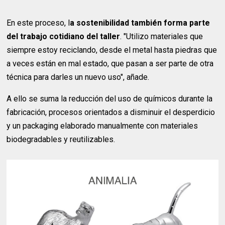
En este proceso, l
a sostenibilidad también forma parte
del trabajo cotidiano del taller
. "Utilizo materiales que
siempre estoy reciclando, desde el metal hasta piedras que
a veces están en mal estado, que pasan a ser parte de otra
técnica para darles un nuevo uso", añade.
A ello se suma la reducción del uso de químicos durante la
fabricación, procesos orientados a disminuir el desperdicio
y un packaging elaborado manualmente con materiales
biodegradables y reutilizables.