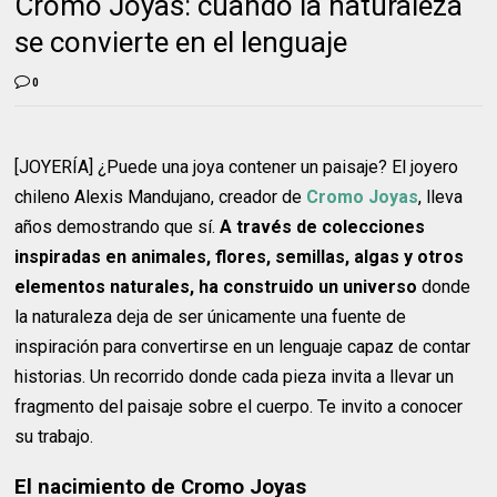
Cromo Joyas: cuando la naturaleza
se convierte en el lenguaje
0
[JOYERÍA] ¿Puede una joya contener un paisaje? El joyero
chileno Alexis Mandujano, creador de
Cromo Joyas
, lleva
años demostrando que sí.
A través de colecciones
inspiradas en animales, flores, semillas, algas y otros
elementos naturales, ha construido un universo
donde
la naturaleza deja de ser únicamente una fuente de
inspiración para convertirse en un lenguaje capaz de contar
historias. Un recorrido donde cada pieza invita a llevar un
fragmento del paisaje sobre el cuerpo. Te invito a conocer
su trabajo.
El nacimiento de Cromo Joyas