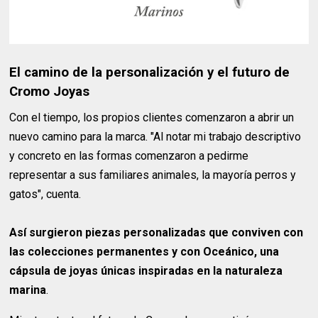
El camino de la personalización y el futuro de
Cromo Joyas
Con el tiempo, los propios clientes comenzaron a abrir un
nuevo camino para la marca. "Al notar mi trabajo descriptivo
y concreto en las formas comenzaron a pedirme
representar a sus familiares animales, la mayoría perros y
gatos", cuenta.
Así surgieron piezas personalizadas que conviven con
las colecciones permanentes y con Oceánico, una
cápsula de joyas únicas inspiradas en la naturaleza
marina
.