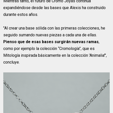
Mientras tanto, el futuro de Cromo Joyas continúa
expandiéndose desde las bases que Alexis ha construido
durante estos años.
"Al crear una base sólida con las primeras colecciones, he
seguido sumando nuevas piezas a cada una de ellas.
Pienso que de esas bases surgirán nuevas ramas
,
como por ejemplo la colección “Cromología”, que es
Mitología inspirada básicamente en la colección 'Animalia'",
concluye.