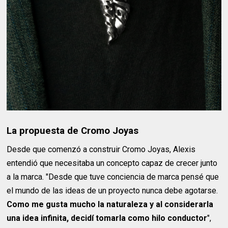
La propuesta de Cromo Joyas
Desde que comenzó a construir Cromo Joyas, Alexis
entendió que necesitaba un concepto capaz de crecer junto
a la marca. "Desde que tuve conciencia de marca pensé que
el mundo de las ideas de un proyecto nunca debe agotarse.
Como me gusta mucho la naturaleza y al considerarla
una idea infinita, decidí tomarla como hilo conductor
",