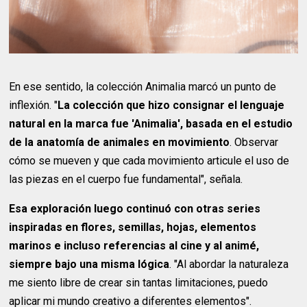
En ese sentido, la colección Animalia marcó un punto de
inflexión. "
La colección que hizo consignar el lenguaje
natural en la marca fue 'Animalia', basada en el estudio
de la anatomía de animales en movimiento
. Observar
cómo se mueven y que cada movimiento articule el uso de
las piezas en el cuerpo fue fundamental", señala.
Esa exploración luego continuó con otras series
inspiradas en flores, semillas, hojas, elementos
marinos e incluso referencias al cine y al animé,
siempre bajo una misma lógica
. "Al abordar la naturaleza
me siento libre de crear sin tantas limitaciones, puedo
aplicar mi mundo creativo a diferentes elementos".