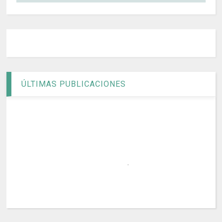
ÚLTIMAS PUBLICACIONES