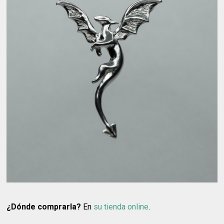
¿Dónde comprarla?
En
su tienda online
.