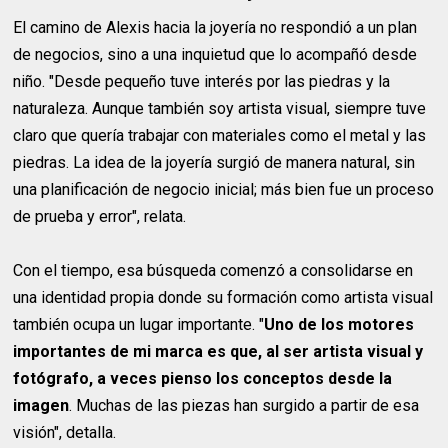
El camino de Alexis hacia la joyería no respondió a un plan
de negocios, sino a una inquietud que lo acompañó desde
niño. "Desde pequeño tuve interés por las piedras y la
naturaleza. Aunque también soy artista visual, siempre tuve
claro que quería trabajar con materiales como el metal y las
piedras. La idea de la joyería surgió de manera natural, sin
una planificación de negocio inicial; más bien fue un proceso
de prueba y error", relata.
Con el tiempo, esa búsqueda comenzó a consolidarse en
una identidad propia donde su formación como artista visual
también ocupa un lugar importante. "
Uno de los motores
importantes de mi marca es que, al ser artista visual y
fotógrafo, a veces pienso los conceptos desde la
imagen
. Muchas de las piezas han surgido a partir de esa
visión", detalla.