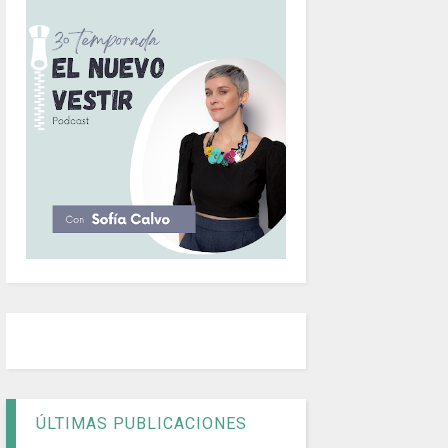
ÚLTIMAS PUBLICACIONES