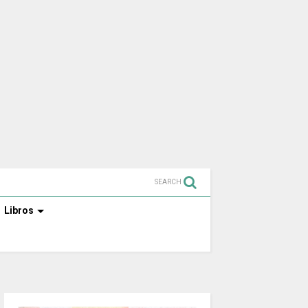
SEARCH
Libros