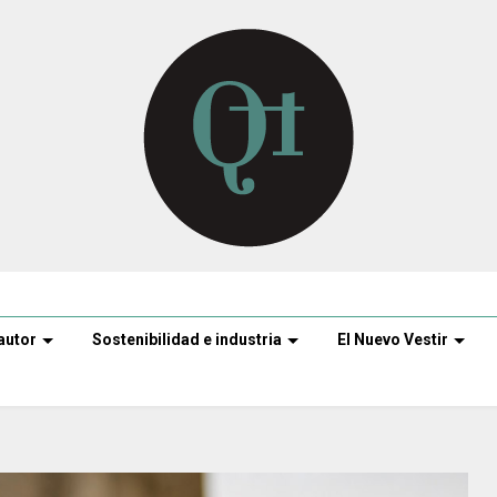
autor
Sostenibilidad e industria
El Nuevo Vestir