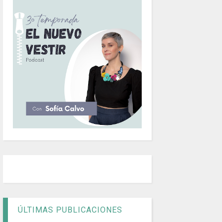
ÚLTIMAS PUBLICACIONES