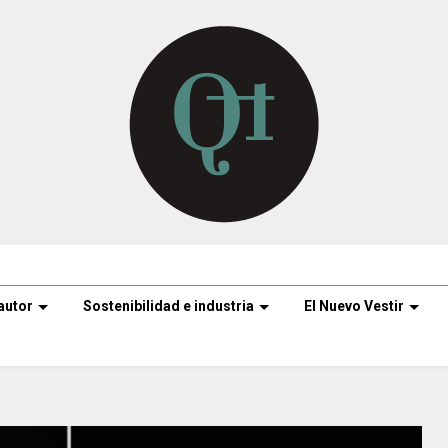
autor
Sostenibilidad e industria
El Nuevo Vestir