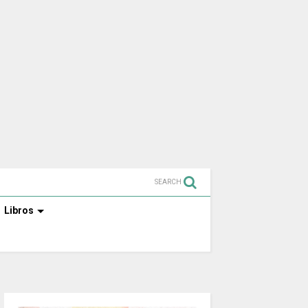
SEARCH
Libros