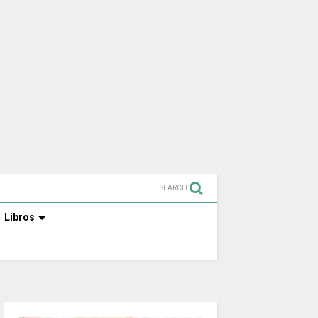
SEARCH
Libros