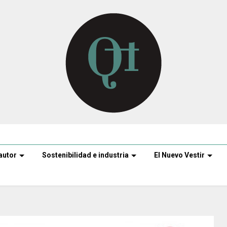
autor
Sostenibilidad e industria
El Nuevo Vestir