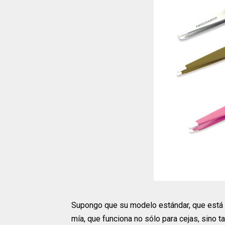
Supongo que su modelo estándar, que está en
mía, que funciona no sólo para cejas, sino 