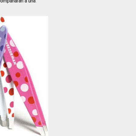
ompañaran a una.