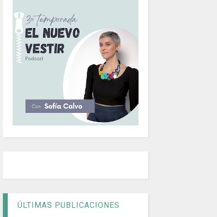
ÚLTIMAS PUBLICACIONES