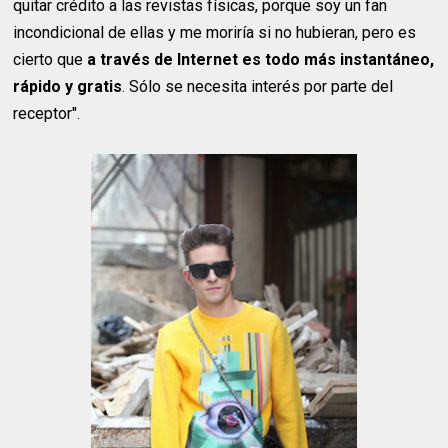
quitar crédito a las revistas físicas, porque soy un fan
incondicional de ellas y me moriría si no hubieran, pero es
cierto que
a través de Internet es todo más instantáneo,
rápido y gratis
. Sólo se necesita interés por parte del
receptor".