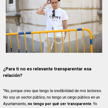
¿Para ti no es relevante transparentar esa
relación?
"No, porque creo que tengo la credibilidad de mis lectores.
No soy un sector público, no tengo un cargo público en un
Ayuntamiento,
no tengo por qué ser transparente
. Yo