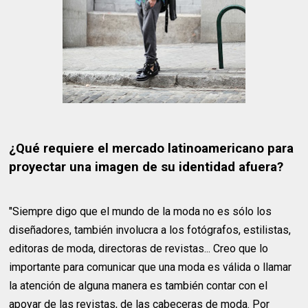
¿Qué requiere el mercado latinoamericano para
proyectar una imagen de su identidad afuera?
"Siempre digo que el mundo de la moda no es sólo los
diseñadores, también involucra a los fotógrafos, estilistas,
editoras de moda, directoras de revistas... Creo que lo
importante para comunicar que una moda es válida o llamar
la atención de alguna manera es también contar con el
apoyar de las revistas, de las cabeceras de moda. Por