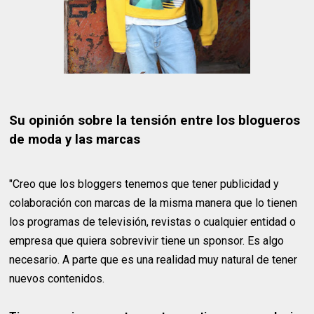
Su opinión sobre la tensión entre los blogueros
de moda y las marcas
"Creo que los bloggers tenemos que tener publicidad y
colaboración con marcas de la misma manera que lo tienen
los programas de televisión, revistas o cualquier entidad o
empresa que quiera sobrevivir tiene un sponsor. Es algo
necesario. A parte que es una realidad muy natural de tener
nuevos contenidos.