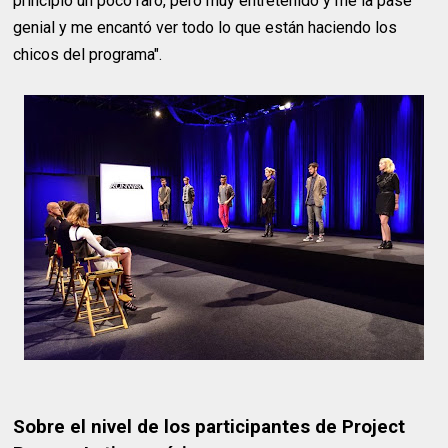
principio un poco raro, pero muy entretenido y me la pasé
genial y me encantó ver todo lo que están haciendo los
chicos del programa".
Sobre el nivel de los participantes de Project