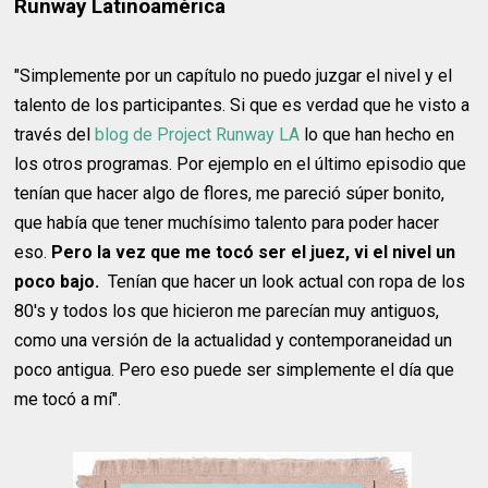
Runway Latinoamérica
"Simplemente por un capítulo no puedo juzgar el nivel y el
talento de los participantes. Si que es verdad que he visto a
través del
blog de Project Runway LA
lo que han hecho en
los otros programas. Por ejemplo en el último episodio que
tenían que hacer algo de flores, me pareció súper bonito,
que había que tener muchísimo talento para poder hacer
eso.
Pero la vez que me tocó ser el juez, vi el nivel un
poco bajo.
Tenían que hacer un look actual con ropa de los
80's y todos los que hicieron me parecían muy antiguos,
como una versión de la actualidad y contemporaneidad un
poco antigua. Pero eso puede ser simplemente el día que
me tocó a mí".