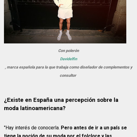
Con polerón
Davidelfin
, marca española para la que trabaja como diseñador de complementos y
consultor
¿Existe en España una percepción sobre la
moda latinoamericana?
"Hay interés de conocerla.
Pero antes de ir a un país se
tiene la noción de su moda por el folclore y las