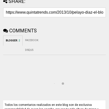
SHARE:
COMMENTS
FACEBOOK
:
BLOGGER
:
2
DISQUS
Todos los comentarios realizados en este blog son de exclusiva