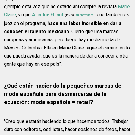
ejemplo esta vez que he estado ahí compré la revista
Marie
Claire
, vi que
Ariadne Grant
, que también es
(revisa
su entrevista
)
juez en el programa,
hace una labor increíble en dar a
conocer el talento mexicano
. Cierto que usa marcas
europeas y americanas, pero luego hay mucha moda de
México, Colombia. Ella en Marie Claire sigue el camino en lo
que pueda ayudar, que es la manera de dar a conocer a otra
gente que hay en ese país".
¿Qué están haciendo la pequeñas marcas de
moda española para desmarcarse de la
ecuación: moda española = retail?
"Creo que estarán haciendo lo que hacemos todos. Trabajar
duro con editores, estilistas, hacer sesiones de fotos, hacer