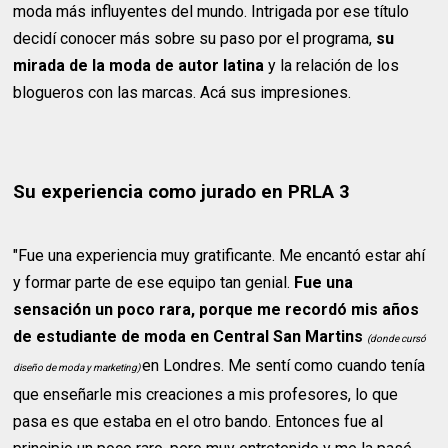
moda más influyentes del mundo. Intrigada por ese título
decidí conocer más sobre su paso por el programa,
su
mirada de la moda de autor latina
y la relación de los
blogueros con las marcas. Acá sus impresiones.
Su experiencia como jurado en PRLA 3
"Fue una experiencia muy gratificante. Me encantó estar ahí
y formar parte de ese equipo tan genial.
Fue una
sensación un poco rara, porque me recordó mis años
de estudiante de moda en Central San Martins
(donde cursó
en Londres. Me sentí como cuando tenía
diseño de moda y marketing)
que enseñarle mis creaciones a mis profesores, lo que
pasa es que estaba en el otro bando. Entonces fue al