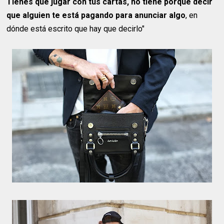
Tienes que jugar con tus cartas, no tiene porque decir
que alguien te está pagando para anunciar algo
, en
dónde está escrito que hay que decirlo"