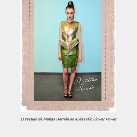
El vestido de Matías Hernán en el desafío Flower Power