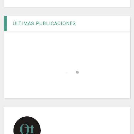
ÚLTIMAS PUBLICACIONES