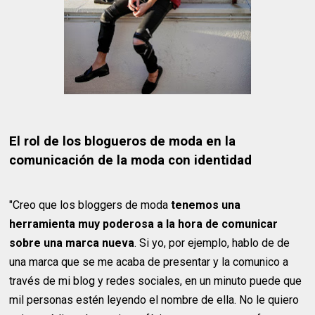
El rol de los blogueros de moda en la
comunicación de la moda con identidad
"Creo que los bloggers de moda
tenemos una
herramienta muy poderosa a la hora de comunicar
sobre una marca nueva
. Si yo, por ejemplo, hablo de de
una marca que se me acaba de presentar y la comunico a
través de mi blog y redes sociales, en un minuto puede que
mil personas estén leyendo el nombre de ella. No le quiero