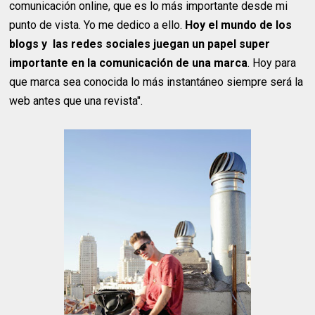
comunicación online, que es lo más importante desde mi
punto de vista. Yo me dedico a ello.
Hoy el mundo de los
blogs y las redes sociales juegan un papel super
importante en la comunicación de una marca
. Hoy para
que marca sea conocida lo más instantáneo siempre será la
web antes que una revista".