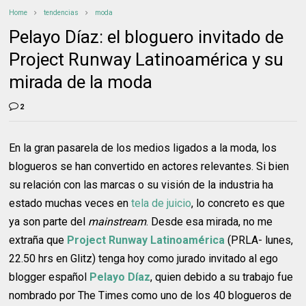
Home
tendencias
moda
Pelayo Díaz: el bloguero invitado de
Project Runway Latinoamérica y su
mirada de la moda
2
En la gran pasarela de los medios ligados a la moda, los
blogueros se han convertido en actores relevantes. Si bien
su relación con las marcas o su visión de la industria ha
estado muchas veces en
tela de juicio
, lo concreto es que
ya son parte del
mainstream
. Desde esa mirada, no me
extraña que
Project Runway Latinoamérica
(PRLA- lunes,
22.50 hrs en Glitz) tenga hoy como jurado invitado al ego
blogger español
Pelayo Díaz
, quien debido a su trabajo fue
nombrado por The Times como uno de los 40 blogueros de