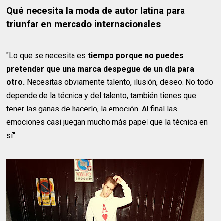
Qué necesita la moda de autor latina para
triunfar en mercado internacionales
"Lo que se necesita es
tiempo porque no puedes
pretender que una marca despegue de un día para
otro.
Necesitas obviamente talento, ilusión, deseo. No todo
depende de la técnica y del talento, también tienes que
tener las ganas de hacerlo, la emoción. Al final las
emociones casi juegan mucho más papel que la técnica en
sí".