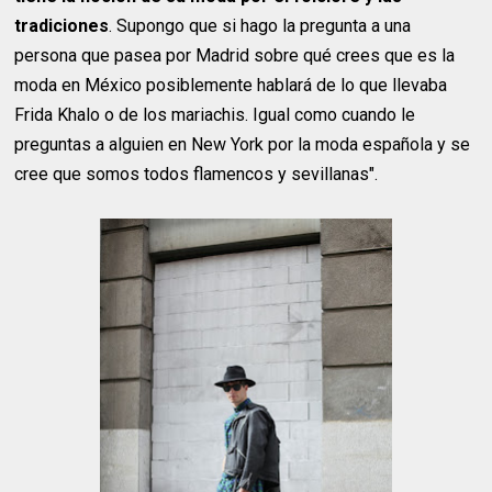
tradiciones
. Supongo que si hago la pregunta a una
persona que pasea por Madrid sobre qué crees que es la
moda en México posiblemente hablará de lo que llevaba
Frida Khalo o de los mariachis. Igual como cuando le
preguntas a alguien en New York por la moda española y se
cree que somos todos flamencos y sevillanas".